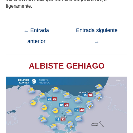
ligeramente.
←
Entrada
Entrada siguiente
anterior
→
ALBISTE GEHIAGO