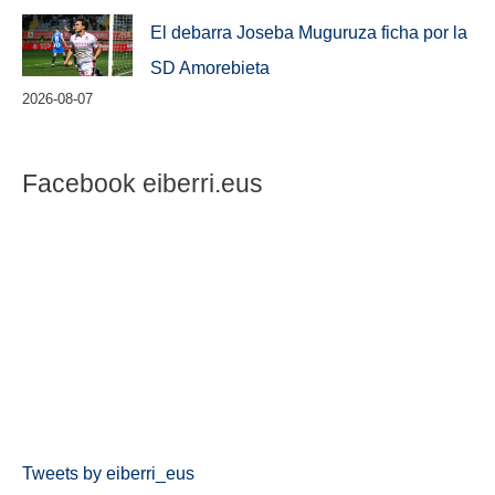
El debarra Joseba Muguruza ficha por la
SD Amorebieta
2026-08-07
Facebook eiberri.eus
Tweets by eiberri_eus