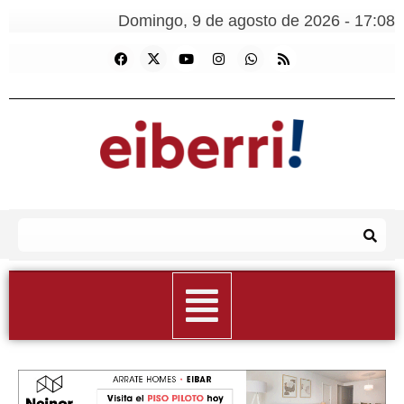
Domingo, 9 de agosto de 2026 - 17:08