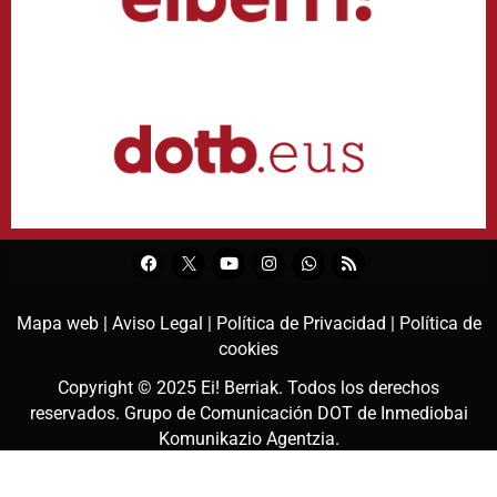
Mapa web |
Aviso Legal |
Política de Privacidad |
Política de
cookies
Copyright © 2025
Ei! Berriak
. Todos los derechos
reservados. Grupo de Comunicación DOT de
Inmediobai
Komunikazio Agentzia
.