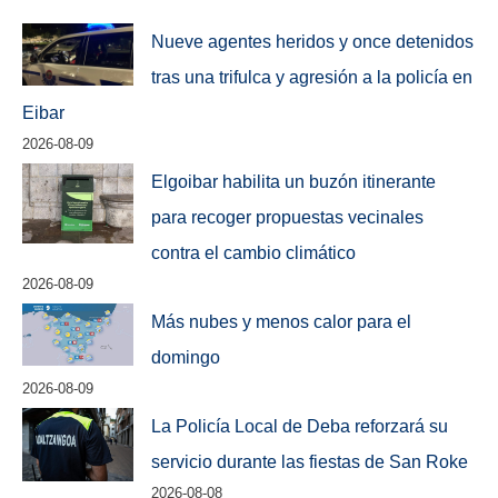
Nueve agentes heridos y once detenidos
tras una trifulca y agresión a la policía en
Eibar
2026-08-09
Elgoibar habilita un buzón itinerante
para recoger propuestas vecinales
contra el cambio climático
2026-08-09
Más nubes y menos calor para el
domingo
2026-08-09
La Policía Local de Deba reforzará su
servicio durante las fiestas de San Roke
2026-08-08