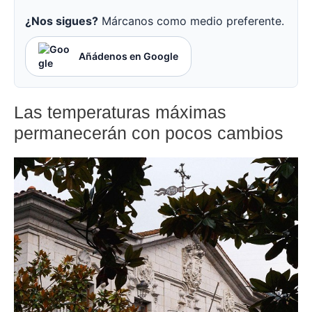
¿Nos sigues?
Márcanos como medio preferente.
Añádenos en Google
Las temperaturas máximas
permanecerán con pocos cambios