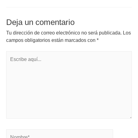
Deja un comentario
Tu dirección de correo electrónico no será publicada.
Los
campos obligatorios están marcados con
*