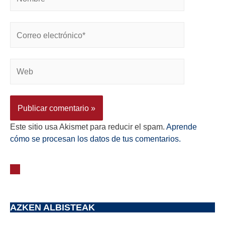
Este sitio usa Akismet para reducir el spam.
Aprende
cómo se procesan los datos de tus comentarios.
AZKEN ALBISTEAK