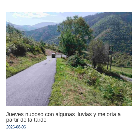
Jueves nuboso con algunas lluvias y mejoría a
partir de la tarde
2026-08-06