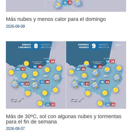
Más nubes y menos calor para el domingo
2026-08-09
Más de 30ºC, sol con algunas nubes y tormentas
para el fin de semana
2026-08-07