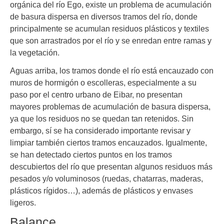
orgánica del río Ego, existe un problema de acumulación
de basura dispersa en diversos tramos del río, donde
principalmente se acumulan residuos plásticos y textiles
que son arrastrados por el río y se enredan entre ramas y
la vegetación.
Aguas arriba, los tramos donde el río está encauzado con
muros de hormigón o escolleras, especialmente a su
paso por el centro urbano de Eibar, no presentan
mayores problemas de acumulación de basura dispersa,
ya que los residuos no se quedan tan retenidos. Sin
embargo, sí se ha considerado importante revisar y
limpiar también ciertos tramos encauzados. Igualmente,
se han detectado ciertos puntos en los tramos
descubiertos del río que presentan algunos residuos más
pesados y/o voluminosos (ruedas, chatarras, maderas,
plásticos rígidos…), además de plásticos y envases
ligeros.
Balance