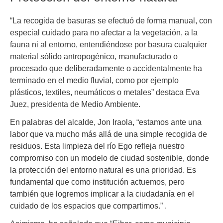
“La recogida de basuras se efectuó de forma manual, con
especial cuidado para no afectar a la vegetación, a la
fauna ni al entorno, entendiéndose por basura cualquier
material sólido antropogénico, manufacturado o
procesado que deliberadamente o accidentalmente ha
terminado en el medio fluvial, como por ejemplo
plásticos, textiles, neumáticos o metales” destaca Eva
Juez, presidenta de Medio Ambiente.
En palabras del alcalde, Jon Iraola, “estamos ante una
labor que va mucho más allá de una simple recogida de
residuos. Esta limpieza del río Ego refleja nuestro
compromiso con un modelo de ciudad sostenible, donde
la protección del entorno natural es una prioridad. Es
fundamental que como institución actuemos, pero
también que logremos implicar a la ciudadanía en el
cuidado de los espacios que compartimos.” .