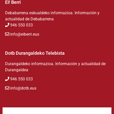
EI! Berri
Debabarrena eskualdeko informazioa. Información y
actualidad de Debabarrena
946 550 033
info@eiberri.eus
Dotb Durangaldeko Telebista
Durangaldeko informazioa. Información y actualidad de
Durangaldea
946 550 033
info@dotb.eus