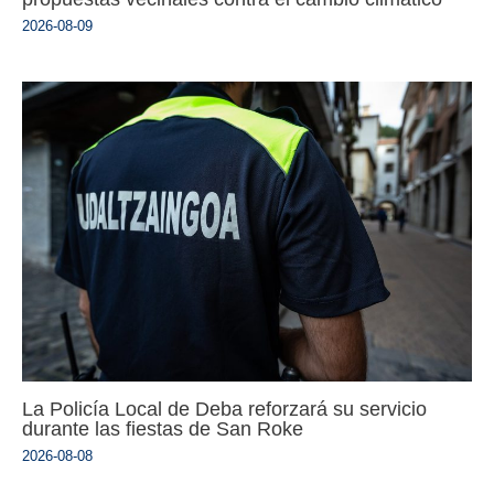
2026-08-09
La Policía Local de Deba reforzará su servicio
durante las fiestas de San Roke
2026-08-08