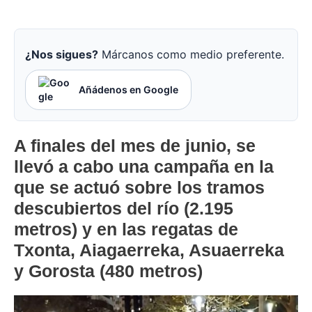
¿Nos sigues?
Márcanos como medio preferente.
Añádenos en Google
A finales del mes de junio, se
llevó a cabo una campaña en la
que se actuó sobre los tramos
descubiertos del río (2.195
metros) y en las regatas de
Txonta, Aiagaerreka, Asuaerreka
y Gorosta (480 metros)