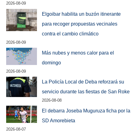
2026-08-09
Elgoibar habilita un buzón itinerante
para recoger propuestas vecinales
contra el cambio climático
2026-08-09
Más nubes y menos calor para el
domingo
2026-08-09
La Policía Local de Deba reforzará su
servicio durante las fiestas de San Roke
2026-08-08
El debarra Joseba Muguruza ficha por la
SD Amorebieta
2026-08-07