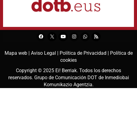
Mapa web |
Aviso Legal |
Política de Privacidad |
Política de
cookies
Copyright © 2025
Ei! Berriak
. Todos los derechos
reservados. Grupo de Comunicación DOT de
Inmediobai
Komunikazio Agentzia
.