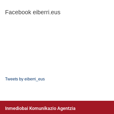
Facebook eiberri.eus
Tweets by eiberri_eus
Inmediobai Komunikazio Agentzia