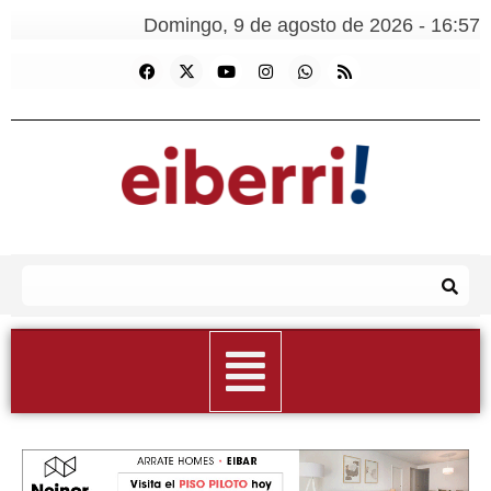
Domingo, 9 de agosto de 2026 - 16:57