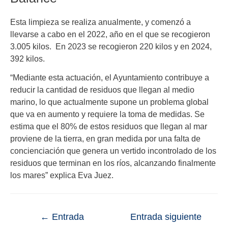
Esta limpieza se realiza anualmente, y comenzó a
llevarse a cabo en el 2022, año en el que se recogieron
3.005 kilos. En 2023 se recogieron 220 kilos y en 2024,
392 kilos.
“Mediante esta actuación, el Ayuntamiento contribuye a
reducir la cantidad de residuos que llegan al medio
marino, lo que actualmente supone un problema global
que va en aumento y requiere la toma de medidas. Se
estima que el 80% de estos residuos que llegan al mar
proviene de la tierra, en gran medida por una falta de
concienciación que genera un vertido incontrolado de los
residuos que terminan en los ríos, alcanzando finalmente
los mares” explica Eva Juez.
←
Entrada
Entrada siguiente