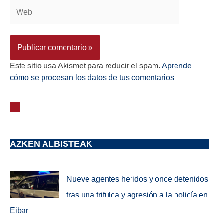
Este sitio usa Akismet para reducir el spam.
Aprende
cómo se procesan los datos de tus comentarios.
AZKEN ALBISTEAK
Nueve agentes heridos y once detenidos
tras una trifulca y agresión a la policía en
Eibar