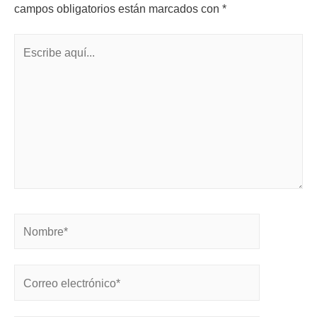
campos obligatorios están marcados con
*