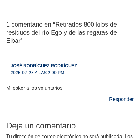
1 comentario en “Retirados 800 kilos de
residuos del río Ego y de las regatas de
Eibar”
JOSÉ RODRÍGUEZ RODRÍGUEZ
2025-07-28 A LAS 2:00 PM
Milesker a los voluntarios.
Responder
Deja un comentario
Tu dirección de correo electrónico no será publicada.
Los