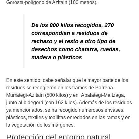
Gorosta-polígono de Azitain (100 metros).
De los 800 kilos recogidos, 270
correspondían a residuos de
rechazo y el resto a otro tipo de
desechos como chatarra, ruedas,
madera o plásticos
En este sentido, cabe señalar que la mayor parte de los
residuos se recogieron en los tramos de Barrena-
Murrategi-Azitain (500 kilos) y en Apalategi-Maltzaga,
junto al bidegorri (con 162 kilos). Además de los residuos
ya mencionados, se ha recogido numerosos envases,
plásticos, textiles y toallitas enredados en las ramas y en
la vegetación de los márgenes.
Protección del entorno natural