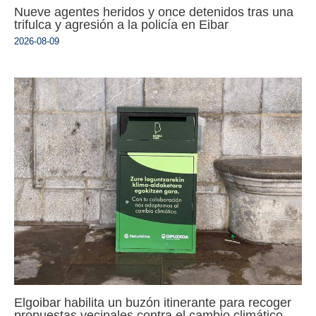
Nueve agentes heridos y once detenidos tras una
trifulca y agresión a la policía en Eibar
2026-08-09
Elgoibar habilita un buzón itinerante para recoger
propuestas vecinales contra el cambio climático