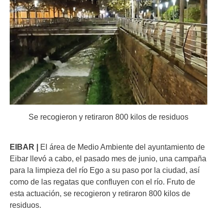
Se recogieron y retiraron 800 kilos de residuos
EIBAR |
El área de Medio Ambiente del ayuntamiento de
Eibar llevó a cabo, el pasado mes de junio, una campaña
para la limpieza del río Ego a su paso por la ciudad, así
como de las regatas que confluyen con el río. Fruto de
esta actuación, se recogieron y retiraron 800 kilos de
residuos.