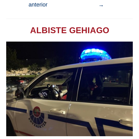
anterior
→
ALBISTE GEHIAGO