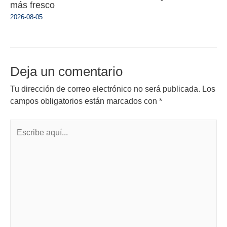
más fresco
2026-08-05
Deja un comentario
Tu dirección de correo electrónico no será publicada.
Los
campos obligatorios están marcados con
*