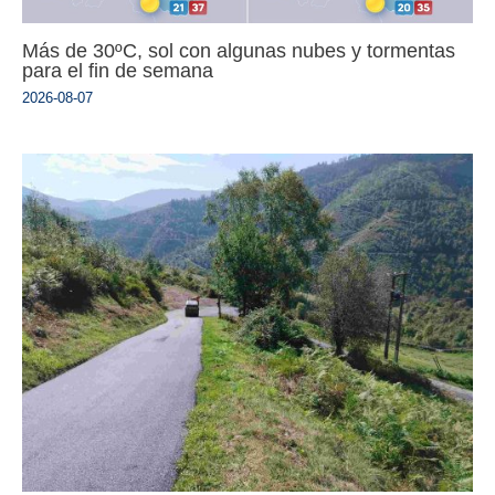
Más de 30ºC, sol con algunas nubes y tormentas
para el fin de semana
2026-08-07