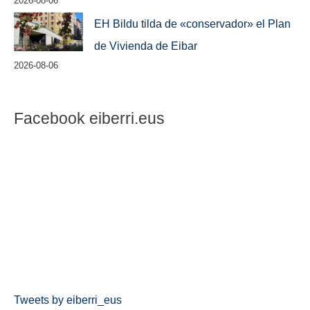
2026-08-06
EH Bildu tilda de «conservador» el Plan
de Vivienda de Eibar
2026-08-06
Facebook eiberri.eus
Tweets by eiberri_eus