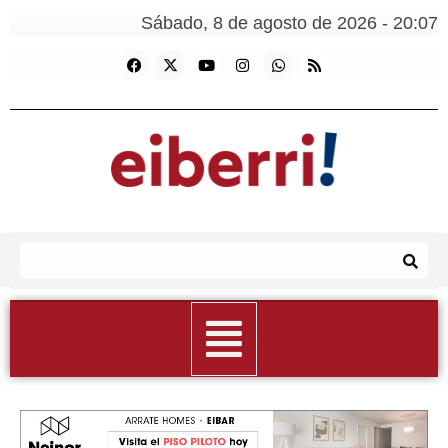
Sábado, 8 de agosto de 2026 - 20:07