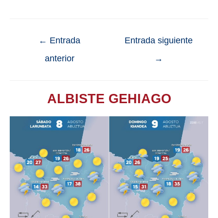
←
Entrada
Entrada siguiente
anterior
→
ALBISTE GEHIAGO