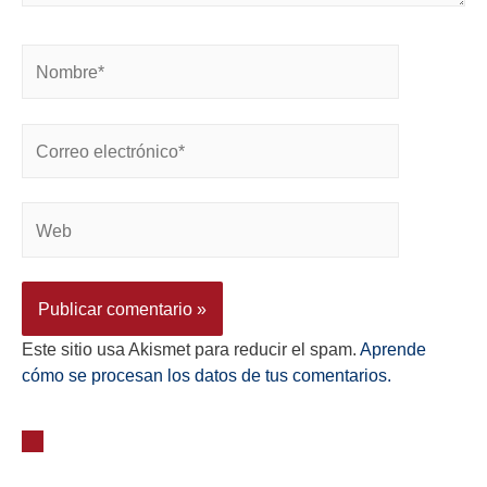
Este sitio usa Akismet para reducir el spam.
Aprende
cómo se procesan los datos de tus comentarios.