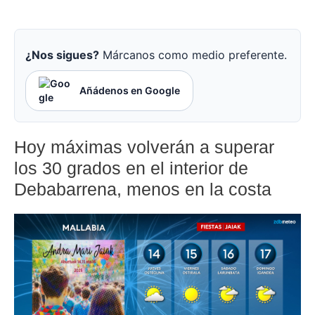
¿Nos sigues?
Márcanos como medio preferente.
Añádenos en Google
Hoy máximas volverán a superar
los 30 grados en el interior de
Debabarrena, menos en la costa