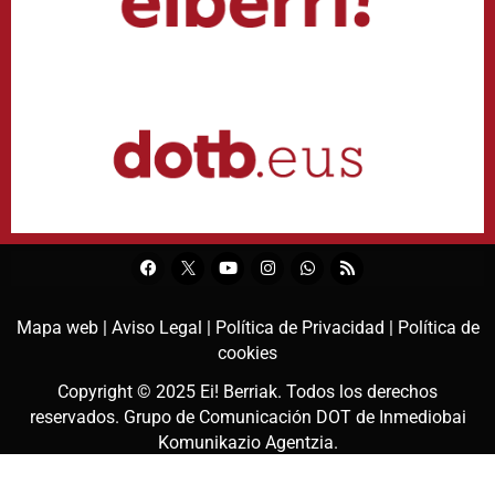
Mapa web |
Aviso Legal |
Política de Privacidad |
Política de
cookies
Copyright © 2025
Ei! Berriak
. Todos los derechos
reservados. Grupo de Comunicación DOT de
Inmediobai
Komunikazio Agentzia
.