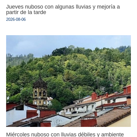
Jueves nuboso con algunas lluvias y mejoría a
partir de la tarde
2026-08-06
Miércoles nuboso con lluvias débiles y ambiente