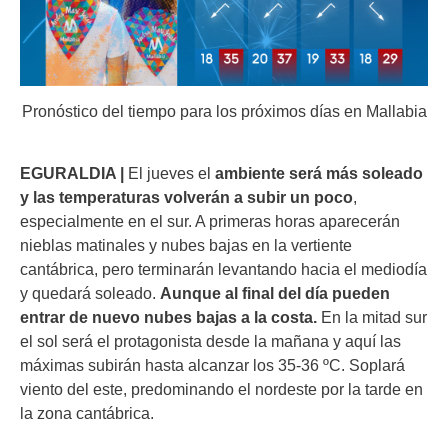
Pronóstico del tiempo para los próximos días en Mallabia
EGURALDIA |
El jueves el
ambiente será más soleado
y las temperaturas volverán a subir un poco
,
especialmente en el sur. A primeras horas aparecerán
nieblas matinales y nubes bajas en la vertiente
cantábrica, pero terminarán levantando hacia el mediodía
y quedará soleado.
Aunque al final del día pueden
entrar de nuevo nubes bajas a la costa.
En la mitad sur
el sol será el protagonista desde la mañana y aquí las
máximas subirán hasta alcanzar los 35-36 ºC. Soplará
viento del este, predominando el nordeste por la tarde en
la zona cantábrica.