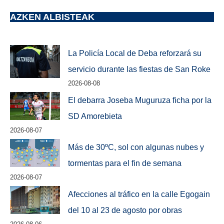
AZKEN ALBISTEAK
La Policía Local de Deba reforzará su
servicio durante las fiestas de San Roke
2026-08-08
El debarra Joseba Muguruza ficha por la
SD Amorebieta
2026-08-07
Más de 30ºC, sol con algunas nubes y
tormentas para el fin de semana
2026-08-07
Afecciones al tráfico en la calle Egogain
del 10 al 23 de agosto por obras