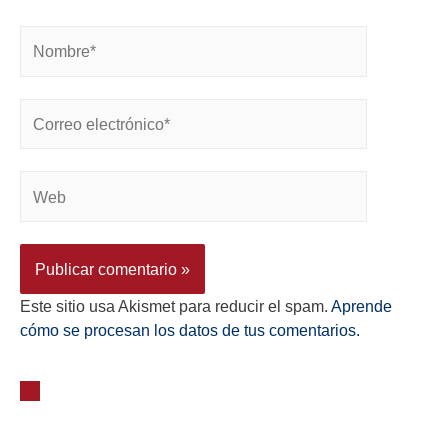
Este sitio usa Akismet para reducir el spam.
Aprende
cómo se procesan los datos de tus comentarios.