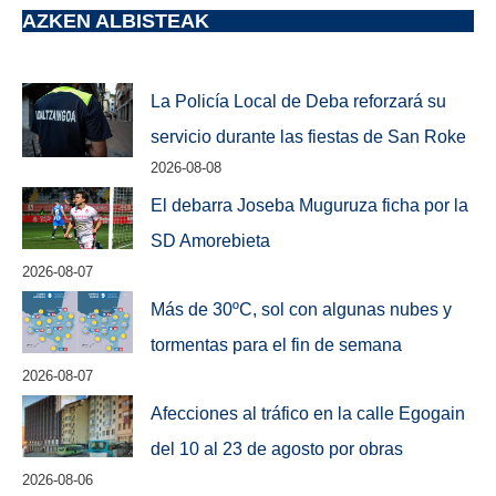
AZKEN ALBISTEAK
La Policía Local de Deba reforzará su
servicio durante las fiestas de San Roke
2026-08-08
El debarra Joseba Muguruza ficha por la
SD Amorebieta
2026-08-07
Más de 30ºC, sol con algunas nubes y
tormentas para el fin de semana
2026-08-07
Afecciones al tráfico en la calle Egogain
del 10 al 23 de agosto por obras
2026-08-06