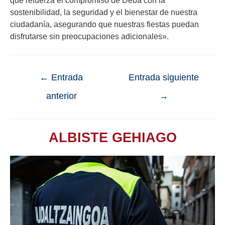
sostenibilidad, la seguridad y el bienestar de nuestra
ciudadanía, asegurando que nuestras fiestas puedan
disfrutarse sin preocupaciones adicionales».
←
Entrada
Entrada siguiente
anterior
→
ALBISTE GEHIAGO