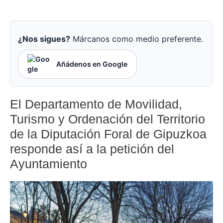
¿Nos sigues?
Márcanos como medio preferente.
Añádenos en Google
El Departamento de Movilidad,
Turismo y Ordenación del Territorio
de la Diputación Foral de Gipuzkoa
responde así a la petición del
Ayuntamiento