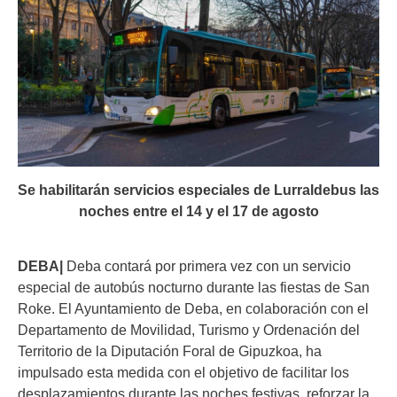
Se habilitarán servicios especiales de Lurraldebus las
noches entre el 14 y el 17 de agosto
DEBA|
Deba contará por primera vez con un servicio
especial de autobús nocturno durante las fiestas de San
Roke. El Ayuntamiento de Deba, en colaboración con el
Departamento de Movilidad, Turismo y Ordenación del
Territorio de la Diputación Foral de Gipuzkoa, ha
impulsado esta medida con el objetivo de facilitar los
desplazamientos durante las noches festivas, reforzar la