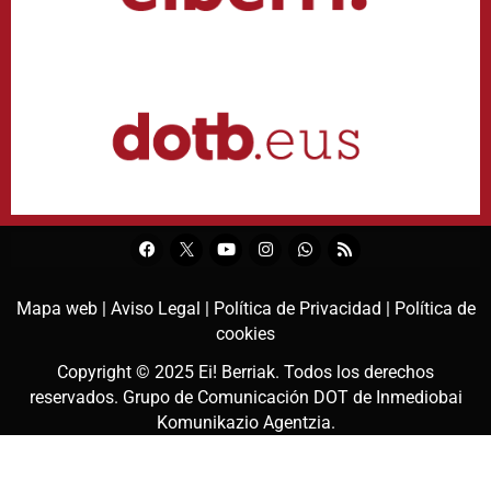
Mapa web |
Aviso Legal |
Política de Privacidad |
Política de
cookies
Copyright © 2025
Ei! Berriak
. Todos los derechos
reservados. Grupo de Comunicación DOT de
Inmediobai
Komunikazio Agentzia
.