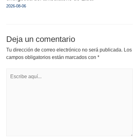
2026-08-06
Deja un comentario
Tu dirección de correo electrónico no será publicada.
Los
campos obligatorios están marcados con
*