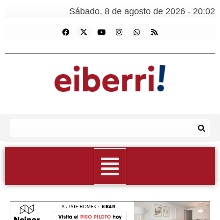
Sábado, 8 de agosto de 2026 - 20:02