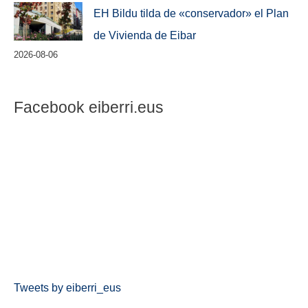
EH Bildu tilda de «conservador» el Plan
de Vivienda de Eibar
2026-08-06
Facebook eiberri.eus
Tweets by eiberri_eus