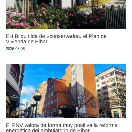
EH Bildu tilda de «conservador» el Plan de
Vivienda de Eibar
2026-08-06
El PNV valora de forma muy positiva la reforma
energética del ambulatorio de Eibar