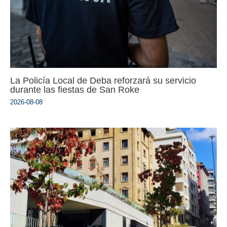
La Policía Local de Deba reforzará su servicio
durante las fiestas de San Roke
2026-08-08