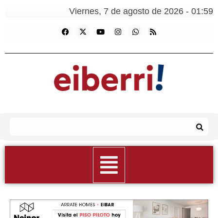
Viernes, 7 de agosto de 2026 - 01:59