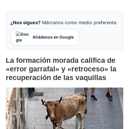
¿Nos sigues?
Márcanos como medio preferente.
Añádenos en Google
La formación morada califica de
«error garrafal» y «retroceso» la
recuperación de las vaquillas