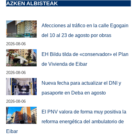
AZKEN ALBISTEAK
Afecciones al tráfico en la calle Egogain
del 10 al 23 de agosto por obras
2026-08-06
EH Bildu tilda de «conservador» el Plan
de Vivienda de Eibar
2026-08-06
Nueva fecha para actualizar el DNI y
pasaporte en Deba en agosto
2026-08-06
El PNV valora de forma muy positiva la
reforma energética del ambulatorio de
Eibar