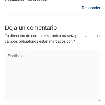
Responder
Deja un comentario
Tu dirección de correo electrónico no será publicada.
Los
campos obligatorios están marcados con
*