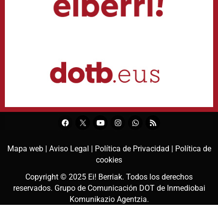
Mapa web |
Aviso Legal |
Política de Privacidad |
Política de
cookies
Copyright © 2025
Ei! Berriak
. Todos los derechos
reservados. Grupo de Comunicación DOT de
Inmediobai
Komunikazio Agentzia
.