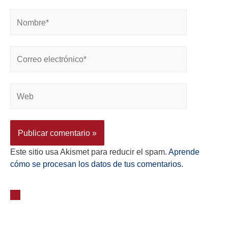
Este sitio usa Akismet para reducir el spam.
Aprende
cómo se procesan los datos de tus comentarios.