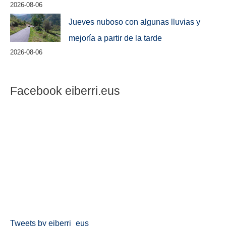
2026-08-06
Jueves nuboso con algunas lluvias y
mejoría a partir de la tarde
2026-08-06
Facebook eiberri.eus
Tweets by eiberri_eus