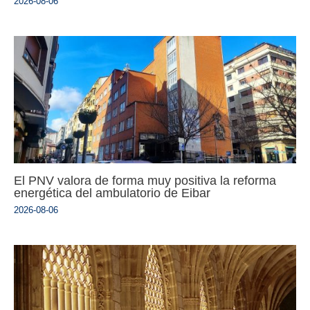
2026-08-06
El PNV valora de forma muy positiva la reforma
energética del ambulatorio de Eibar
2026-08-06