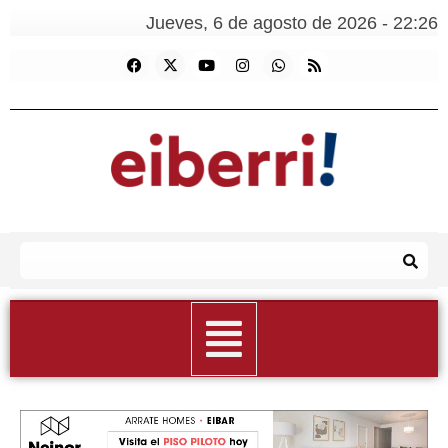
Jueves, 6 de agosto de 2026 - 22:26