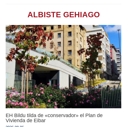
ALBISTE GEHIAGO
EH Bildu tilda de «conservador» el Plan de
Vivienda de Eibar