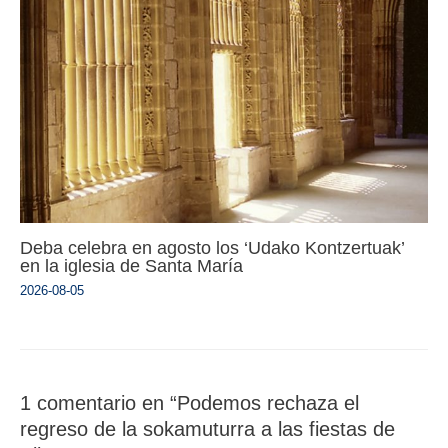
Deba celebra en agosto los ‘Udako Kontzertuak’
en la iglesia de Santa María
2026-08-05
1 comentario en “Podemos rechaza el
regreso de la sokamuturra a las fiestas de