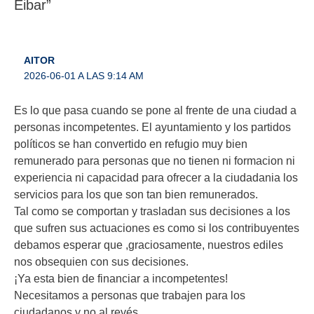
Eibar”
AITOR
2026-06-01 A LAS 9:14 AM
Es lo que pasa cuando se pone al frente de una ciudad a
personas incompetentes. El ayuntamiento y los partidos
políticos se han convertido en refugio muy bien
remunerado para personas que no tienen ni formacion ni
experiencia ni capacidad para ofrecer a la ciudadania los
servicios para los que son tan bien remunerados.
Tal como se comportan y trasladan sus decisiones a los
que sufren sus actuaciones es como si los contribuyentes
debamos esperar que ,graciosamente, nuestros ediles
nos obsequien con sus decisiones.
¡Ya esta bien de financiar a incompetentes!
Necesitamos a personas que trabajen para los
ciudadanos y no al revés.