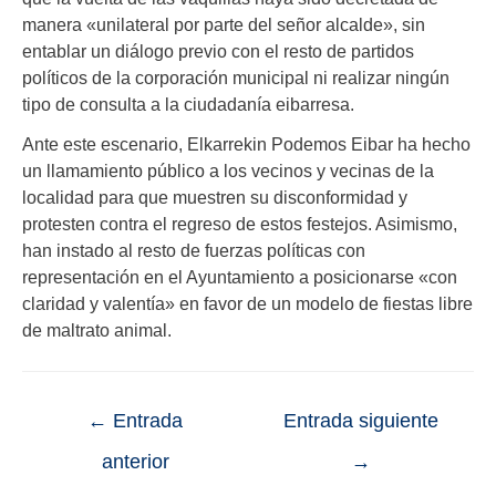
manera «unilateral por parte del señor alcalde», sin
entablar un diálogo previo con el resto de partidos
políticos de la corporación municipal ni realizar ningún
tipo de consulta a la ciudadanía eibarresa
.
Ante este escenario, Elkarrekin Podemos Eibar ha hecho
un llamamiento público a los vecinos y vecinas de la
localidad para que muestren su disconformidad y
protesten contra el regreso de estos festejos
.
Asimismo,
han instado al resto de fuerzas políticas con
representación en el Ayuntamiento a posicionarse «con
claridad y valentía» en favor de un modelo de fiestas libre
de maltrato animal
.
←
Entrada
Entrada siguiente
anterior
→