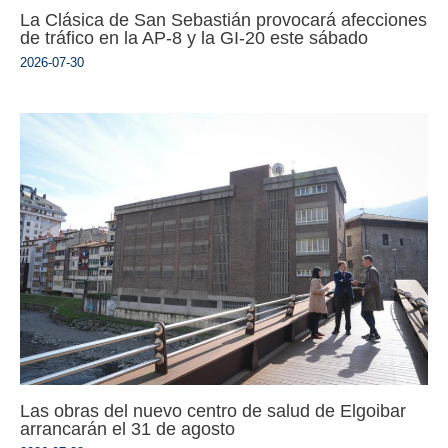
La Clásica de San Sebastián provocará afecciones
de tráfico en la AP-8 y la GI-20 este sábado
2026-07-30
Las obras del nuevo centro de salud de Elgoibar
arrancarán el 31 de agosto