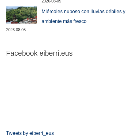
2026-08-05
Miércoles nuboso con lluvias débiles y
ambiente más fresco
2026-08-05
Facebook eiberri.eus
Tweets by eiberri_eus