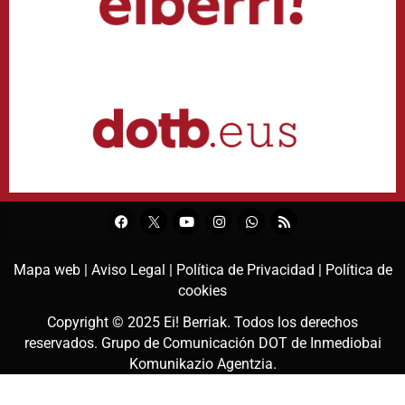
Mapa web |
Aviso Legal |
Política de Privacidad |
Política de
cookies
Copyright © 2025
Ei! Berriak
. Todos los derechos
reservados. Grupo de Comunicación DOT de
Inmediobai
Komunikazio Agentzia
.