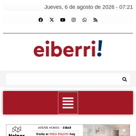
Jueves, 6 de agosto de 2026 - 07:21