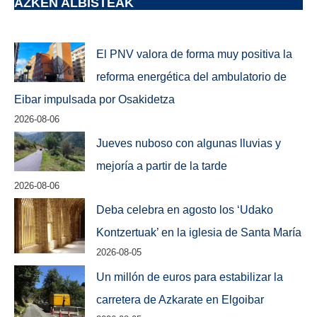
AZKEN ALBISTEAK
El PNV valora de forma muy positiva la
reforma energética del ambulatorio de
Eibar impulsada por Osakidetza
2026-08-06
Jueves nuboso con algunas lluvias y
mejoría a partir de la tarde
2026-08-06
Deba celebra en agosto los ‘Udako
Kontzertuak’ en la iglesia de Santa María
2026-08-05
Un millón de euros para estabilizar la
carretera de Azkarate en Elgoibar