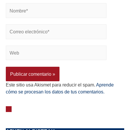
Este sitio usa Akismet para reducir el spam.
Aprende
cómo se procesan los datos de tus comentarios.