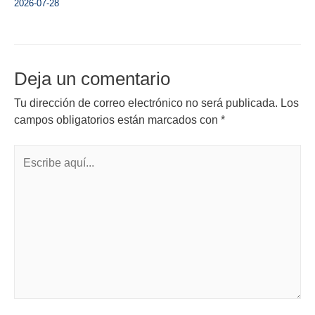
2026-07-28
Deja un comentario
Tu dirección de correo electrónico no será publicada.
Los
campos obligatorios están marcados con
*