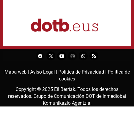
Mapa web |
Aviso Legal |
Política de Privacidad |
Política de
cookies
Copyright © 2025
Ei! Berriak
. Todos los derechos
reservados. Grupo de Comunicación DOT de
Inmediobai
Komunikazio Agentzia
.