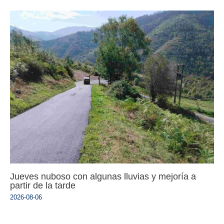
Jueves nuboso con algunas lluvias y mejoría a
partir de la tarde
2026-08-06