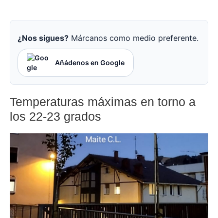
¿Nos sigues?
Márcanos como medio preferente.
Añádenos en Google
Temperaturas máximas en torno a
los 22-23 grados