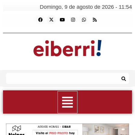
Domingo, 9 de agosto de 2026 - 11:54