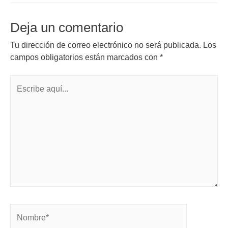
Deja un comentario
Tu dirección de correo electrónico no será publicada.
Los
campos obligatorios están marcados con
*