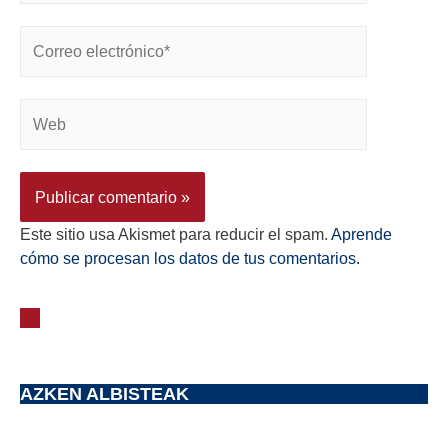
Este sitio usa Akismet para reducir el spam.
Aprende
cómo se procesan los datos de tus comentarios.
AZKEN ALBISTEAK