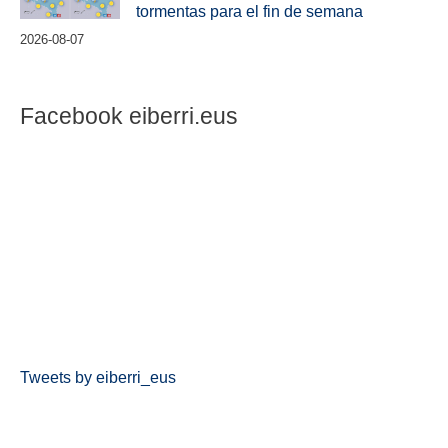
tormentas para el fin de semana
2026-08-07
Facebook eiberri.eus
Tweets by eiberri_eus