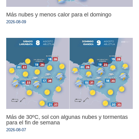
Más nubes y menos calor para el domingo
2026-08-09
Más de 30ºC, sol con algunas nubes y tormentas
para el fin de semana
2026-08-07