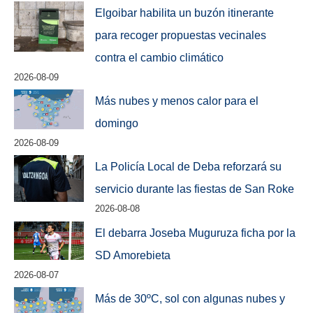
Elgoibar habilita un buzón itinerante
para recoger propuestas vecinales
contra el cambio climático
2026-08-09
Más nubes y menos calor para el
domingo
2026-08-09
La Policía Local de Deba reforzará su
servicio durante las fiestas de San Roke
2026-08-08
El debarra Joseba Muguruza ficha por la
SD Amorebieta
2026-08-07
Más de 30ºC, sol con algunas nubes y