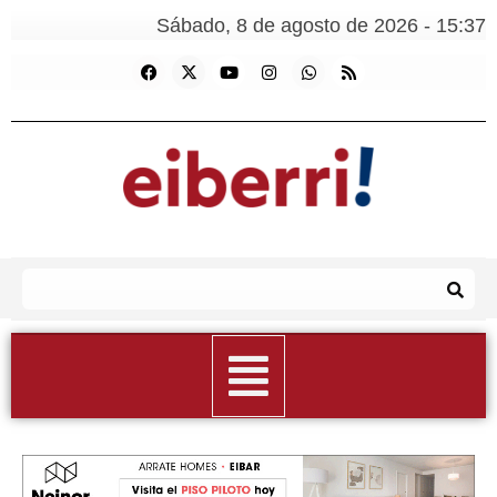
Sábado, 8 de agosto de 2026 - 15:37