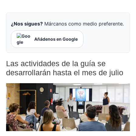
¿Nos sigues?
Márcanos como medio preferente.
Añádenos en Google
Las actividades de la guía se
desarrollarán hasta el mes de julio