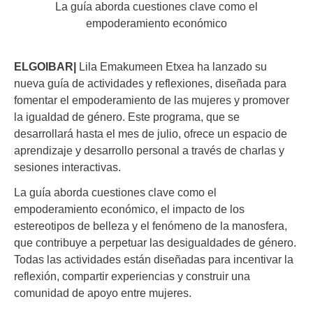
La guía aborda cuestiones clave como el
empoderamiento económico
ELGOIBAR|
Lila Emakumeen Etxea ha lanzado su
nueva guía de actividades y reflexiones, diseñada para
fomentar el empoderamiento de las mujeres y promover
la igualdad de género. Este programa, que se
desarrollará hasta el mes de julio, ofrece un espacio de
aprendizaje y desarrollo personal a través de charlas y
sesiones interactivas.
La guía aborda cuestiones clave como el
empoderamiento económico, el impacto de los
estereotipos de belleza y el fenómeno de la manosfera,
que contribuye a perpetuar las desigualdades de género.
Todas las actividades están diseñadas para incentivar la
reflexión, compartir experiencias y construir una
comunidad de apoyo entre mujeres.