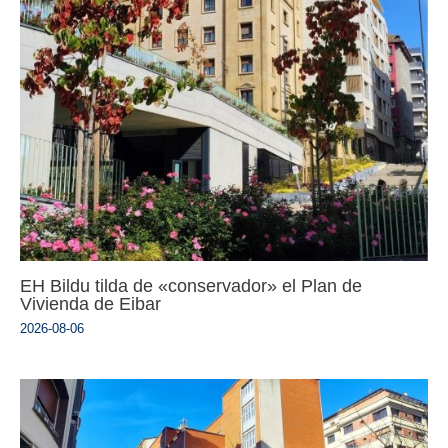
EH Bildu tilda de «conservador» el Plan de
Vivienda de Eibar
2026-08-06