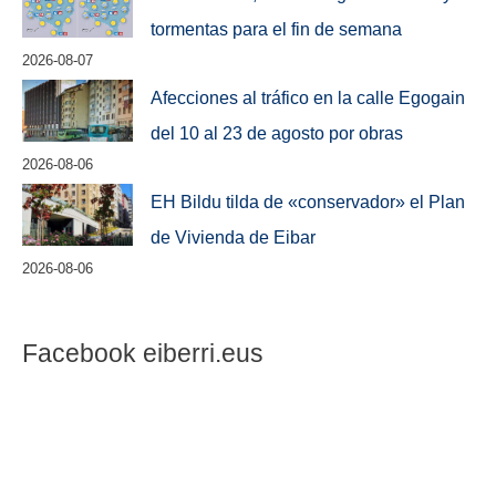
tormentas para el fin de semana
2026-08-07
Afecciones al tráfico en la calle Egogain
del 10 al 23 de agosto por obras
2026-08-06
EH Bildu tilda de «conservador» el Plan
de Vivienda de Eibar
2026-08-06
Facebook eiberri.eus