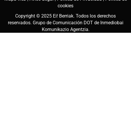
cookies
Copyright © 2025
Ei! Berriak
. Todos los derechos
reservados. Grupo de Comunicación DOT de
Inmediobai
Komunikazio Agentzia
.