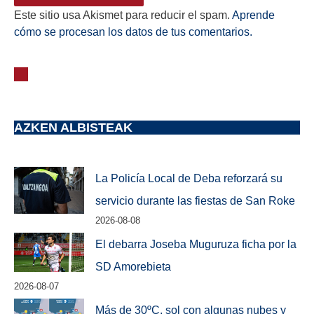
Este sitio usa Akismet para reducir el spam.
Aprende
cómo se procesan los datos de tus comentarios.
AZKEN ALBISTEAK
La Policía Local de Deba reforzará su
servicio durante las fiestas de San Roke
2026-08-08
El debarra Joseba Muguruza ficha por la
SD Amorebieta
2026-08-07
Más de 30ºC, sol con algunas nubes y