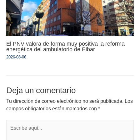
El PNV valora de forma muy positiva la reforma
energética del ambulatorio de Eibar
2026-08-06
Deja un comentario
Tu dirección de correo electrónico no será publicada.
Los
campos obligatorios están marcados con
*