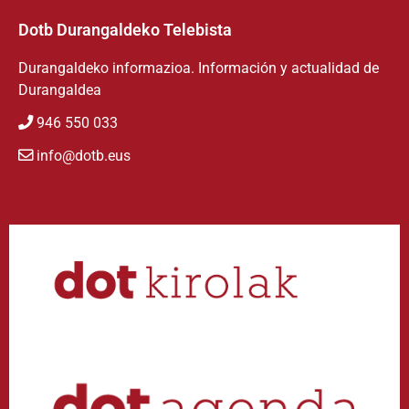
Dotb Durangaldeko Telebista
Durangaldeko informazioa. Información y actualidad de
Durangaldea
946 550 033
info@dotb.eus