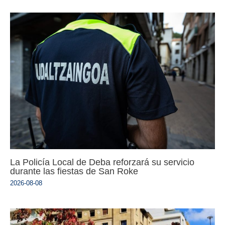
La Policía Local de Deba reforzará su servicio
durante las fiestas de San Roke
2026-08-08