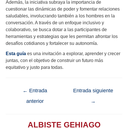
Además, la iniciativa subraya la importancia de
cuestionar las dinámicas de poder y fomentar relaciones
saludables, involucrando también a los hombres en la
conversación. A través de un enfoque inclusivo y
colaborativo, se busca dotar a las participantes de
herramientas y estrategias que les permitan afrontar los
desafíos cotidianos y fortalecer su autonomía.
Esta guía
es una invitación a explorar, aprender y crecer
juntas, con el objetivo de construir un futuro más
equitativo y justo para todas.
←
Entrada
Entrada siguiente
anterior
→
ALBISTE GEHIAGO