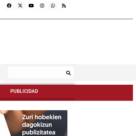
PUBLICIDAD