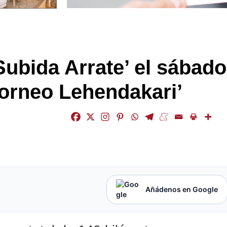
Subida Arrate’ el sábado
Torneo Lehendakari’
Añádenos en Google