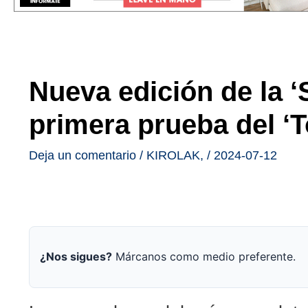
Nueva edición de la ‘
primera prueba del ‘
Deja un comentario
/
KIROLAK
,
/
2024-07-12
¿Nos sigues?
Márcanos como medio preferente.