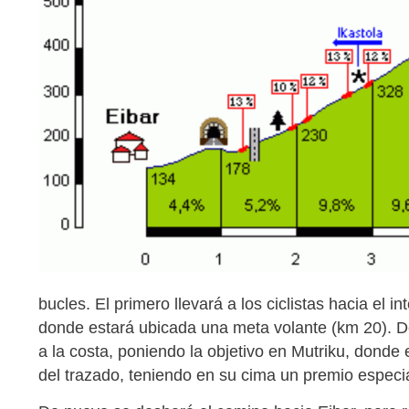
bucles. El primero llevará a los ciclistas hacia el 
donde estará ubicada una meta volante (km 20). D
a la costa, poniendo la objetivo en Mutriku, donde
del trazado, teniendo en su cima un premio especia