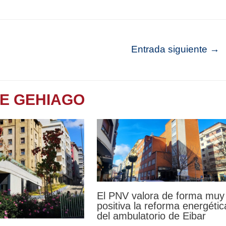
Entrada siguiente
→
TE GEHIAGO
El PNV valora de forma muy
positiva la reforma energétic
del ambulatorio de Eibar