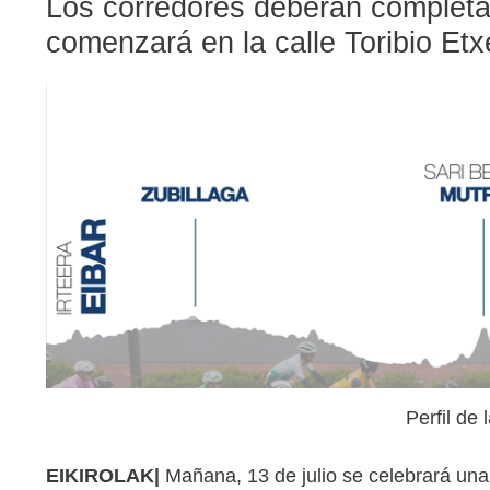
Los corredores deberán completar
comenzará en la calle Toribio Etx
Perfil de 
EIKIROLAK|
Mañana, 13 de julio se celebrará una 