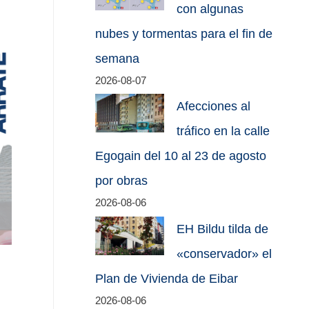
con algunas
nubes y tormentas para el fin de
semana
2026-08-07
Afecciones al
tráfico en la calle
Egogain del 10 al 23 de agosto
por obras
2026-08-06
EH Bildu tilda de
«conservador» el
Plan de Vivienda de Eibar
2026-08-06