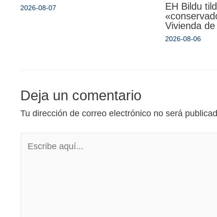
EH Bildu til
2026-08-07
«conservado
Vivienda de
2026-08-06
Deja un comentario
Tu dirección de correo electrónico no será publica