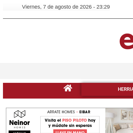
Viernes, 7 de agosto de 2026 - 23:29
HERRI