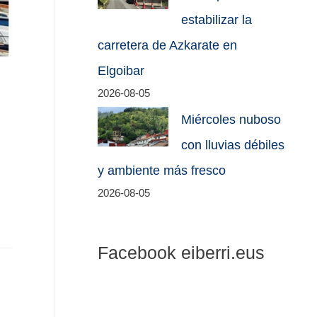
estabilizar la
carretera de Azkarate en
Elgoibar
2026-08-05
Miércoles nuboso
con lluvias débiles
y ambiente más fresco
2026-08-05
Facebook eiberri.eus