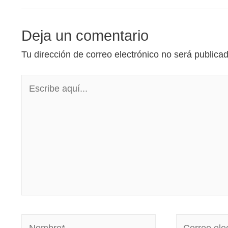
Deja un comentario
Tu dirección de correo electrónico no será publica