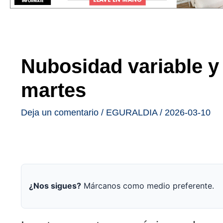
Nubosidad variable y 
martes
Deja un comentario
/
EGURALDIA
/
2026-03-10
¿Nos sigues?
Márcanos como medio preferente.