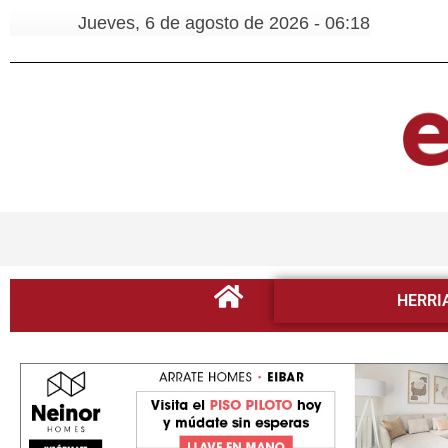
Jueves, 6 de agosto de 2026 - 06:18
HERRI