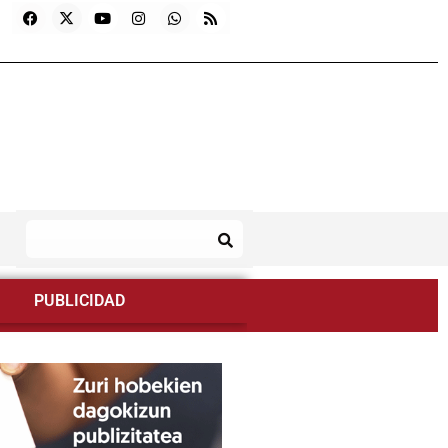
PUBLICIDAD