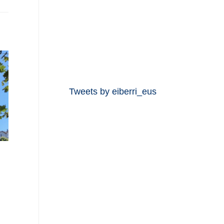
Tweets by eiberri_eus