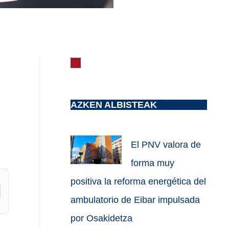
AZKEN ALBISTEAK
El PNV valora de
forma muy
positiva la reforma energética del
ambulatorio de Eibar impulsada
por Osakidetza