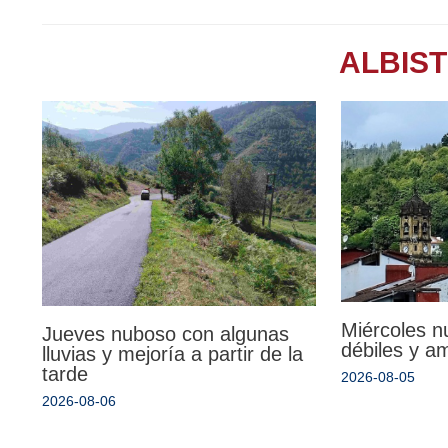
ALBIS
Miércoles n
Jueves nuboso con algunas
débiles y a
lluvias y mejoría a partir de la
tarde
2026-08-05
2026-08-06