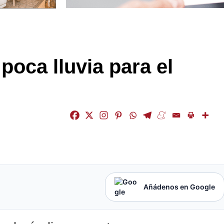
poca lluvia para el
Añádenos en Google