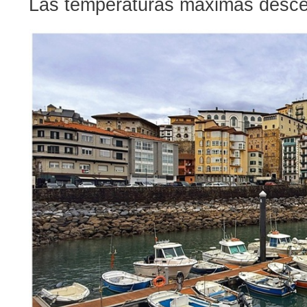
Las temperaturas máximas desce