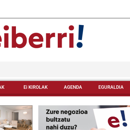
AK
Ei KIROLAK
AGENDA
EGURALDIA