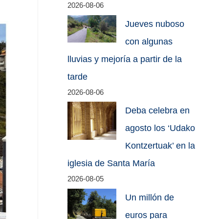
2026-08-06
Jueves nuboso
con algunas
lluvias y mejoría a partir de la
tarde
2026-08-06
Deba celebra en
agosto los ‘Udako
Kontzertuak’ en la
iglesia de Santa María
2026-08-05
Un millón de
euros para