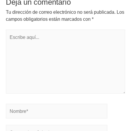
Deja un comentario
Tu dirección de correo electrónico no será publicada.
Los
campos obligatorios están marcados con
*