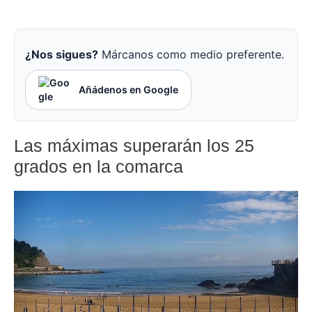
¿Nos sigues?
Márcanos como medio preferente.
Añádenos en Google
Las máximas superarán los 25
grados en la comarca