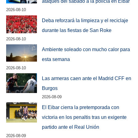
ataques del sábado a la policía en Eibar
2026-08-10
Deba reforzará la limpieza y el reciclaje
durante las fiestas de San Roke
2026-08-10
Ambiente soleado con mucho calor para
esta semana
2026-08-10
Las armeras caen ante el Madrid CFF en
Burgos
2026-08-09
El Eibar cierra la pretemporada con
victoria en los penaltis tras un exigente
partido ante el Real Unión
2026-08-09