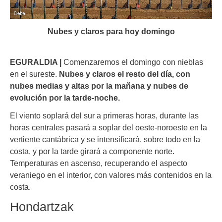
Nubes y claros para hoy domingo
EGURALDIA |
Comenzaremos el domingo con nieblas
en el sureste.
Nubes y claros el resto del día, con
nubes medias y altas por la mañana y nubes de
evolución por la tarde-noche.
El viento soplará del sur a primeras horas, durante las
horas centrales pasará a soplar del oeste-noroeste en la
vertiente cantábrica y se intensificará, sobre todo en la
costa, y por la tarde girará a componente norte.
Temperaturas en ascenso, recuperando el aspecto
veraniego en el interior, con valores más contenidos en la
costa.
Hondartzak