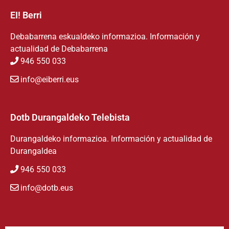
EI! Berri
Debabarrena eskualdeko informazioa. Información y
actualidad de Debabarrena
946 550 033
info@eiberri.eus
Dotb Durangaldeko Telebista
Durangaldeko informazioa. Información y actualidad de
Durangaldea
946 550 033
info@dotb.eus