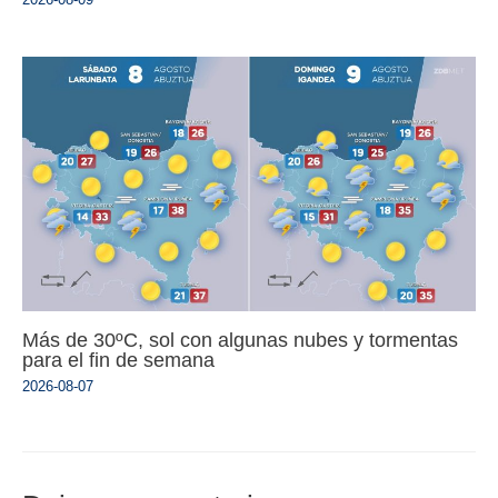
Más de 30ºC, sol con algunas nubes y tormentas
para el fin de semana
2026-08-07