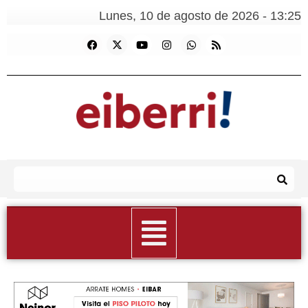
Lunes, 10 de agosto de 2026 - 13:25