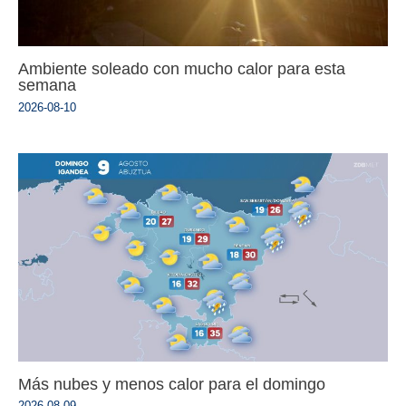
Ambiente soleado con mucho calor para esta
semana
2026-08-10
Más nubes y menos calor para el domingo
2026-08-09