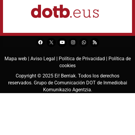
Mapa web |
Aviso Legal |
Política de Privacidad |
Política de
cookies
Copyright © 2025
Ei! Berriak
. Todos los derechos
reservados. Grupo de Comunicación DOT de
Inmediobai
Komunikazio Agentzia
.