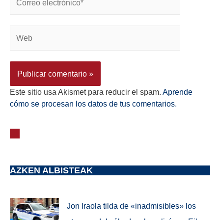
Este sitio usa Akismet para reducir el spam.
Aprende
cómo se procesan los datos de tus comentarios.
AZKEN ALBISTEAK
Jon Iraola tilda de «inadmisibles» los