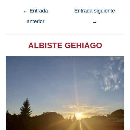
←
Entrada
Entrada siguiente
anterior
→
ALBISTE GEHIAGO