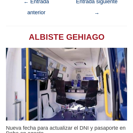
←
Entrada
Entrada siguiente
anterior
→
ALBISTE GEHIAGO
Nueva fecha para actualizar el DNI y pasaporte en