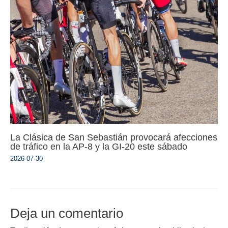
La Clásica de San Sebastián provocará afecciones
de tráfico en la AP-8 y la GI-20 este sábado
2026-07-30
Deja un comentario