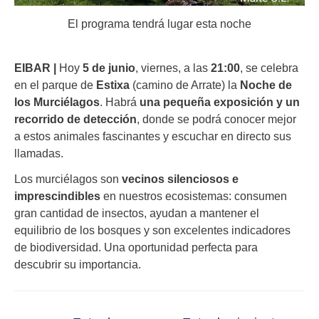
El programa tendrá lugar esta noche
EIBAR |
Hoy
5 de junio
, viernes, a las
21:00
, se celebra
en el parque de
Estixa
(camino de Arrate) la
Noche de
los Murciélagos
. Habrá
una pequeña exposición y un
recorrido de detección
, donde se podrá conocer mejor
a estos animales fascinantes y escuchar en directo sus
llamadas.
Los murciélagos son
vecinos silenciosos e
imprescindibles
en nuestros ecosistemas: consumen
gran cantidad de insectos, ayudan a mantener el
equilibrio de los bosques y son excelentes indicadores
de biodiversidad. Una oportunidad perfecta para
descubrir su importancia.