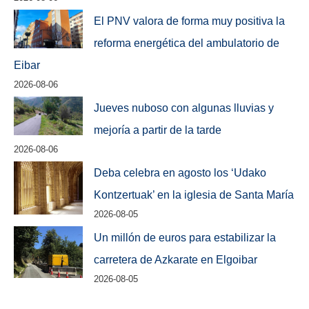
El PNV valora de forma muy positiva la
reforma energética del ambulatorio de
Eibar
2026-08-06
Jueves nuboso con algunas lluvias y
mejoría a partir de la tarde
2026-08-06
Deba celebra en agosto los ‘Udako
Kontzertuak’ en la iglesia de Santa María
2026-08-05
Un millón de euros para estabilizar la
carretera de Azkarate en Elgoibar
2026-08-05