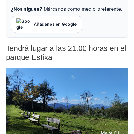
¿Nos sigues?
Márcanos como medio preferente.
Añádenos en Google
Tendrá lugar a las 21.00 horas en el
parque Estixa