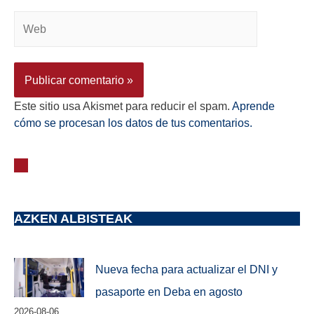
Este sitio usa Akismet para reducir el spam.
Aprende
cómo se procesan los datos de tus comentarios.
AZKEN ALBISTEAK
Nueva fecha para actualizar el DNI y
pasaporte en Deba en agosto
2026-08-06