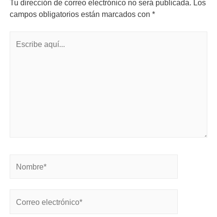
Tu dirección de correo electrónico no será publicada.
Los
campos obligatorios están marcados con
*