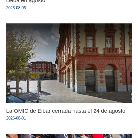
Deba en agosto
2026-08-06
La OMIC de Eibar cerrada hasta el 24 de agosto
2026-08-01