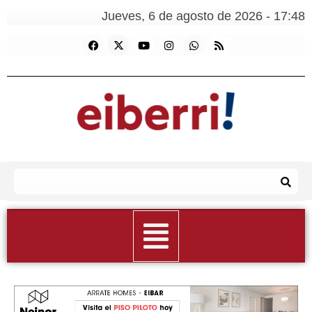
Jueves, 6 de agosto de 2026 - 17:48