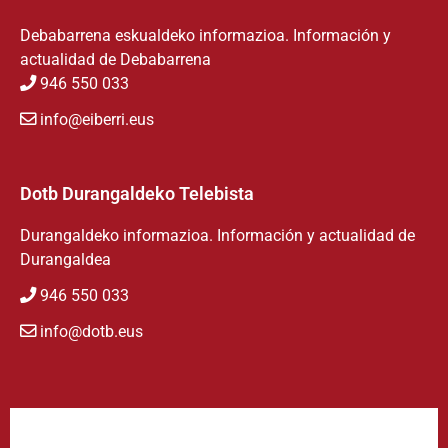
Debabarrena eskualdeko informazioa. Información y
actualidad de Debabarrena
946 550 033
info@eiberri.eus
Dotb Durangaldeko Telebista
Durangaldeko informazioa. Información y actualidad de
Durangaldea
946 550 033
info@dotb.eus