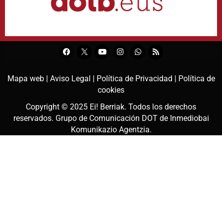
Mapa web |
Aviso Legal |
Política de Privacidad |
Política de
cookies
Copyright © 2025
Ei! Berriak
. Todos los derechos
reservados. Grupo de Comunicación DOT de
Inmediobai
Komunikazio Agentzia
.