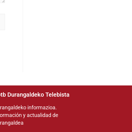
tb Durangaldeko Telebista
rangaldeko informazioa.
formación y actualidad de
rangaldea