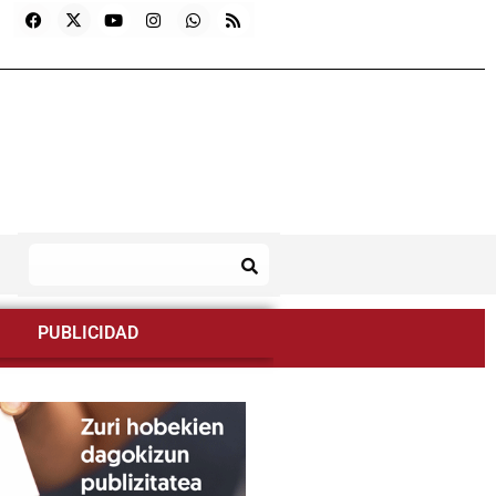
PUBLICIDAD