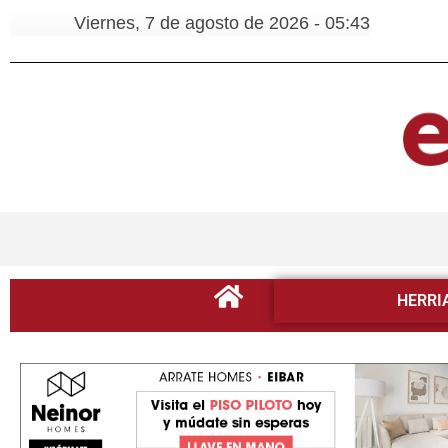
Viernes, 7 de agosto de 2026 - 05:43
HERRI