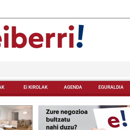
AK
Ei KIROLAK
AGENDA
EGURALDIA