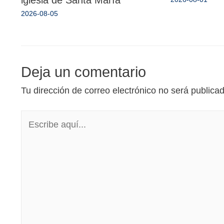
iglesia de Santa María
2026-08-05
Deja un comentario
Tu dirección de correo electrónico no será publica