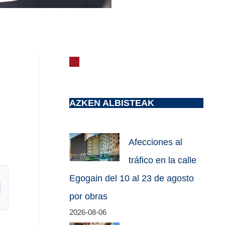
AZKEN ALBISTEAK
Afecciones al
tráfico en la calle
Egogain del 10 al 23 de agosto
por obras
2026-08-06