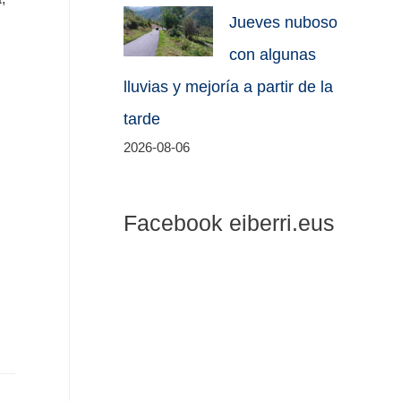
Jueves nuboso
con algunas
lluvias y mejoría a partir de la
tarde
2026-08-06
Facebook eiberri.eus