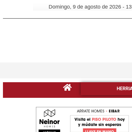
Domingo, 9 de agosto de 2026 - 13
HERRI