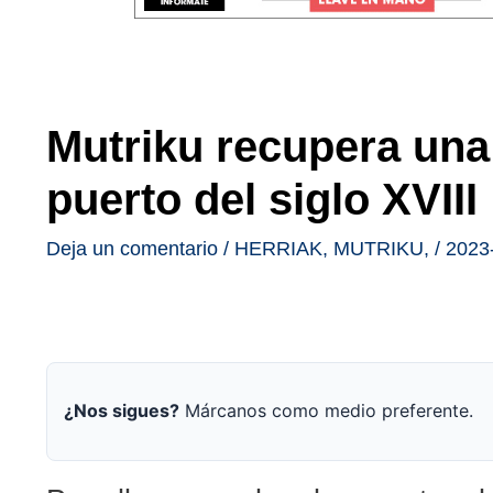
Mutriku recupera una 
puerto del siglo XVIII
Deja un comentario
/
HERRIAK
,
MUTRIKU
,
/
2023
¿Nos sigues?
Márcanos como medio preferente.