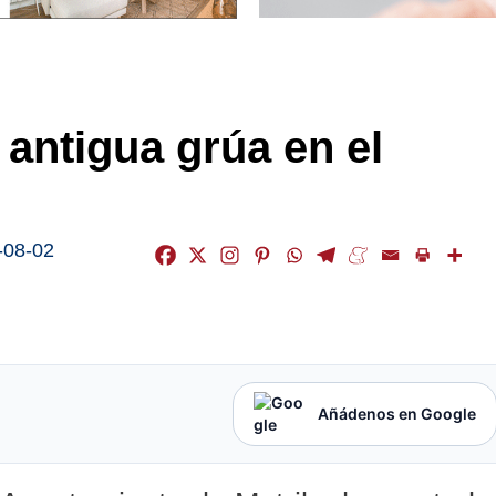
antigua grúa en el
-08-02
Añádenos en Google