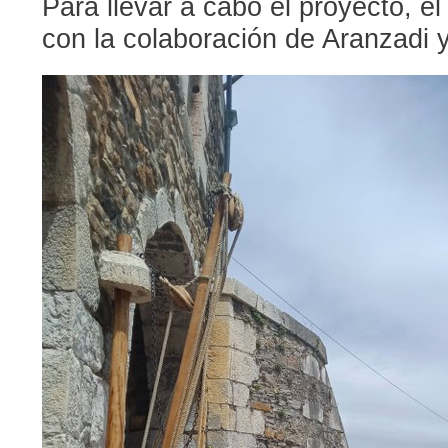
Para llevar a cabo el proyecto, 
con la colaboración de Aranzadi 