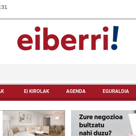
:31
AK
Ei KIROLAK
AGENDA
EGURALDIA