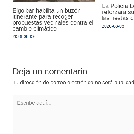
La Policía 
Elgoibar habilita un buzón
reforzará su
itinerante para recoger
las fiestas
propuestas vecinales contra el
2026-08-08
cambio climático
2026-08-09
Deja un comentario
Tu dirección de correo electrónico no será publica