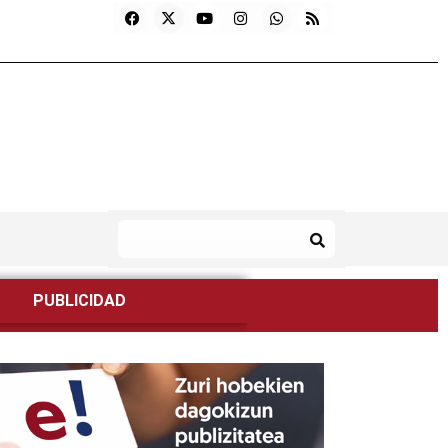
PUBLICIDAD