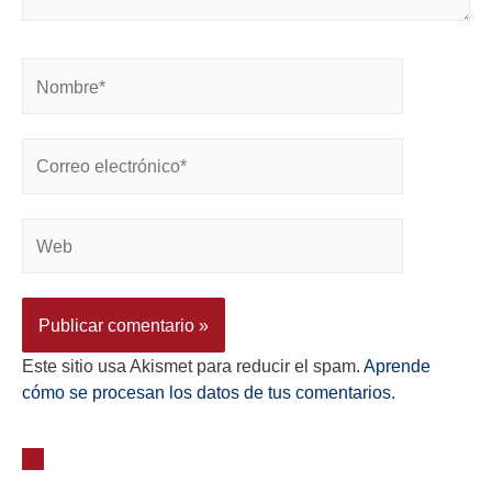
Este sitio usa Akismet para reducir el spam.
Aprende
cómo se procesan los datos de tus comentarios.