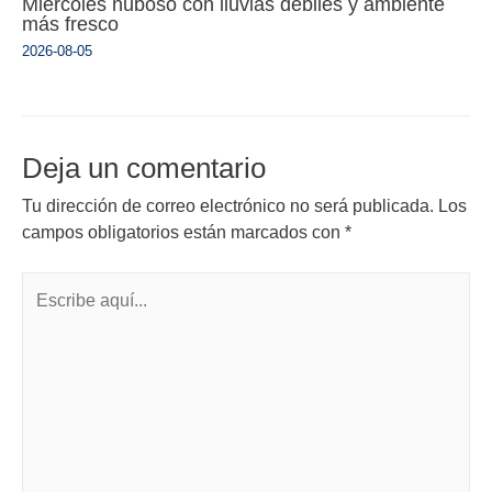
Miércoles nuboso con lluvias débiles y ambiente
más fresco
2026-08-05
Deja un comentario
Tu dirección de correo electrónico no será publicada.
Los
campos obligatorios están marcados con
*