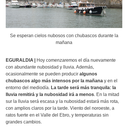
Se esperan cielos nubosos con chubascos durante la
mañana
EGURALDIA |
Hoy comenzaremos el día nuevamente
con abundante nubosidad y lluvia. Además,
ocasionalmente se pueden producir
algunos
chubascos algo más intensos por la mañana
y en el
entorno del mediodía.
La tarde será más tranquila: la
lluvia remitirá y la nubosidad irá a menos
. En la mitad
sur la lluvia será escasa y la nubosidad estará más rota,
con amplios claros por la tarde. Viento del noroeste, a
ratos fuerte en el Valle del Ebro, y temperaturas sin
grandes cambios.