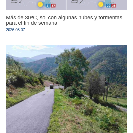
Más de 30ºC, sol con algunas nubes y tormentas
para el fin de semana
2026-08-07