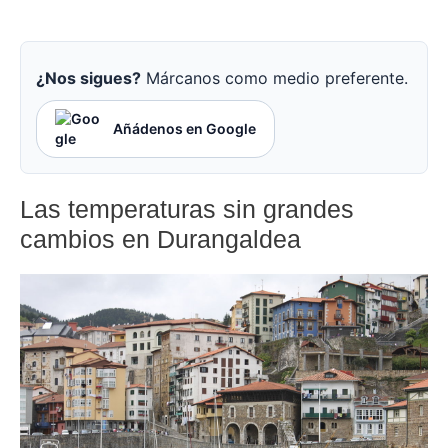
¿Nos sigues?
Márcanos como medio preferente.
Añádenos en Google
Las temperaturas sin grandes
cambios en Durangaldea