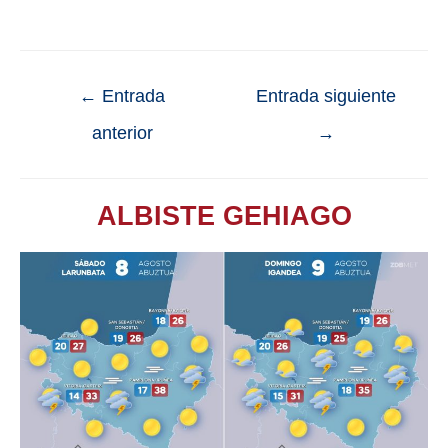
←
Entrada
Entrada siguiente
anterior
→
ALBISTE GEHIAGO