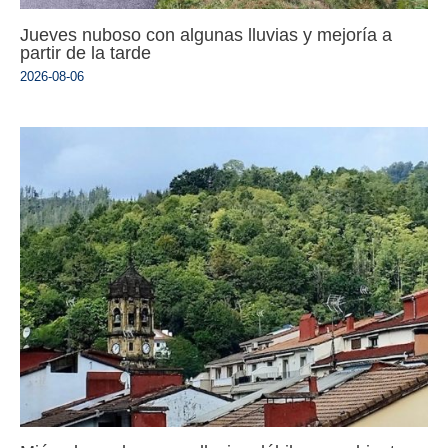
Jueves nuboso con algunas lluvias y mejoría a
partir de la tarde
2026-08-06