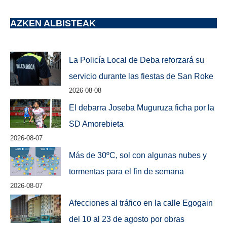
AZKEN ALBISTEAK
La Policía Local de Deba reforzará su
servicio durante las fiestas de San Roke
2026-08-08
El debarra Joseba Muguruza ficha por la
SD Amorebieta
2026-08-07
Más de 30ºC, sol con algunas nubes y
tormentas para el fin de semana
2026-08-07
Afecciones al tráfico en la calle Egogain
del 10 al 23 de agosto por obras