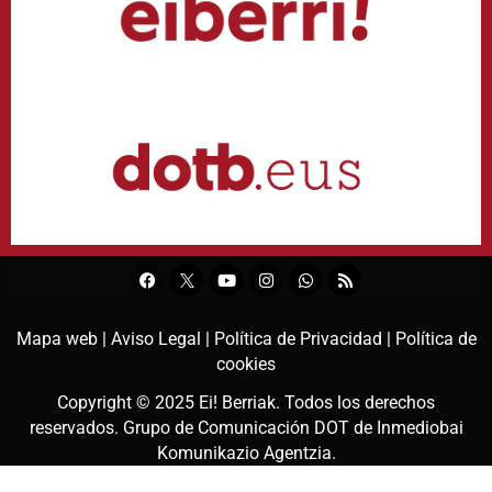
Mapa web |
Aviso Legal |
Política de Privacidad |
Política de
cookies
Copyright © 2025
Ei! Berriak
. Todos los derechos
reservados. Grupo de Comunicación DOT de
Inmediobai
Komunikazio Agentzia
.