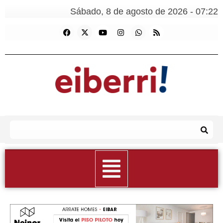
Sábado, 8 de agosto de 2026 - 07:22