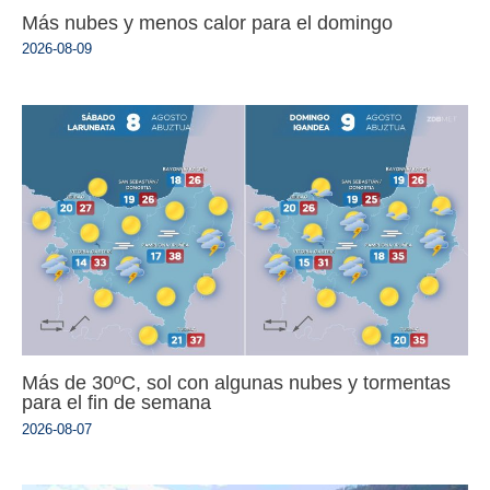
Más nubes y menos calor para el domingo
2026-08-09
Más de 30ºC, sol con algunas nubes y tormentas
para el fin de semana
2026-08-07