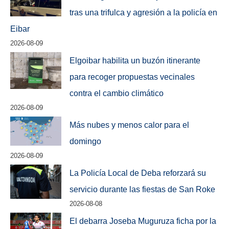
tras una trifulca y agresión a la policía en
Eibar
2026-08-09
Elgoibar habilita un buzón itinerante
para recoger propuestas vecinales
contra el cambio climático
2026-08-09
Más nubes y menos calor para el
domingo
2026-08-09
La Policía Local de Deba reforzará su
servicio durante las fiestas de San Roke
2026-08-08
El debarra Joseba Muguruza ficha por la