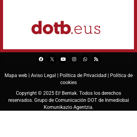
Mapa web |
Aviso Legal |
Política de Privacidad |
Política de
cookies
Copyright © 2025
Ei! Berriak
. Todos los derechos
reservados. Grupo de Comunicación DOT de
Inmediobai
Komunikazio Agentzia
.