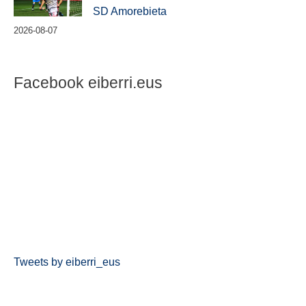
SD Amorebieta
2026-08-07
Facebook eiberri.eus
Tweets by eiberri_eus