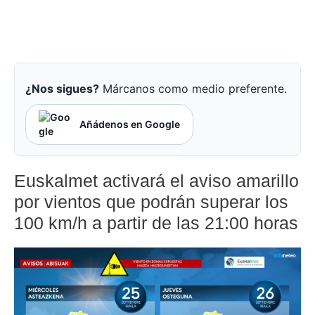
¿Nos sigues?
Márcanos como medio preferente.
Añádenos en Google
Euskalmet activará el aviso amarillo
por vientos que podrán superar los
100 km/h a partir de las 21:00 horas