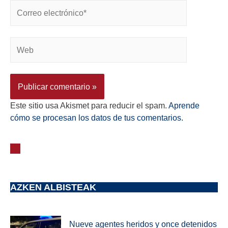
Este sitio usa Akismet para reducir el spam.
Aprende
cómo se procesan los datos de tus comentarios.
AZKEN ALBISTEAK
Nueve agentes heridos y once detenidos