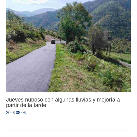
Jueves nuboso con algunas lluvias y mejoría a
partir de la tarde
2026-08-06