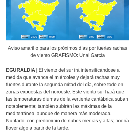
Aviso amarillo para los próximos días por fuertes rachas
de viento GRAFISMO: Unai García
EGURALDIA |
El viento del sur irá intensificándose a
medida que avance el miércoles y dejará rachas muy
fuertes durante la segunda mitad del día, sobre todo en
zonas expuestas del noroeste. Este viento sur hará que
las temperaturas diurnas de la vertiente cantábrica suban
notablemente; también subirán las máximas de la
mediterránea, aunque de manera más moderada.
Nublado, con predominio de nubes medias y altas; podría
llover algo a partir de la tarde.