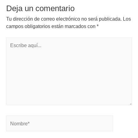
Deja un comentario
Tu dirección de correo electrónico no será publicada.
Los
campos obligatorios están marcados con
*