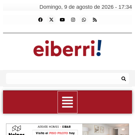
Domingo, 9 de agosto de 2026 - 17:34