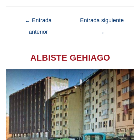
←
Entrada
Entrada siguiente
anterior
→
ALBISTE GEHIAGO