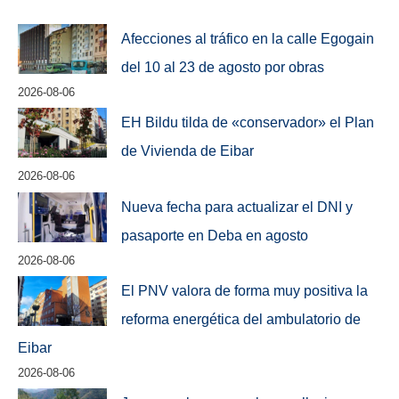
Afecciones al tráfico en la calle Egogain
del 10 al 23 de agosto por obras
2026-08-06
EH Bildu tilda de «conservador» el Plan
de Vivienda de Eibar
2026-08-06
Nueva fecha para actualizar el DNI y
pasaporte en Deba en agosto
2026-08-06
El PNV valora de forma muy positiva la
reforma energética del ambulatorio de
Eibar
2026-08-06