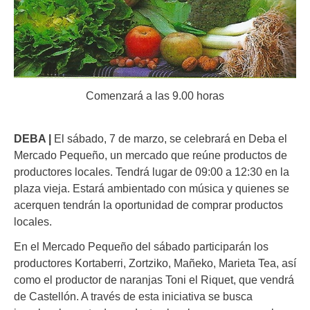
Comenzará a las 9.00 horas
DEBA |
El sábado, 7 de marzo, se celebrará en Deba el
Mercado Pequeño, un mercado que reúne productos de
productores locales. Tendrá lugar de 09:00 a 12:30 en la
plaza vieja. Estará ambientado con música y quienes se
acerquen tendrán la oportunidad de comprar productos
locales.
En el Mercado Pequeño del sábado participarán los
productores Kortaberri, Zortziko, Mañeko, Marieta Tea, así
como el productor de naranjas Toni el Riquet, que vendrá
de Castellón. A través de esta iniciativa se busca