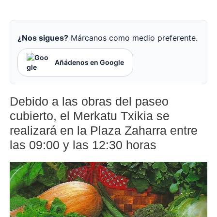
¿Nos sigues?
Márcanos como medio preferente.
Añádenos en Google
Debido a las obras del paseo
cubierto, el Merkatu Txikia se
realizará en la Plaza Zaharra entre
las 09:00 y las 12:30 horas