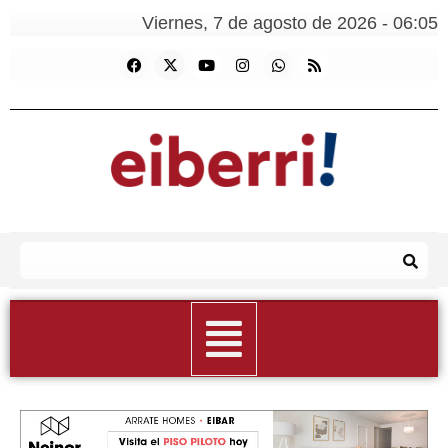
Viernes, 7 de agosto de 2026 - 06:05