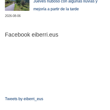
Jueves nuboso con algunas lluvias y
mejoría a partir de la tarde
2026-08-06
Facebook eiberri.eus
Tweets by eiberri_eus