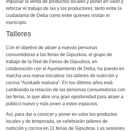
impulsar la venta de productos locales y poner en valor y
reforzar el trabajo de las y los productores, tanto entre la
ciudadanía de Deba como entre quienes visitan el
municipio.
Talleres
Con el objetivo de atraer a nuevas personas
consumidoras a las ferias de Gipuzkoa, el grupo de
trabajo de la Red de Ferias de Gipuzkoa, en
colaboración con el Ayuntamiento de Deba, ha puesto en
marcha una nueva iniciativa: los talleres de nutrición y
cocina “Azokatik mahaira”. En los últimos años está
cambiando la relación de las personas consumidoras con
las ferias, lo que abre una gran oportunidad para atraer a
público nuevo y más joven a estos espacios.
Así, para dar a conocer y poner en valor los productos
locales y de temporada, se celebrarán talleres de
nutrición y cocina en 11 ferias de Gipuzkoa. Las sesiones