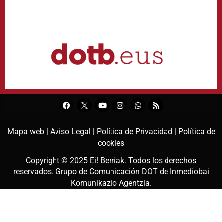
Mapa web |
Aviso Legal |
Política de Privacidad |
Política de
cookies
Copyright © 2025
Ei! Berriak
. Todos los derechos
reservados. Grupo de Comunicación DOT de
Inmediobai
Komunikazio Agentzia
.