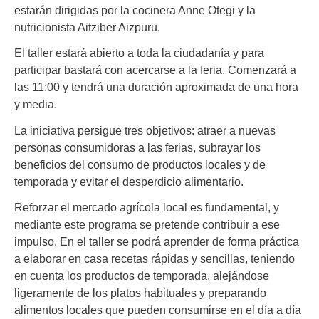
estarán dirigidas por la cocinera Anne Otegi y la
nutricionista Aitziber Aizpuru.
El taller estará abierto a toda la ciudadanía y para
participar bastará con acercarse a la feria. Comenzará a
las 11:00 y tendrá una duración aproximada de una hora
y media.
La iniciativa persigue tres objetivos: atraer a nuevas
personas consumidoras a las ferias, subrayar los
beneficios del consumo de productos locales y de
temporada y evitar el desperdicio alimentario.
Reforzar el mercado agrícola local es fundamental, y
mediante este programa se pretende contribuir a ese
impulso. En el taller se podrá aprender de forma práctica
a elaborar en casa recetas rápidas y sencillas, teniendo
en cuenta los productos de temporada, alejándose
ligeramente de los platos habituales y preparando
alimentos locales que pueden consumirse en el día a día