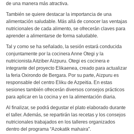
de una manera más atractiva.
También se quiere destacar la importancia de una
alimentación saludable. Más allá de conocer las ventajas
nutricionales de cada alimento, se ofrecerán claves para
aprender a alimentarse de forma saludable.
Tal y como se ha señalado, la sesión estará conducida
conjuntamente por la cocinera Anne Otegi y la
nutricionista Aitziber Aizpuru. Otegi es cocinera e
integrante del proyecto Elikaenea, creado para actualizar
la feria Oxirondo de Bergara. Por su parte, Aizpuru es
responsable del centro Eliku de Azpeitia. En estas
sesiones también ofrecerán diversos consejos prácticos
para aplicar en la cocina y en la alimentación diaria.
Al finalizar, se podrá degustar el plato elaborado durante
el taller. Además, se repartirán las recetas y los consejos
nutricionales trabajados en los talleres organizados
dentro del programa “Azokatik mahaira”.