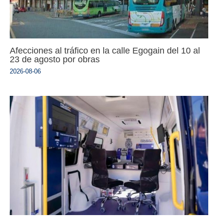
Afecciones al tráfico en la calle Egogain del 10 al
23 de agosto por obras
2026-08-06