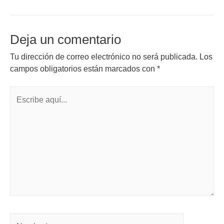
Deja un comentario
Tu dirección de correo electrónico no será publicada.
Los
campos obligatorios están marcados con
*