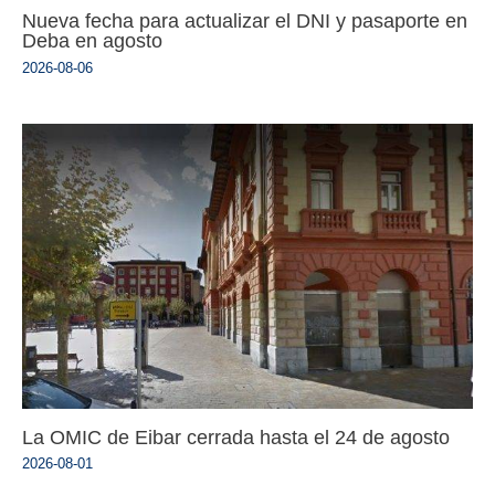
Nueva fecha para actualizar el DNI y pasaporte en
Deba en agosto
2026-08-06
La OMIC de Eibar cerrada hasta el 24 de agosto
2026-08-01