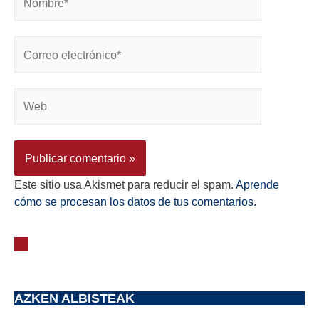
Este sitio usa Akismet para reducir el spam.
Aprende
cómo se procesan los datos de tus comentarios.
AZKEN ALBISTEAK