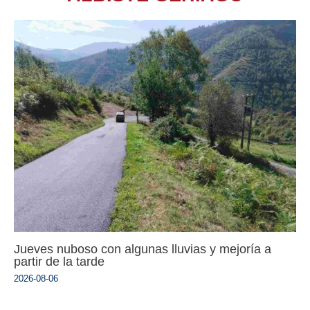
Jueves nuboso con algunas lluvias y mejoría a
partir de la tarde
2026-08-06