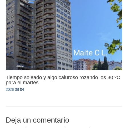
Tiempo soleado y algo caluroso rozando los 30 ºC
para el martes
2026-08-04
Deja un comentario