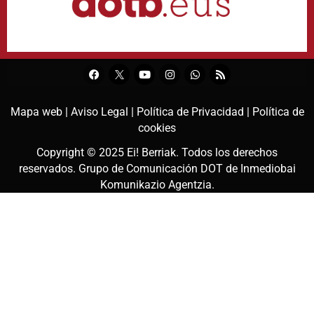
Mapa web |
Aviso Legal |
Política de Privacidad |
Política de
cookies
Copyright © 2025
Ei! Berriak
. Todos los derechos
reservados. Grupo de Comunicación DOT de
Inmediobai
Komunikazio Agentzia
.