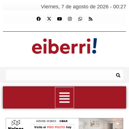
Viernes, 7 de agosto de 2026 - 00:27