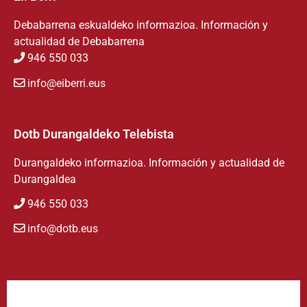
Debabarrena eskualdeko informazioa. Información y
actualidad de Debabarrena
946 550 033
info@eiberri.eus
Dotb Durangaldeko Telebista
Durangaldeko informazioa. Información y actualidad de
Durangaldea
946 550 033
info@dotb.eus