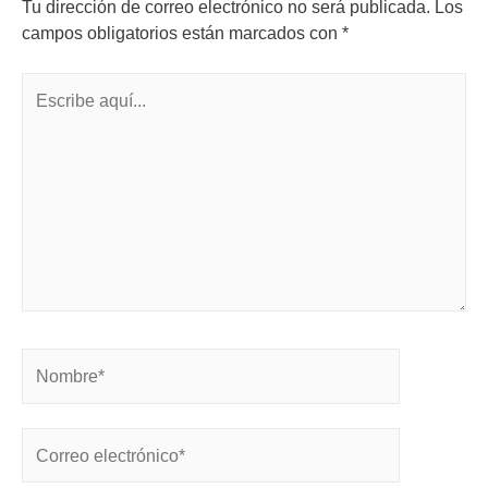
Tu dirección de correo electrónico no será publicada.
Los
campos obligatorios están marcados con
*