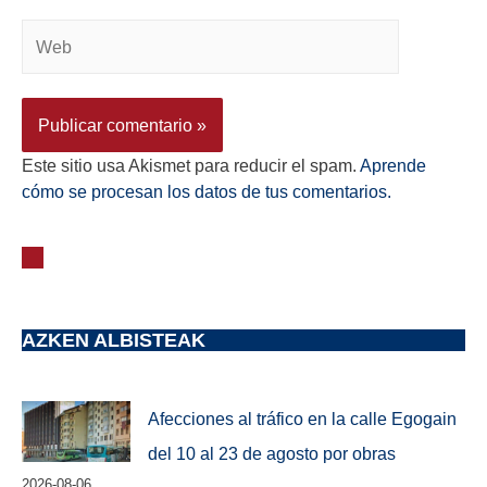
Este sitio usa Akismet para reducir el spam.
Aprende
cómo se procesan los datos de tus comentarios.
AZKEN ALBISTEAK
Afecciones al tráfico en la calle Egogain
del 10 al 23 de agosto por obras
2026-08-06