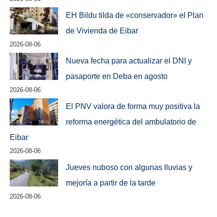
EH Bildu tilda de «conservador» el Plan
de Vivienda de Eibar
2026-08-06
Nueva fecha para actualizar el DNI y
pasaporte en Deba en agosto
2026-08-06
El PNV valora de forma muy positiva la
reforma energética del ambulatorio de
Eibar
2026-08-06
Jueves nuboso con algunas lluvias y
mejoría a partir de la tarde
2026-08-06