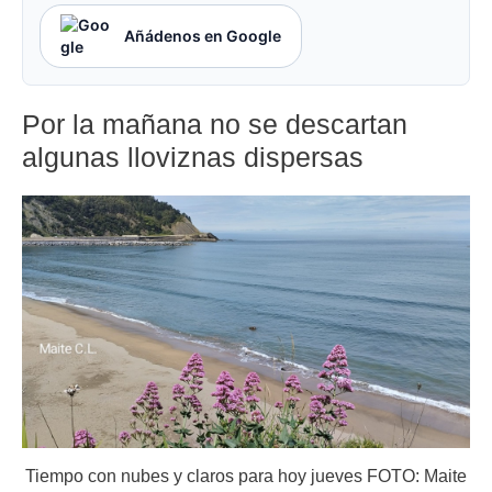
Añádenos en Google
Por la mañana no se descartan
algunas lloviznas dispersas
Tiempo con nubes y claros para hoy jueves FOTO: Maite