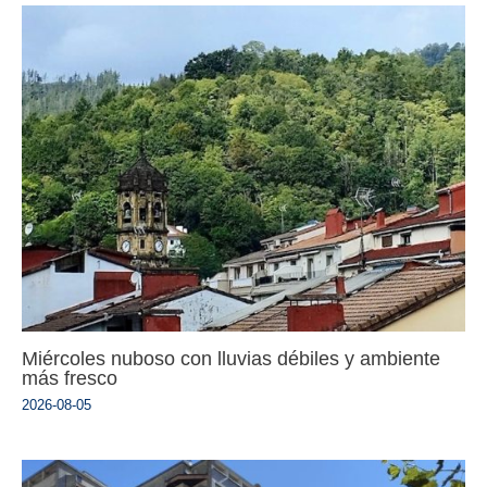
Miércoles nuboso con lluvias débiles y ambiente
más fresco
2026-08-05