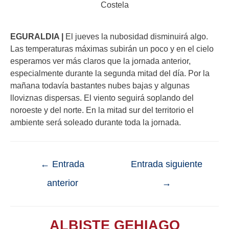
Costela
EGURALDIA |
El jueves la nubosidad disminuirá algo.
Las temperaturas máximas subirán un poco y en el cielo
esperamos ver más claros que la jornada anterior,
especialmente durante la segunda mitad del día. Por la
mañana todavía bastantes nubes bajas y algunas
lloviznas dispersas. El viento seguirá soplando del
noroeste y del norte. En la mitad sur del territorio el
ambiente será soleado durante toda la jornada.
←
Entrada
Entrada siguiente
anterior
→
ALBISTE GEHIAGO