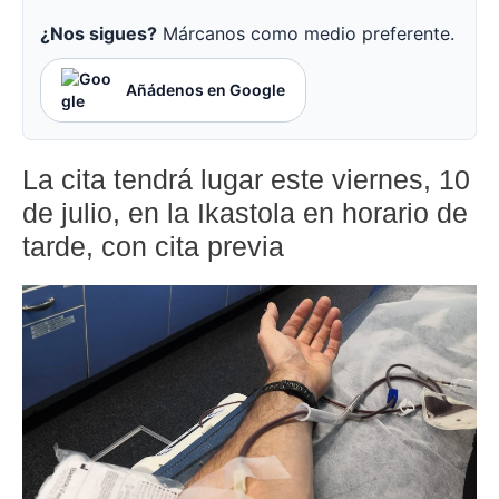
¿Nos sigues?
Márcanos como medio preferente.
Añádenos en Google
La cita tendrá lugar este viernes, 10
de julio, en la Ikastola en horario de
tarde, con cita previa