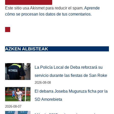
Este sitio usa Akismet para reducir el spam.
Aprende
cómo se procesan los datos de tus comentarios.
AZKEN ALBISTEAK
La Policía Local de Deba reforzará su
servicio durante las fiestas de San Roke
2026-08-08
El debarra Joseba Muguruza ficha por la
SD Amorebieta
2026-08-07