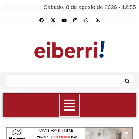
Sábado, 8 de agosto de 2026 - 12:55