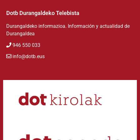
Dotb Durangaldeko Telebista
Durangaldeko informazioa. Información y actualidad de
Durangaldea
946 550 033
info@dotb.eus