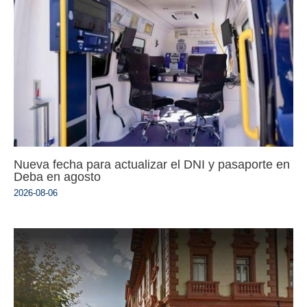
Nueva fecha para actualizar el DNI y pasaporte en
Deba en agosto
2026-08-06