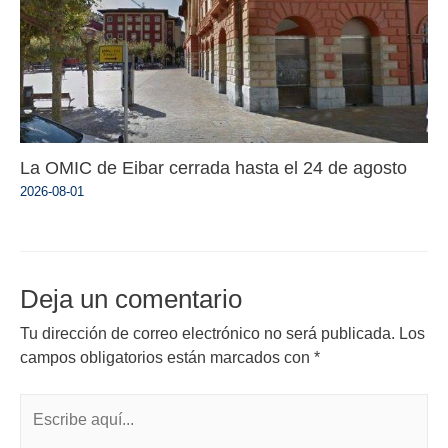
La OMIC de Eibar cerrada hasta el 24 de agosto
2026-08-01
Deja un comentario
Tu dirección de correo electrónico no será publicada.
Los
campos obligatorios están marcados con
*