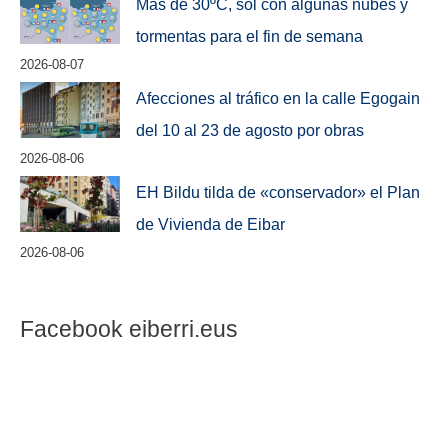
Más de 30ºC, sol con algunas nubes y
tormentas para el fin de semana
2026-08-07
Afecciones al tráfico en la calle Egogain
del 10 al 23 de agosto por obras
2026-08-06
EH Bildu tilda de «conservador» el Plan
de Vivienda de Eibar
2026-08-06
Facebook eiberri.eus