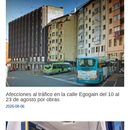
Afecciones al tráfico en la calle Egogain del 10 al
23 de agosto por obras
2026-08-06