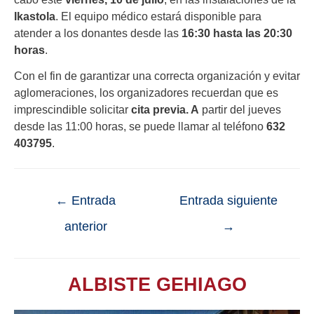
Ikastola
. El equipo médico estará disponible para
atender a los donantes desde las
16:30 hasta las 20:30
horas
.
Con el fin de garantizar una correcta organización y evitar
aglomeraciones, los organizadores recuerdan que es
imprescindible solicitar
cita previa. A
partir del jueves
desde las 11:00 horas, se puede llamar al teléfono
632
403795
.
←
Entrada
Entrada siguiente
anterior
→
ALBISTE GEHIAGO