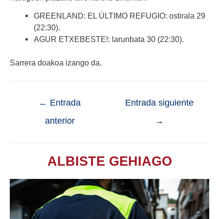
GREENLAND: EL ÚLTIMO REFUGIO: ostirala 29
(22:30).
AGUR ETXEBESTE!: larunbata 30 (22:30).
Sarrera doakoa izango da.
←
Entrada
Entrada siguiente
anterior
→
ALBISTE GEHIAGO