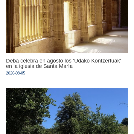
Deba celebra en agosto los ‘Udako Kontzertuak’
en la iglesia de Santa María
2026-08-05