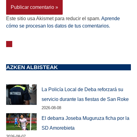
Este sitio usa Akismet para reducir el spam.
Aprende
cómo se procesan los datos de tus comentarios.
AZKEN ALBISTEAK
La Policía Local de Deba reforzará su
servicio durante las fiestas de San Roke
2026-08-08
El debarra Joseba Muguruza ficha por la
SD Amorebieta
2026-08-07