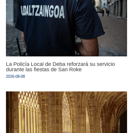
La Policía Local de Deba reforzará su servicio
durante las fiestas de San Roke
2026-08-08