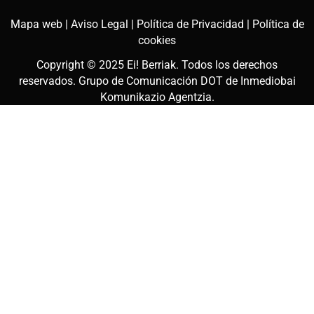
Mapa web |
Aviso Legal |
Política de Privacidad |
Política de
cookies
Copyright © 2025
Ei! Berriak
. Todos los derechos
reservados. Grupo de Comunicación DOT de
Inmediobai
Komunikazio Agentzia
.