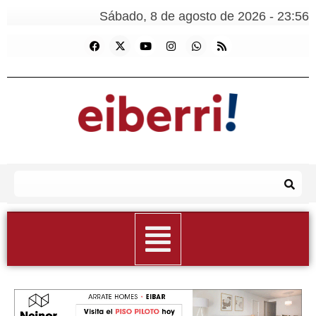
Sábado, 8 de agosto de 2026 - 23:56