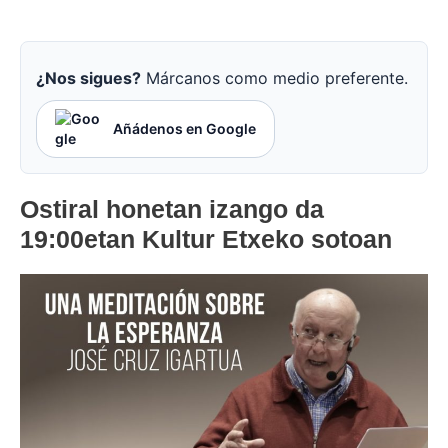
¿Nos sigues?
Márcanos como medio preferente.
Añádenos en Google
Ostiral honetan izango da
19:00etan Kultur Etxeko sotoan