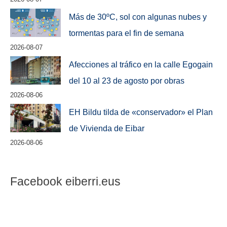
Más de 30ºC, sol con algunas nubes y
tormentas para el fin de semana
2026-08-07
Afecciones al tráfico en la calle Egogain
del 10 al 23 de agosto por obras
2026-08-06
EH Bildu tilda de «conservador» el Plan
de Vivienda de Eibar
2026-08-06
Facebook eiberri.eus