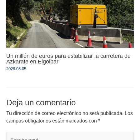
Un millón de euros para estabilizar la carretera de
Azkarate en Elgoibar
2026-08-05
Deja un comentario
Tu dirección de correo electrónico no será publicada.
Los
campos obligatorios están marcados con
*