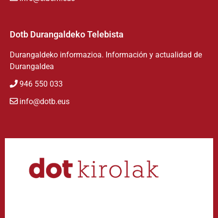
Dotb Durangaldeko Telebista
Durangaldeko informazioa. Información y actualidad de
Durangaldea
946 550 033
info@dotb.eus