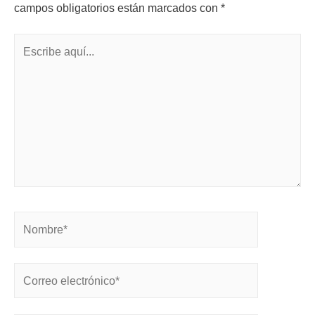
campos obligatorios están marcados con
*