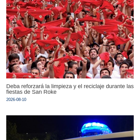
Deba reforzará la limpieza y el reciclaje durante las
fiestas de San Roke
2026-08-10