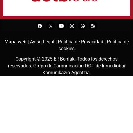
Mapa web |
Aviso Legal |
Política de Privacidad |
Política de
cookies
Copyright © 2025
Ei! Berriak
. Todos los derechos
reservados. Grupo de Comunicación DOT de
Inmediobai
Komunikazio Agentzia
.