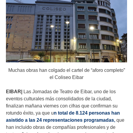
Muchas obras han colgado el cartel de “aforo completo”
el Coliseo Eibar
EIBAR|
Las Jornadas de Teatro de Eibar, uno de los
eventos culturales más consolidados de la ciudad,
finalizan mañana viernes con cifras que confirman su
rotundo éxito, ya que u
n total de 8.124 personas han
asistido a las 24 representaciones programadas,
que
han incluido obras de compañías profesionales y de