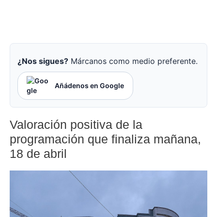
¿Nos sigues?
Márcanos como medio preferente.
Añádenos en Google
Valoración positiva de la
programación que finaliza mañana,
18 de abril