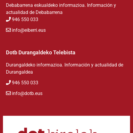
Debabarrena eskualdeko informazioa. Información y
actualidad de Debabarrena
946 550 033
info@eiberri.eus
Dotb Durangaldeko Telebista
Durangaldeko informazioa. Información y actualidad de
Durangaldea
946 550 033
info@dotb.eus