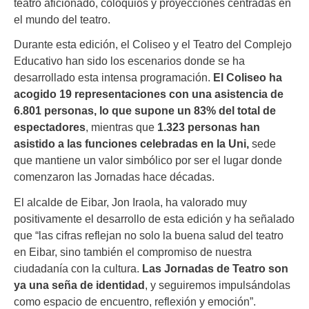
teatro aficionado, coloquios y proyecciones centradas en
el mundo del teatro.
Durante esta edición, el Coliseo y el Teatro del Complejo
Educativo han sido los escenarios donde se ha
desarrollado esta intensa programación.
El Coliseo ha
acogido 19 representaciones con una asistencia de
6.801 personas, lo que supone un 83% del total de
espectadores
, mientras que
1.323 personas han
asistido a las funciones celebradas en la Uni,
sede
que mantiene un valor simbólico por ser el lugar donde
comenzaron las Jornadas hace décadas.
El alcalde de Eibar, Jon Iraola, ha valorado muy
positivamente el desarrollo de esta edición y ha señalado
que “las cifras reflejan no solo la buena salud del teatro
en Eibar, sino también el compromiso de nuestra
ciudadanía con la cultura.
Las Jornadas de Teatro son
ya una seña de identidad
, y seguiremos impulsándolas
como espacio de encuentro, reflexión y emoción”.