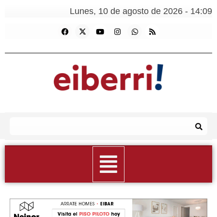
Lunes, 10 de agosto de 2026 - 14:09