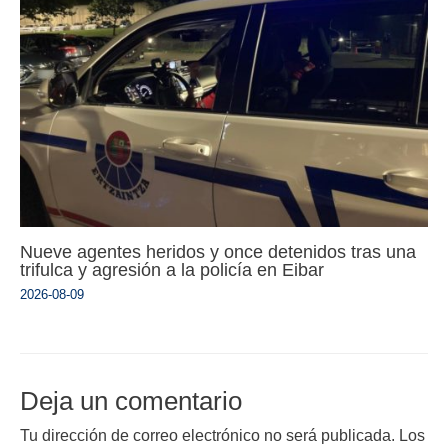
Nueve agentes heridos y once detenidos tras una
trifulca y agresión a la policía en Eibar
2026-08-09
Deja un comentario
Tu dirección de correo electrónico no será publicada.
Los