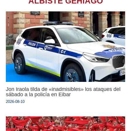
ALBISTE GEHIAGO
Jon Iraola tilda de «inadmisibles» los ataques del
sábado a la policía en Eibar
2026-08-10