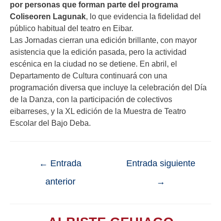
por personas que forman parte del programa
Coliseoren Lagunak
, lo que evidencia la fidelidad del
público habitual del teatro en Eibar.
Las Jornadas cierran una edición brillante, con mayor
asistencia que la edición pasada, pero la actividad
escénica en la ciudad no se detiene. En abril, el
Departamento de Cultura continuará con una
programación diversa que incluye la celebración del Día
de la Danza, con la participación de colectivos
eibarreses, y la XL edición de la Muestra de Teatro
Escolar del Bajo Deba.
←
Entrada
Entrada siguiente
anterior
→