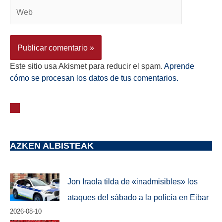
Este sitio usa Akismet para reducir el spam.
Aprende
cómo se procesan los datos de tus comentarios.
AZKEN ALBISTEAK
Jon Iraola tilda de «inadmisibles» los
ataques del sábado a la policía en Eibar
2026-08-10