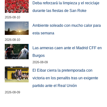
Deba reforzará la limpieza y el reciclaje
durante las fiestas de San Roke
2026-08-10
Ambiente soleado con mucho calor para
esta semana
2026-08-10
Las armeras caen ante el Madrid CFF en
Burgos
2026-08-09
El Eibar cierra la pretemporada con
victoria en los penaltis tras un exigente
partido ante el Real Unión
2026-08-09