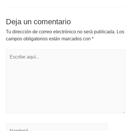
Deja un comentario
Tu dirección de correo electrónico no será publicada.
Los
campos obligatorios están marcados con
*