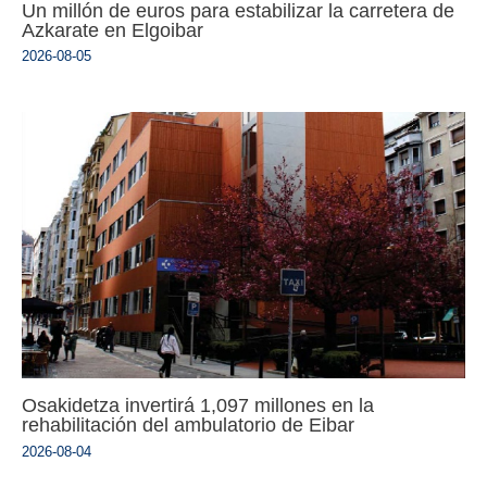
Un millón de euros para estabilizar la carretera de
Azkarate en Elgoibar
2026-08-05
Osakidetza invertirá 1,097 millones en la
rehabilitación del ambulatorio de Eibar
2026-08-04