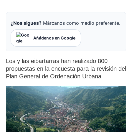
¿Nos sigues?
Márcanos como medio preferente.
Añádenos en Google
Los y las eibartarras han realizado 800
propuestas en la encuesta para la revisión del
Plan General de Ordenación Urbana