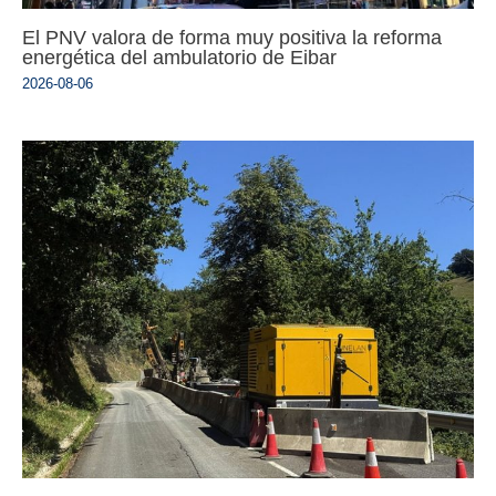
El PNV valora de forma muy positiva la reforma
energética del ambulatorio de Eibar
2026-08-06