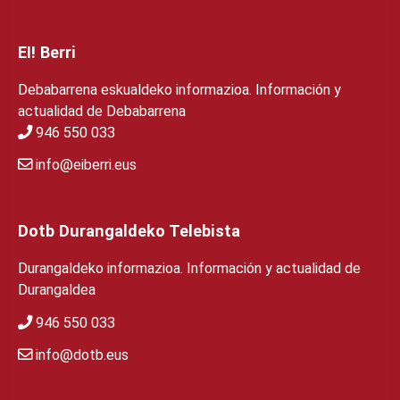
EI! Berri
Debabarrena eskualdeko informazioa. Información y
actualidad de Debabarrena
946 550 033
info@eiberri.eus
Dotb Durangaldeko Telebista
Durangaldeko informazioa. Información y actualidad de
Durangaldea
946 550 033
info@dotb.eus