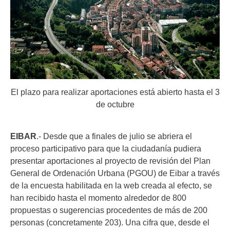
El plazo para realizar aportaciones está abierto hasta el 3
de octubre
EIBAR
.- Desde que a finales de julio se abriera el
proceso participativo para que la ciudadanía pudiera
presentar aportaciones al proyecto de revisión del Plan
General de Ordenación Urbana (PGOU) de Eibar a través
de la encuesta habilitada en la web creada al efecto, se
han recibido hasta el momento alrededor de 800
propuestas o sugerencias procedentes de más de 200
personas (concretamente 203). Una cifra que, desde el