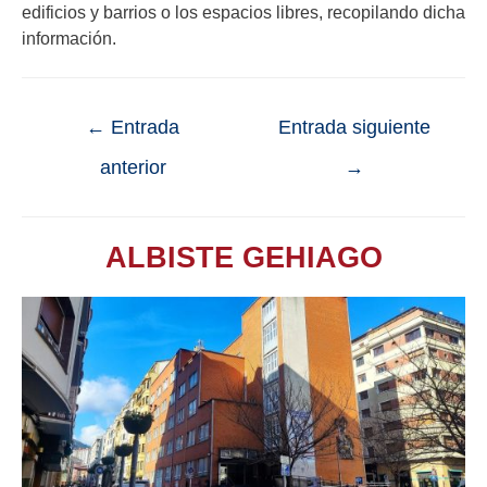
edificios y barrios o los espacios libres, recopilando dicha
información.
←
Entrada
Entrada siguiente
anterior
→
ALBISTE GEHIAGO