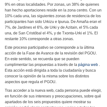
9% en otras localidades. Por zonas, un 38% de quienes
han hecho aportaciones reside en la zona centro. Con un
10% cada una, las siguientes zonas de residencia de los
participantes han sido Urkizu e Ipurua. De Amaña eran el
7%, de Jardines el 6%, de Urki y de Azitain, el 5% cada
una, de San Cristóbal el 4%, y de Txonta-Urki el 1%. El
restante 10% corresponde a otras zonas.
Este proceso participativo se corresponde a la última
acción de la Fase de Avance de la revisión del PGOU.
En este sentido, se recuerda que se pueden
cumplimentar las propuestas a través de la
página web
.
Esta acción está dirigida a toda la ciudadanía y busca
conocer la opinión de la misma sobre los distintos
aspectos que regula el PGOU.
Tras acceder a la nueva web, cada persona puede elegir,
en función de sus intereses y preocupaciones, sobre qué
apartados de los seis propuestos quiere mostrar su