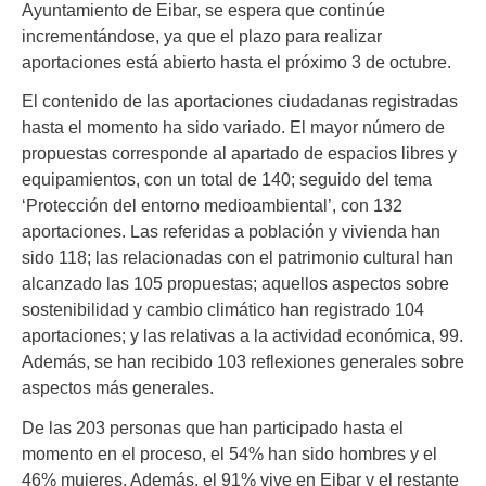
Ayuntamiento de Eibar, se espera que continúe
incrementándose, ya que el plazo para realizar
aportaciones está abierto hasta el próximo 3 de octubre.
El contenido de las aportaciones ciudadanas registradas
hasta el momento ha sido variado. El mayor número de
propuestas corresponde al apartado de espacios libres y
equipamientos, con un total de 140; seguido del tema
‘Protección del entorno medioambiental’, con 132
aportaciones. Las referidas a población y vivienda han
sido 118; las relacionadas con el patrimonio cultural han
alcanzado las 105 propuestas; aquellos aspectos sobre
sostenibilidad y cambio climático han registrado 104
aportaciones; y las relativas a la actividad económica, 99.
Además, se han recibido 103 reflexiones generales sobre
aspectos más generales.
De las 203 personas que han participado hasta el
momento en el proceso, el 54% han sido hombres y el
46% mujeres. Además, el 91% vive en Eibar y el restante