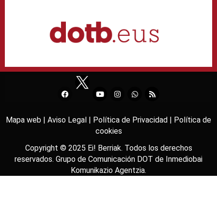
Mapa web |
Aviso Legal |
Política de Privacidad |
Política de
cookies
Copyright © 2025
Ei! Berriak
. Todos los derechos
reservados. Grupo de Comunicación DOT de
Inmediobai
Komunikazio Agentzia
.