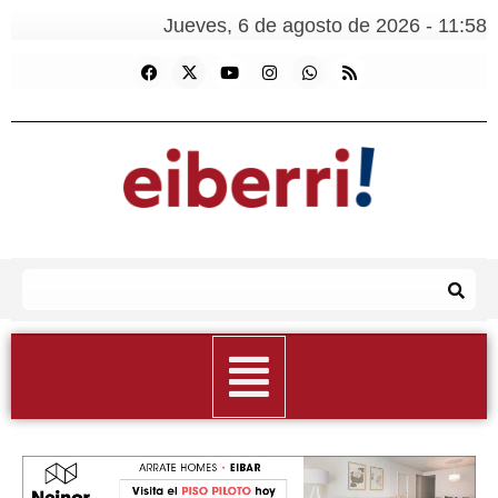
Jueves, 6 de agosto de 2026 - 11:58