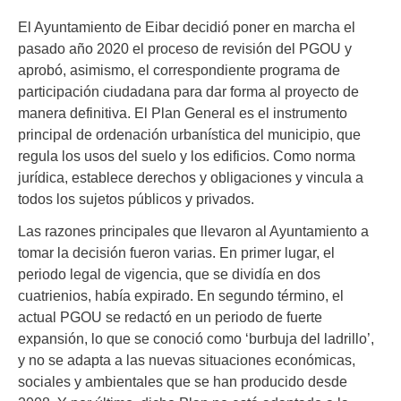
El Ayuntamiento de Eibar decidió poner en marcha el
pasado año 2020 el proceso de revisión del PGOU y
aprobó, asimismo, el correspondiente programa de
participación ciudadana para dar forma al proyecto de
manera definitiva. El Plan General es el instrumento
principal de ordenación urbanística del municipio, que
regula los usos del suelo y los edificios. Como norma
jurídica, establece derechos y obligaciones y vincula a
todos los sujetos públicos y privados.
Las razones principales que llevaron al Ayuntamiento a
tomar la decisión fueron varias. En primer lugar, el
periodo legal de vigencia, que se dividía en dos
cuatrienios, había expirado. En segundo término, el
actual PGOU se redactó en un periodo de fuerte
expansión, lo que se conoció como ‘burbuja del ladrillo’,
y no se adapta a las nuevas situaciones económicas,
sociales y ambientales que se han producido desde