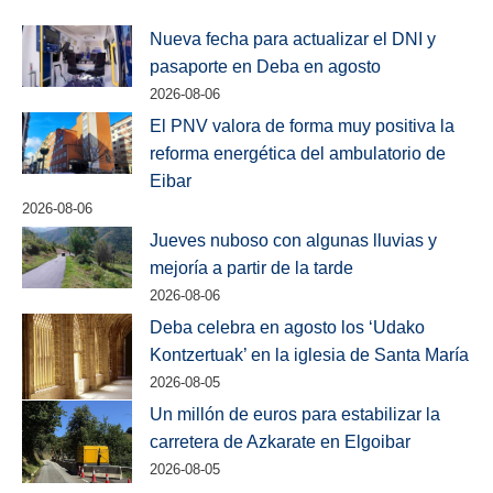
Nueva fecha para actualizar el DNI y
pasaporte en Deba en agosto
2026-08-06
El PNV valora de forma muy positiva la
reforma energética del ambulatorio de
Eibar
2026-08-06
Jueves nuboso con algunas lluvias y
mejoría a partir de la tarde
2026-08-06
Deba celebra en agosto los ‘Udako
Kontzertuak’ en la iglesia de Santa María
2026-08-05
Un millón de euros para estabilizar la
carretera de Azkarate en Elgoibar
2026-08-05