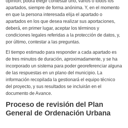
opinión; podrá elegir contestar uno, varios o todos los
apartados, siempre de forma anónima. Y, en el momento
en que la persona interesada elija el apartado o
apartados en los que desea realizar sus aportaciones,
deberá, en primer lugar, aceptar los términos y
condiciones legales referidas a la protección de datos, y,
por último, contestar a las preguntas.
El tiempo estimado para responder a cada apartado es
de tres minutos de duración, aproximadamente, y se ha
incorporado un sistema para poder georeferenciar alguna
de las respuestas en un plano del municipio. La
información recopilada la gestionará el equipo técnico
del proyecto, y sus resultados se incluirán en el
documento de Avance.
Proceso de revisión del Plan
General de Ordenación Urbana