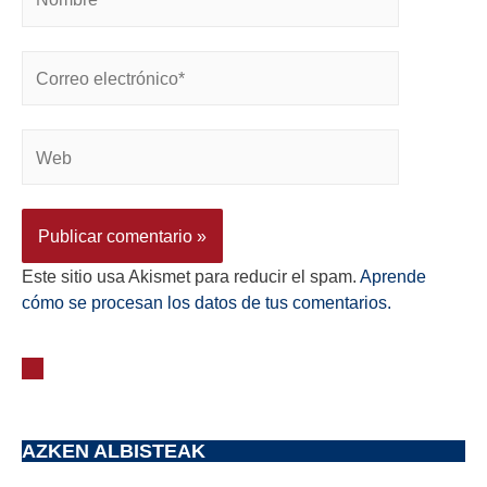
Este sitio usa Akismet para reducir el spam.
Aprende
cómo se procesan los datos de tus comentarios.
AZKEN ALBISTEAK