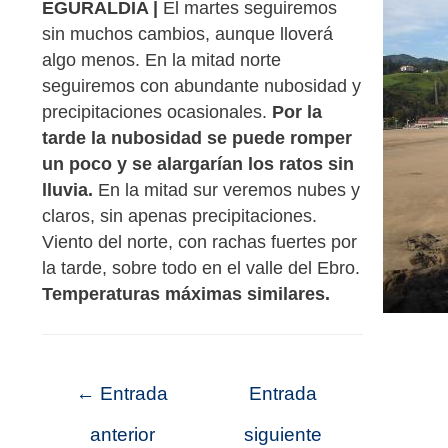
EGURALDIA |
El martes seguiremos
sin muchos cambios, aunque lloverá
algo menos. En la mitad norte
seguiremos con abundante nubosidad y
precipitaciones ocasionales.
Por la
tarde la nubosidad se puede romper
un poco y se alargarían los ratos sin
lluvia.
En la mitad sur veremos nubes y
claros, sin apenas precipitaciones.
Viento del norte, con rachas fuertes por
la tarde, sobre todo en el valle del Ebro.
Temperaturas máximas similares.
←
Entrada
Entrada
anterior
siguiente