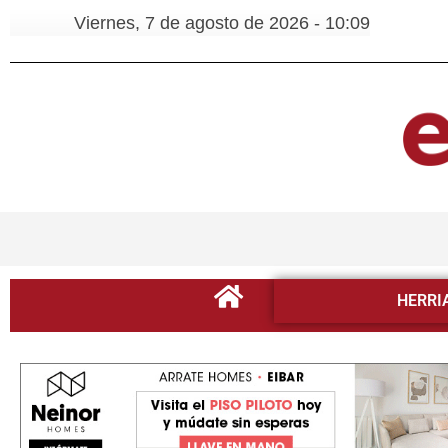
Viernes, 7 de agosto de 2026 - 10:09
HERRI