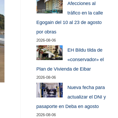
Afecciones al
tráfico en la calle
Egogain del 10 al 23 de agosto
por obras
2026-08-06
EH Bildu tilda de
«conservador» el
Plan de Vivienda de Eibar
2026-08-06
Nueva fecha para
actualizar el DNI y
pasaporte en Deba en agosto
2026-08-06