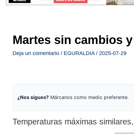
Martes sin cambios y
Deja un comentario
/
EGURALDIA
/
2025-07-29
¿Nos sigues?
Márcanos como medio preferente.
Temperaturas máximas similares, 