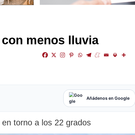
 con menos lluvia
Añádenos en Google
en torno a los 22 grados