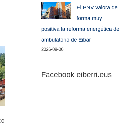
El PNV valora de
forma muy
positiva la reforma energética del
ambulatorio de Eibar
2026-08-06
Facebook eiberri.eus
co