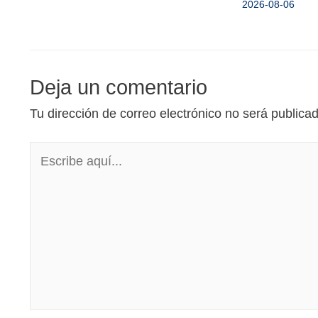
2026-08-06
Deja un comentario
Tu dirección de correo electrónico no será publica