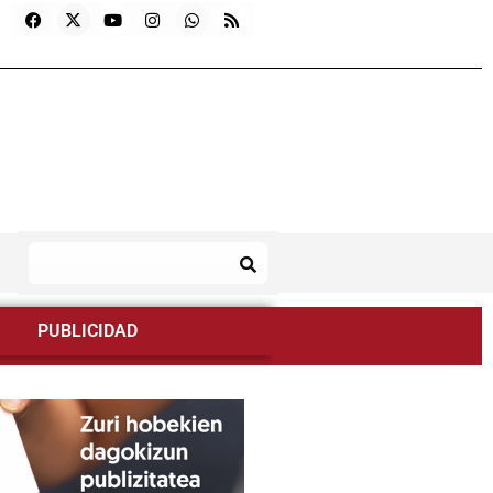
PUBLICIDAD