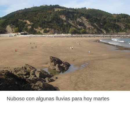
Nuboso con algunas lluvias para hoy martes