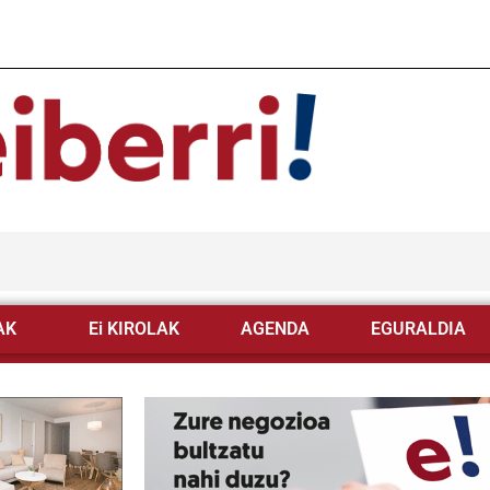
AK
Ei KIROLAK
AGENDA
EGURALDIA