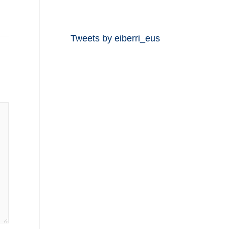
Tweets by eiberri_eus