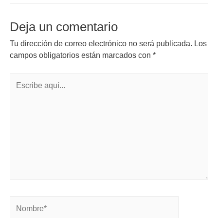
Deja un comentario
Tu dirección de correo electrónico no será publicada.
Los
campos obligatorios están marcados con
*