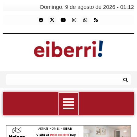
Domingo, 9 de agosto de 2026 - 01:12