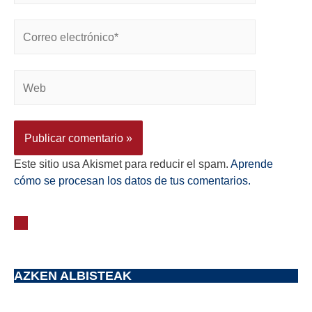
Este sitio usa Akismet para reducir el spam.
Aprende
cómo se procesan los datos de tus comentarios.
AZKEN ALBISTEAK