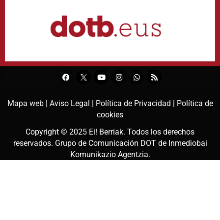
Mapa web |
Aviso Legal |
Política de Privacidad |
Política de
cookies
Copyright © 2025
Ei! Berriak
. Todos los derechos
reservados. Grupo de Comunicación DOT de
Inmediobai
Komunikazio Agentzia
.