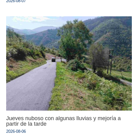
2026-08-07
Jueves nuboso con algunas lluvias y mejoría a
partir de la tarde
2026-08-06