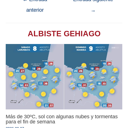
anterior
→
ALBISTE GEHIAGO
Más de 30ºC, sol con algunas nubes y tormentas
para el fin de semana