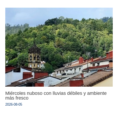
Miércoles nuboso con lluvias débiles y ambiente
más fresco
2026-08-05