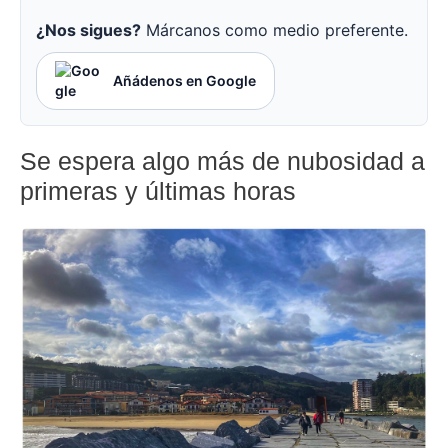
¿Nos sigues?
Márcanos como medio preferente.
Añádenos en Google
Se espera algo más de nubosidad a
primeras y últimas horas