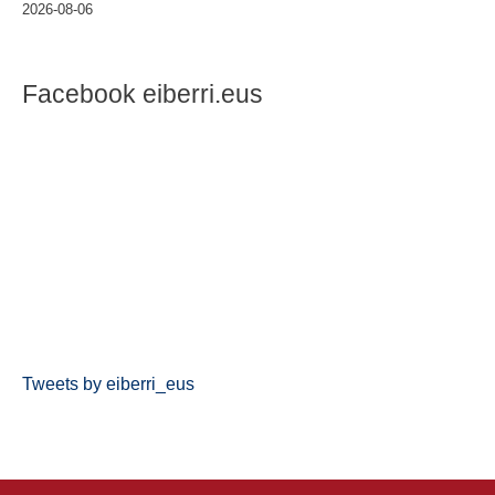
2026-08-06
Facebook eiberri.eus
Tweets by eiberri_eus