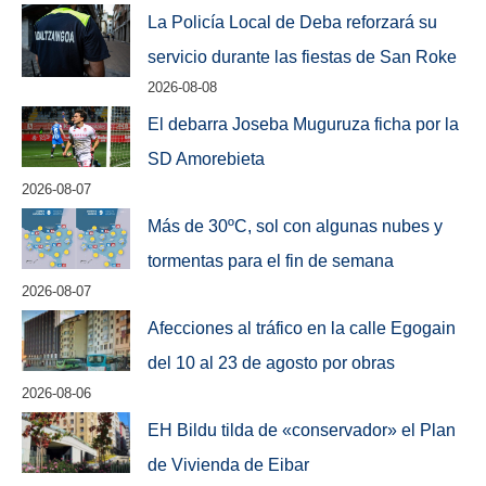
La Policía Local de Deba reforzará su
servicio durante las fiestas de San Roke
2026-08-08
El debarra Joseba Muguruza ficha por la
SD Amorebieta
2026-08-07
Más de 30ºC, sol con algunas nubes y
tormentas para el fin de semana
2026-08-07
Afecciones al tráfico en la calle Egogain
del 10 al 23 de agosto por obras
2026-08-06
EH Bildu tilda de «conservador» el Plan
de Vivienda de Eibar