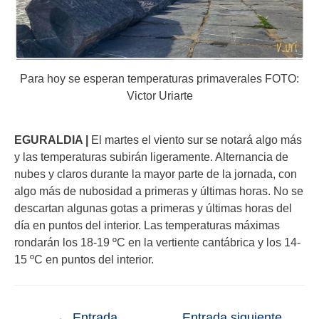
Para hoy se esperan temperaturas primaverales FOTO:
Victor Uriarte
EGURALDIA |
El martes el viento sur se notará algo más
y las temperaturas subirán ligeramente. Alternancia de
nubes y claros durante la mayor parte de la jornada, con
algo más de nubosidad a primeras y últimas horas. No se
descartan algunas gotas a primeras y últimas horas del
día en puntos del interior. Las temperaturas máximas
rondarán los 18-19 ºC en la vertiente cantábrica y los 14-
15 ºC en puntos del interior.
←
Entrada
Entrada siguiente