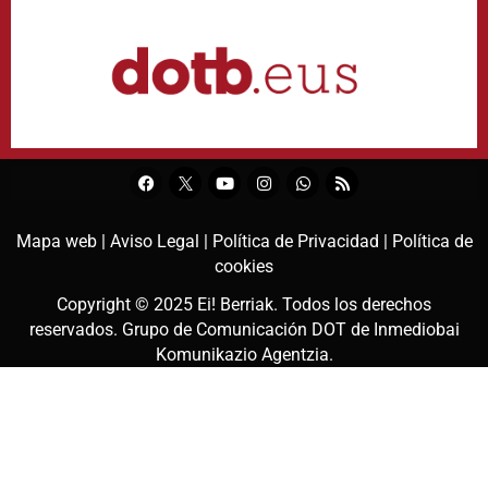
Mapa web |
Aviso Legal |
Política de Privacidad |
Política de
cookies
Copyright © 2025
Ei! Berriak
. Todos los derechos
reservados. Grupo de Comunicación DOT de
Inmediobai
Komunikazio Agentzia
.