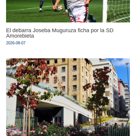
El debarra Joseba Muguruza ficha por la SD
Amorebieta
2026-08-07