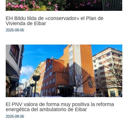
EH Bildu tilda de «conservador» el Plan de
Vivienda de Eibar
2026-08-06
El PNV valora de forma muy positiva la reforma
energética del ambulatorio de Eibar
2026-08-06