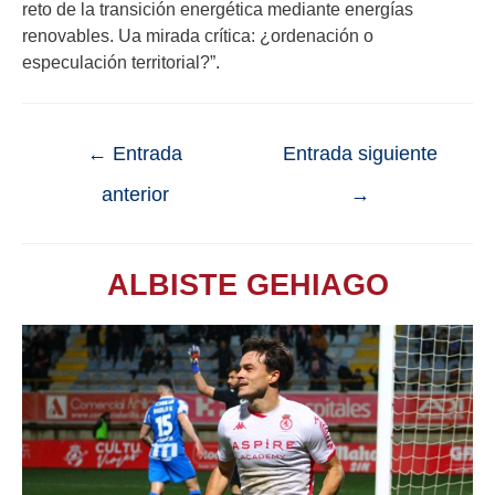
reto de la transición energética mediante energías
renovables. Ua mirada crítica: ¿ordenación o
especulación territorial?”.
←
Entrada
Entrada siguiente
anterior
→
ALBISTE GEHIAGO