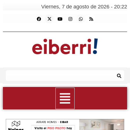
Viernes, 7 de agosto de 2026 - 20:22