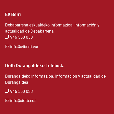
EI! Berri
Debabarrena eskualdeko informazioa. Información y
actualidad de Debabarrena
946 550 033
info@eiberri.eus
Dotb Durangaldeko Telebista
Durangaldeko informazioa. Información y actualidad de
Durangaldea
946 550 033
info@dotb.eus