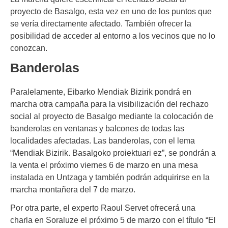
proyecto de Basalgo, esta vez en uno de los puntos que
se vería directamente afectado. También ofrecer la
posibilidad de acceder al entorno a los vecinos que no lo
conozcan.
Banderolas
Paralelamente, Eibarko Mendiak Bizirik pondrá en
marcha otra campaña para la visibilización del rechazo
social al proyecto de Basalgo mediante la colocación de
banderolas en ventanas y balcones de todas las
localidades afectadas. Las banderolas, con el lema
“Mendiak Bizirik. Basalgoko proiektuari ez”, se pondrán a
la venta el próximo viernes 6 de marzo en una mesa
instalada en Untzaga y también podrán adquirirse en la
marcha montañera del 7 de marzo.
Por otra parte, el experto Raoul Servet ofrecerá una
charla en Soraluze el próximo 5 de marzo con el título “El