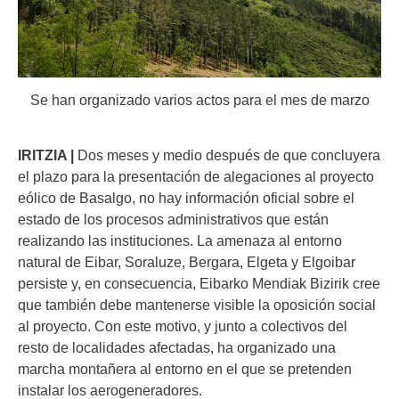
Se han organizado varios actos para el mes de marzo
IRITZIA |
Dos meses y medio después de que concluyera
el plazo para la presentación de alegaciones al proyecto
eólico de Basalgo, no hay información oficial sobre el
estado de los procesos administrativos que están
realizando las instituciones. La amenaza al entorno
natural de Eibar, Soraluze, Bergara, Elgeta y Elgoibar
persiste y, en consecuencia, Eibarko Mendiak Bizirik cree
que también debe mantenerse visible la oposición social
al proyecto. Con este motivo, y junto a colectivos del
resto de localidades afectadas, ha organizado una
marcha montañera al entorno en el que se pretenden
instalar los aerogeneradores.