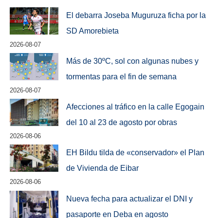
El debarra Joseba Muguruza ficha por la
SD Amorebieta
2026-08-07
Más de 30ºC, sol con algunas nubes y
tormentas para el fin de semana
2026-08-07
Afecciones al tráfico en la calle Egogain
del 10 al 23 de agosto por obras
2026-08-06
EH Bildu tilda de «conservador» el Plan
de Vivienda de Eibar
2026-08-06
Nueva fecha para actualizar el DNI y
pasaporte en Deba en agosto