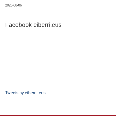
2026-08-06
Facebook eiberri.eus
Tweets by eiberri_eus