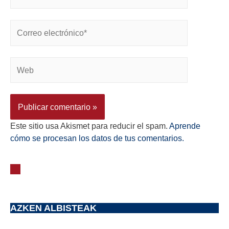
Este sitio usa Akismet para reducir el spam.
Aprende
cómo se procesan los datos de tus comentarios.
AZKEN ALBISTEAK