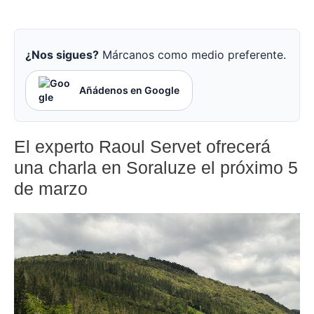
¿Nos sigues?
Márcanos como medio preferente.
Añádenos en Google
El experto Raoul Servet ofrecerá
una charla en Soraluze el próximo 5
de marzo