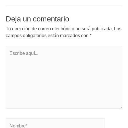
Deja un comentario
Tu dirección de correo electrónico no será publicada.
Los
campos obligatorios están marcados con
*