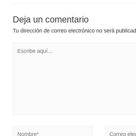
Deja un comentario
Tu dirección de correo electrónico no será publica