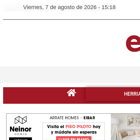
Viernes, 7 de agosto de 2026 - 15:18
HERRI