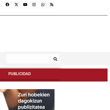
PUBLICIDAD