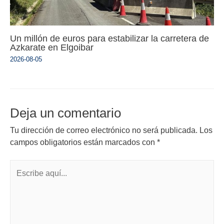
Un millón de euros para estabilizar la carretera de
Azkarate en Elgoibar
2026-08-05
Deja un comentario
Tu dirección de correo electrónico no será publicada.
Los
campos obligatorios están marcados con
*