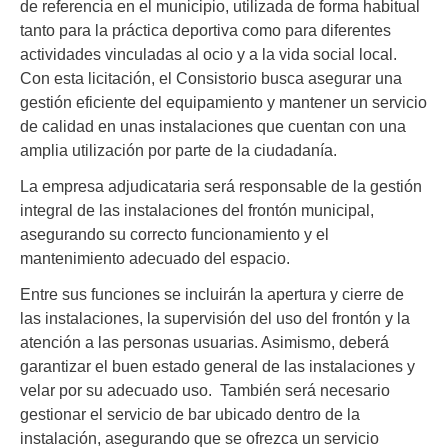
de referencia en el municipio, utilizada de forma habitual
tanto para la práctica deportiva como para diferentes
actividades vinculadas al ocio y a la vida social local.
Con esta licitación, el Consistorio busca asegurar una
gestión eficiente del equipamiento y mantener un servicio
de calidad en unas instalaciones que cuentan con una
amplia utilización por parte de la ciudadanía.
La empresa adjudicataria será responsable de la gestión
integral de las instalaciones del frontón municipal,
asegurando su correcto funcionamiento y el
mantenimiento adecuado del espacio.
Entre sus funciones se incluirán la apertura y cierre de
las instalaciones, la supervisión del uso del frontón y la
atención a las personas usuarias. Asimismo, deberá
garantizar el buen estado general de las instalaciones y
velar por su adecuado uso. También será necesario
gestionar el servicio de bar ubicado dentro de la
instalación, asegurando que se ofrezca un servicio