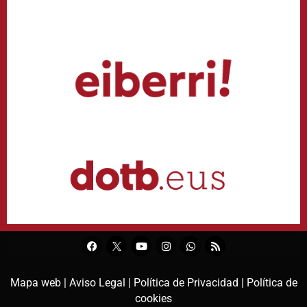
Mapa web |
Aviso Legal |
Política de Privacidad |
Política de
cookies