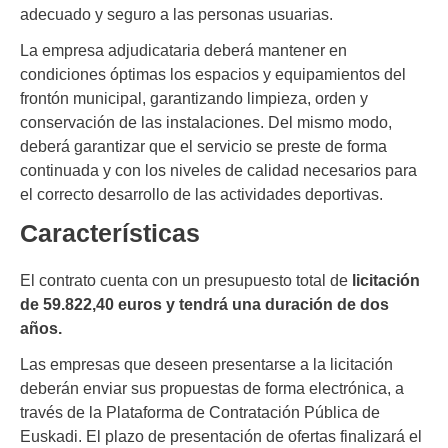
adecuado y seguro a las personas usuarias.
La empresa adjudicataria deberá mantener en
condiciones óptimas los espacios y equipamientos del
frontón municipal, garantizando limpieza, orden y
conservación de las instalaciones. Del mismo modo,
deberá garantizar que el servicio se preste de forma
continuada y con los niveles de calidad necesarios para
el correcto desarrollo de las actividades deportivas.
Características
El contrato cuenta con un presupuesto total de
licitación
de 59.822,40 euros y tendrá una duración de dos
años.
Las empresas que deseen presentarse a la licitación
deberán enviar sus propuestas de forma electrónica, a
través de la Plataforma de Contratación Pública de
Euskadi. El plazo de presentación de ofertas finalizará el