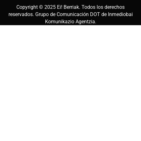
Copyright © 2025
Ei! Berriak
. Todos los derechos
reservados. Grupo de Comunicación DOT de
Inmediobai
Komunikazio Agentzia
.