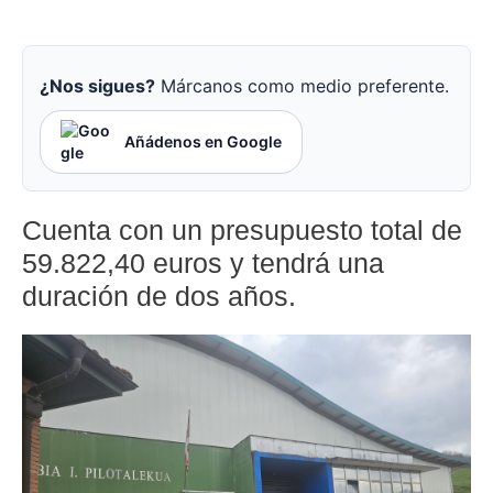
¿Nos sigues?
Márcanos como medio preferente.
Añádenos en Google
Cuenta con un presupuesto total de
59.822,40 euros y tendrá una
duración de dos años.