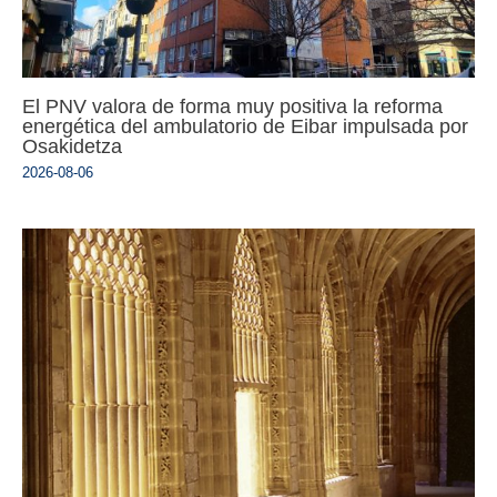
El PNV valora de forma muy positiva la reforma
energética del ambulatorio de Eibar impulsada por
Osakidetza
2026-08-06