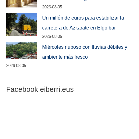
2026-08-05
Un millón de euros para estabilizar la
carretera de Azkarate en Elgoibar
2026-08-05
Miércoles nuboso con lluvias débiles y
ambiente más fresco
2026-08-05
Facebook eiberri.eus