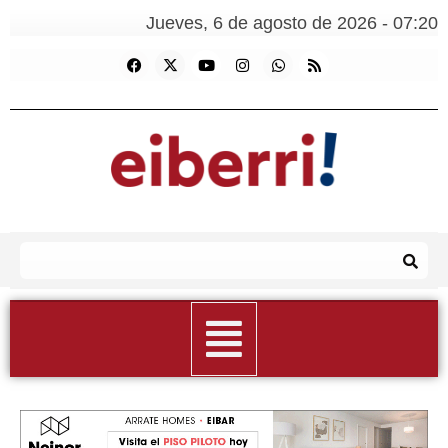
Jueves, 6 de agosto de 2026 - 07:20