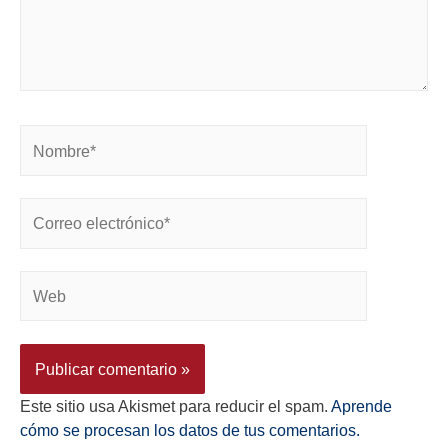
Este sitio usa Akismet para reducir el spam.
Aprende
cómo se procesan los datos de tus comentarios.