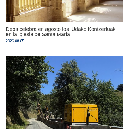
Deba celebra en agosto los ‘Udako Kontzertuak’
en la iglesia de Santa María
2026-08-05