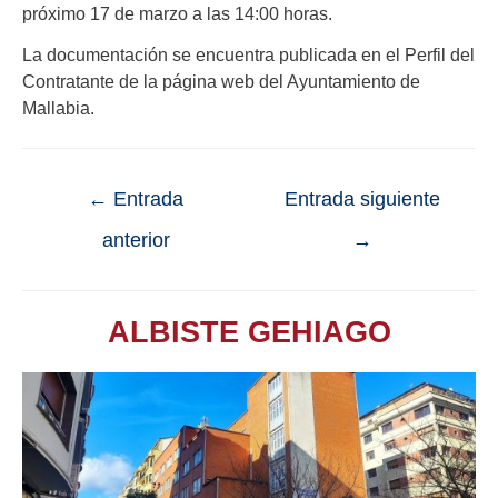
próximo 17 de marzo a las 14:00 horas.
La documentación se encuentra publicada en el Perfil del
Contratante de la página web del Ayuntamiento de
Mallabia.
←
Entrada
Entrada siguiente
anterior
→
ALBISTE GEHIAGO