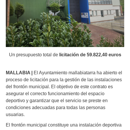
Un presupuesto total de
licitación de 59.822,40 euros
MALLABIA |
El Ayuntamiento mallabiatarra ha abierto el
proceso de licitación para la gestión de las instalaciones
del frontón municipal. El objetivo de este contrato es
asegurar el correcto funcionamiento del espacio
deportivo y garantizar que el servicio se preste en
condiciones adecuadas para todas las personas
usuarias.
El frontón municipal constituye una instalación deportiva