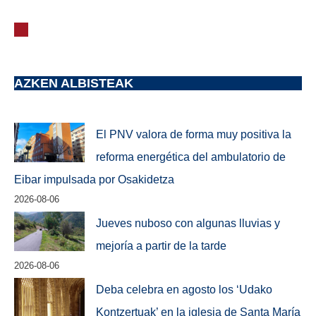
AZKEN ALBISTEAK
El PNV valora de forma muy positiva la
reforma energética del ambulatorio de
Eibar impulsada por Osakidetza
2026-08-06
Jueves nuboso con algunas lluvias y
mejoría a partir de la tarde
2026-08-06
Deba celebra en agosto los ‘Udako
Kontzertuak’ en la iglesia de Santa María