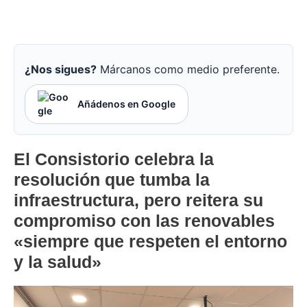
¿Nos sigues?
Márcanos como medio preferente.
Añádenos en Google
El Consistorio celebra la
resolución que tumba la
infraestructura, pero reitera su
compromiso con las renovables
«siempre que respeten el entorno
y la salud»