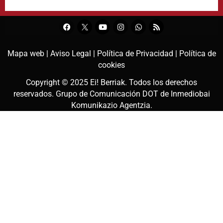
Mapa web |
Aviso Legal |
Política de Privacidad |
Política de
cookies
Copyright © 2025
Ei! Berriak
. Todos los derechos
reservados. Grupo de Comunicación DOT de
Inmediobai
Komunikazio Agentzia
.