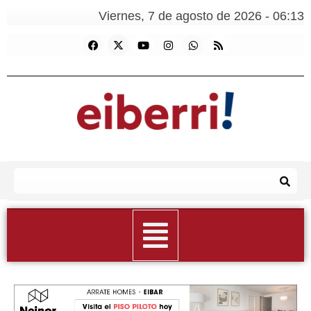
Viernes, 7 de agosto de 2026 - 06:13