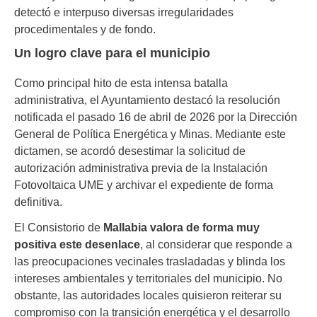
detectó e interpuso diversas irregularidades
procedimentales y de fondo.
Un logro clave para el municipio
Como principal hito de esta intensa batalla
administrativa, el Ayuntamiento destacó la resolución
notificada el pasado 16 de abril de 2026 por la Dirección
General de Política Energética y Minas. Mediante este
dictamen, se acordó desestimar la solicitud de
autorización administrativa previa de la Instalación
Fotovoltaica UME y archivar el expediente de forma
definitiva.
El Consistorio de
Mallabia valora de forma muy
positiva este desenlace
, al considerar que responde a
las preocupaciones vecinales trasladadas y blinda los
intereses ambientales y territoriales del municipio. No
obstante, las autoridades locales quisieron reiterar su
compromiso con la transición energética y el desarrollo