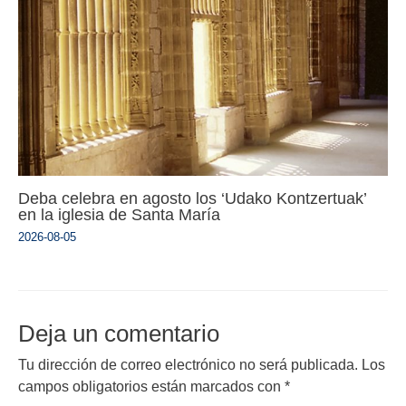
Deba celebra en agosto los ‘Udako Kontzertuak’
en la iglesia de Santa María
2026-08-05
Deja un comentario
Tu dirección de correo electrónico no será publicada.
Los
campos obligatorios están marcados con
*