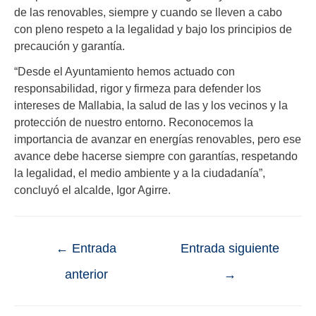
de las renovables, siempre y cuando se lleven a cabo
con pleno respeto a la legalidad y bajo los principios de
precaución y garantía.
“Desde el Ayuntamiento hemos actuado con
responsabilidad, rigor y firmeza para defender los
intereses de Mallabia, la salud de las y los vecinos y la
protección de nuestro entorno. Reconocemos la
importancia de avanzar en energías renovables, pero ese
avance debe hacerse siempre con garantías, respetando
la legalidad, el medio ambiente y a la ciudadanía”,
concluyó el alcalde, Igor Agirre.
←
Entrada
Entrada siguiente
anterior
→