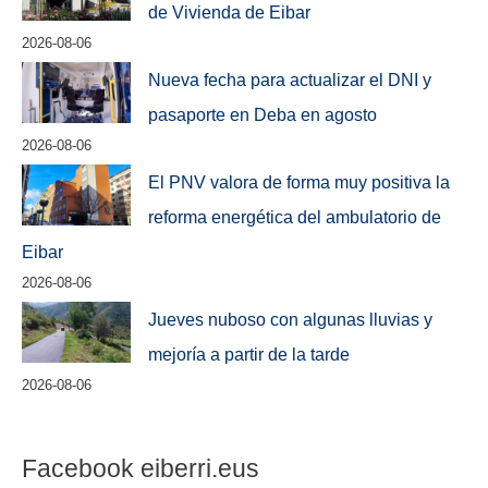
de Vivienda de Eibar
2026-08-06
Nueva fecha para actualizar el DNI y
pasaporte en Deba en agosto
2026-08-06
El PNV valora de forma muy positiva la
reforma energética del ambulatorio de
Eibar
2026-08-06
Jueves nuboso con algunas lluvias y
mejoría a partir de la tarde
2026-08-06
Facebook eiberri.eus