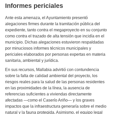
Informes periciales
Ante esta amenaza, el Ayuntamiento presentó
alegaciones firmes durante la tramitación pública del
expediente, tanto contra el megaproyecto en su conjunto
como contra el trazado de alta tensión que incidía en el
municipio. Dichas alegaciones estuvieron respaldadas
por minuciosos informes técnicos municipales y
periciales elaborados por personas expertas en materia
sanitaria, ambiental y jurídica.
En sus recursos, Mallabia advirtió con contundencia
sobre la falta de calidad ambiental del proyecto, los
riesgos reales para la salud de las personas residentes
en las proximidades de la línea, la ausencia de
referencias suficientes a viviendas directamente
afectadas —como el Caserío Ariño— y los graves
impactos que la infraestructura generaría sobre el medio
natural y la fauna protegida. Asimismo, el equipo legal