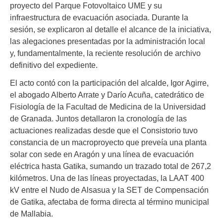
proyecto del Parque Fotovoltaico UME y su
infraestructura de evacuación asociada. Durante la
sesión, se explicaron al detalle el alcance de la iniciativa,
las alegaciones presentadas por la administración local
y, fundamentalmente, la reciente resolución de archivo
definitivo del expediente.
El acto contó con la participación del alcalde, Igor Agirre,
el abogado Alberto Arrate y Darío Acuña, catedrático de
Fisiología de la Facultad de Medicina de la Universidad
de Granada. Juntos detallaron la cronología de las
actuaciones realizadas desde que el Consistorio tuvo
constancia de un macroproyecto que preveía una planta
solar con sede en Aragón y una línea de evacuación
eléctrica hasta Gatika, sumando un trazado total de 267,2
kilómetros. Una de las líneas proyectadas, la LAAT 400
kV entre el Nudo de Alsasua y la SET de Compensación
de Gatika, afectaba de forma directa al término municipal
de Mallabia.