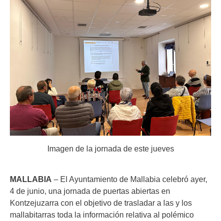
Imagen de la jornada de este jueves
MALLABIA
– El Ayuntamiento de Mallabia celebró ayer,
4 de junio, una jornada de puertas abiertas en
Kontzejuzarra con el objetivo de trasladar a las y los
mallabitarras toda la información relativa al polémico