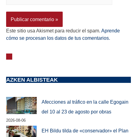
Este sitio usa Akismet para reducir el spam.
Aprende
cómo se procesan los datos de tus comentarios.
AZKEN ALBISTEAK
Afecciones al tráfico en la calle Egogain
del 10 al 23 de agosto por obras
2026-08-06
EH Bildu tilda de «conservador» el Plan