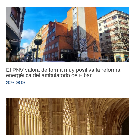
El PNV valora de forma muy positiva la reforma
energética del ambulatorio de Eibar
2026-08-06