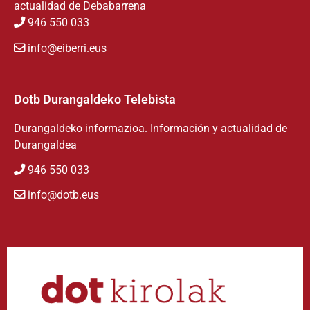
actualidad de Debabarrena
946 550 033
info@eiberri.eus
Dotb Durangaldeko Telebista
Durangaldeko informazioa. Información y actualidad de
Durangaldea
946 550 033
info@dotb.eus