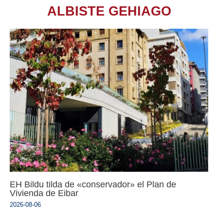
ALBISTE GEHIAGO
EH Bildu tilda de «conservador» el Plan de
Vivienda de Eibar
2026-08-06