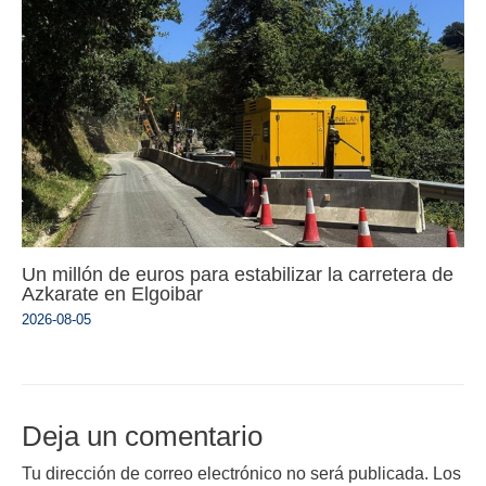
Un millón de euros para estabilizar la carretera de
Azkarate en Elgoibar
2026-08-05
Deja un comentario
Tu dirección de correo electrónico no será publicada.
Los