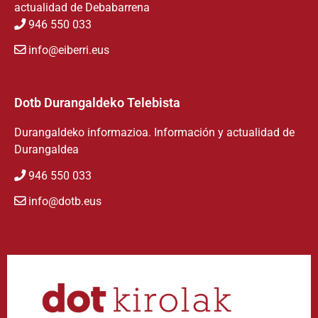
actualidad de Debabarrena
946 550 033
info@eiberri.eus
Dotb Durangaldeko Telebista
Durangaldeko informazioa. Información y actualidad de
Durangaldea
946 550 033
info@dotb.eus