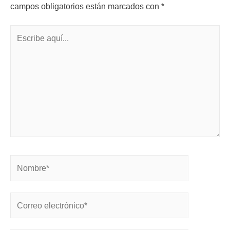
campos obligatorios están marcados con
*