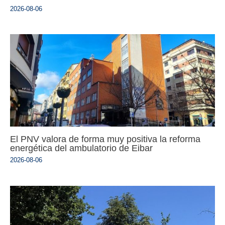
2026-08-06
El PNV valora de forma muy positiva la reforma
energética del ambulatorio de Eibar
2026-08-06