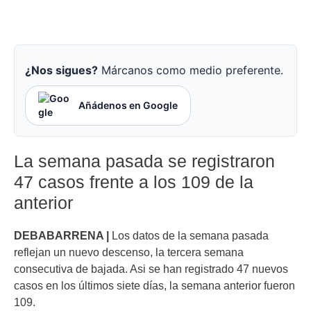
¿Nos sigues?
Márcanos como medio preferente.
Añádenos en Google
La semana pasada se registraron
47 casos frente a los 109 de la
anterior
DEBABARRENA |
Los datos de la semana pasada
reflejan un nuevo descenso, la tercera semana
consecutiva de bajada. Asi se han registrado 47 nuevos
casos en los últimos siete días, la semana anterior fueron
109.