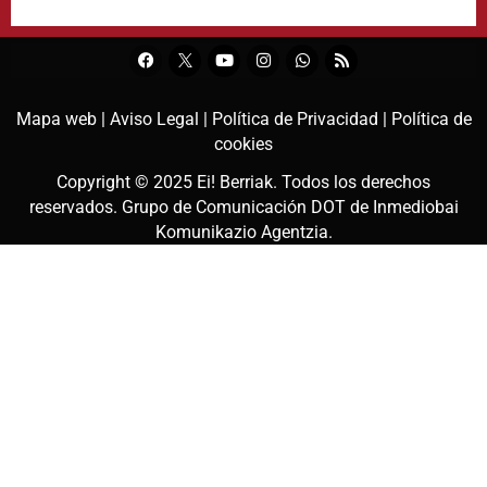
Mapa web |
Aviso Legal |
Política de Privacidad |
Política de
cookies
Copyright © 2025
Ei! Berriak
. Todos los derechos
reservados. Grupo de Comunicación DOT de
Inmediobai
Komunikazio Agentzia
.