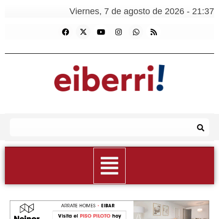
Viernes, 7 de agosto de 2026 - 21:37