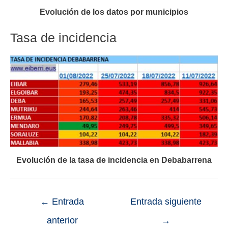
Evolución de los datos por municipios
Tasa de incidencia
Evolución de la tasa de incidencia en Debabarrena
←
Entrada
Entrada siguiente
anterior
→