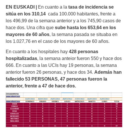
EN EUSKADI |
En cuanto a la
tasa de incidencia se
sitúa en los 310,14
cada 100.000 habitantes, frente a
los 496,99 de la semana anterior y a los 745,90 casos de
hace dos. Una cifra que
sube hasta los 653,64 en los
mayores de 60 años
, la semana pasada se situaba en
los 1.027,76 en el caso de los mayores de 60 años.
En cuanto a los hospitales hay
428 personas
hospitalizadas
, la semana anteior fueron 550 y hace dos
666. En cuanto a las UCIs hay 19 personas, la semana
anterior fueron 26 personas, y hace dos 34.
Además han
fallecido 53 PERSONAS, 47 personas fueron la
anterior, frente a 47 de hace dos.