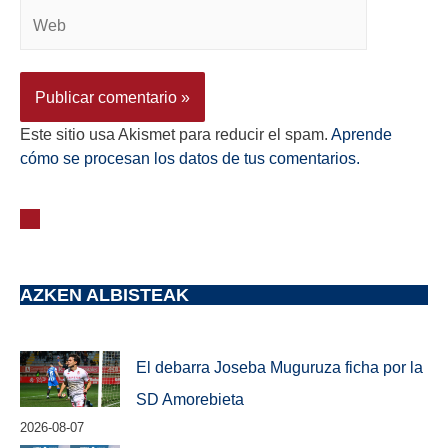
Este sitio usa Akismet para reducir el spam.
Aprende
cómo se procesan los datos de tus comentarios.
AZKEN ALBISTEAK
El debarra Joseba Muguruza ficha por la
SD Amorebieta
2026-08-07