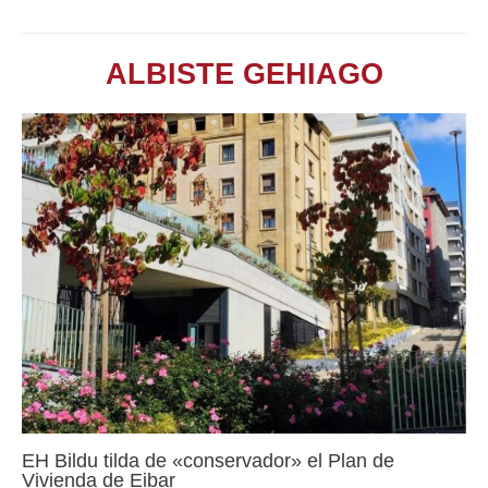
ALBISTE GEHIAGO
EH Bildu tilda de «conservador» el Plan de
Vivienda de Eibar