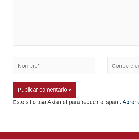
Este sitio usa Akismet para reducir el spam.
Aprend