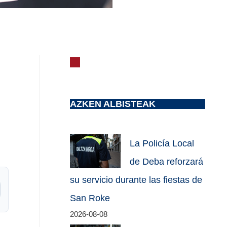
AZKEN ALBISTEAK
La Policía Local
de Deba reforzará
su servicio durante las fiestas de
San Roke
2026-08-08