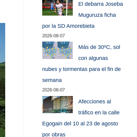
El debarra Joseba
Muguruza ficha
por la SD Amorebieta
2026-08-07
Más de 30ºC, sol
con algunas
nubes y tormentas para el fin de
semana
2026-08-07
Afecciones al
tráfico en la calle
Egogain del 10 al 23 de agosto
por obras