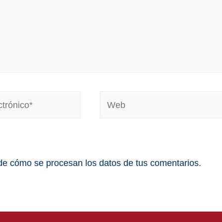
e cómo se procesan los datos de tus comentarios.