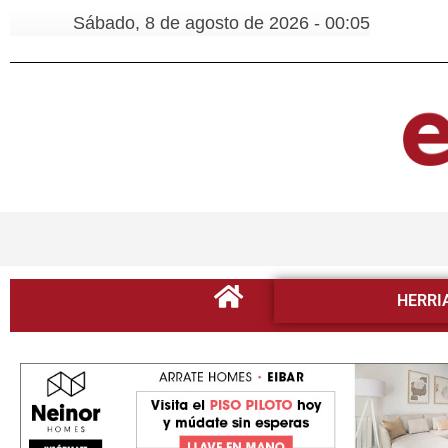
Sábado, 8 de agosto de 2026 - 00:05
HERRI