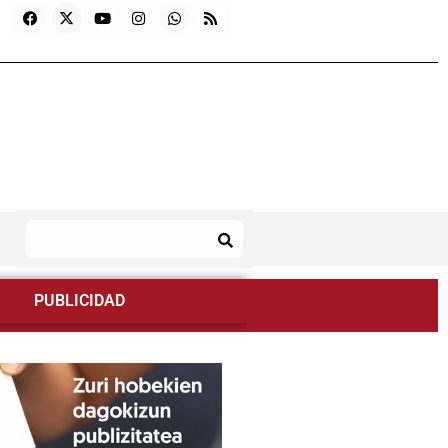
PUBLICIDAD