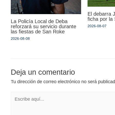
El debarra
ficha por l
La Policía Local de Deba
reforzará su servicio durante
2026-08-07
las fiestas de San Roke
2026-08-08
Deja un comentario
Tu dirección de correo electrónico no será publica