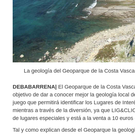
La geología del Geoparque de la Costa Vasca 
DEBABARRENA|
El Geoparque de la Costa Vasca
objetivo de dar a conocer mejor la geología local
juego que permitirá identificar los Lugares de Int
mientras a través de la diversión, ya que LIG&CLI
de lugares especiales y está a la venta a 10 euros
Tal y como explican desde el Geoparque la geolog