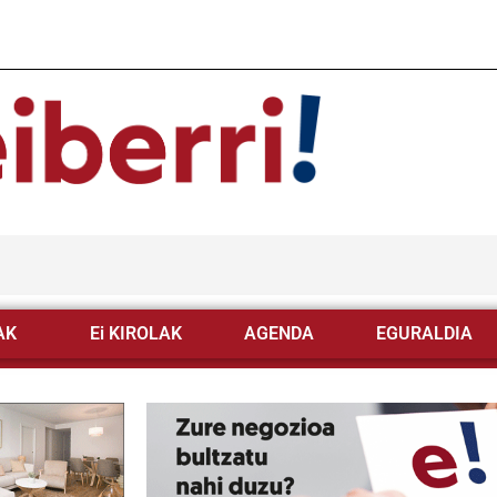
AK
Ei KIROLAK
AGENDA
EGURALDIA