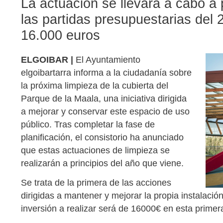
La actuación se llevará a cabo a
las partidas presupuestarias del 
16.000 euros
ELGOIBAR |
El Ayuntamiento
elgoibartarra informa a la ciudadanía sobre
la próxima limpieza de la cubierta del
Parque de la Maala, una iniciativa dirigida
a mejorar y conservar este espacio de uso
público. Tras completar la fase de
planificación, el consistorio ha anunciado
que estas actuaciones de limpieza se
realizarán a principios del año que viene.
Se trata de la primera de las acciones
dirigidas a mantener y mejorar la propia instalación 
inversión a realizar será de 16000€ en esta primer