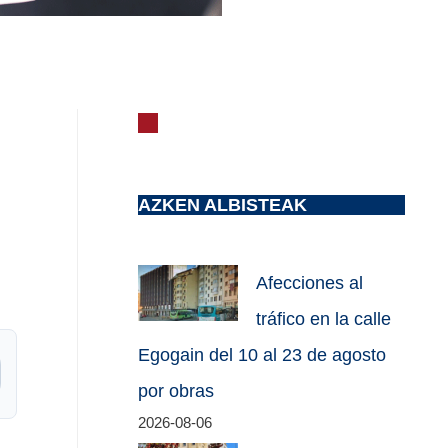
AZKEN ALBISTEAK
Afecciones al
tráfico en la calle
Egogain del 10 al 23 de agosto
por obras
2026-08-06