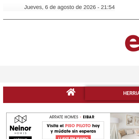
Jueves, 6 de agosto de 2026 - 21:54
HERRI