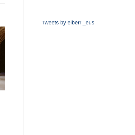
Tweets by eiberri_eus