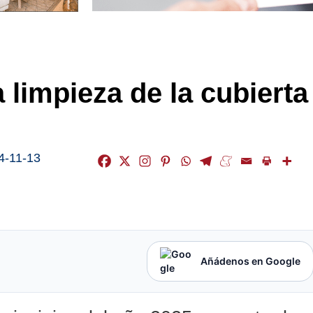
 limpieza de la cubierta
4-11-13
Añádenos en Google