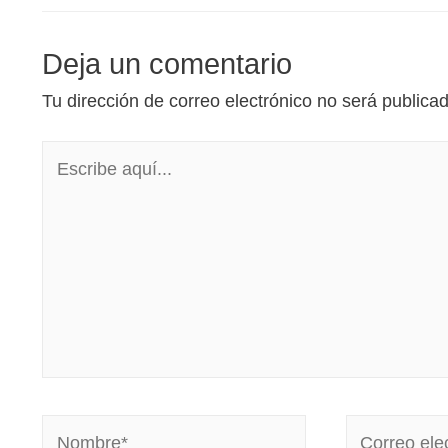
Deja un comentario
Tu dirección de correo electrónico no será publica