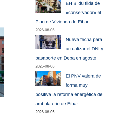
EH Bildu tilda de
«conservador» el
Plan de Vivienda de Eibar
2026-08-06
Nueva fecha para
actualizar el DNI y
pasaporte en Deba en agosto
2026-08-06
El PNV valora de
forma muy
positiva la reforma energética del
ambulatorio de Eibar
2026-08-06