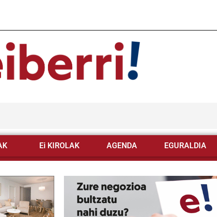
AK
Ei KIROLAK
AGENDA
EGURALDIA