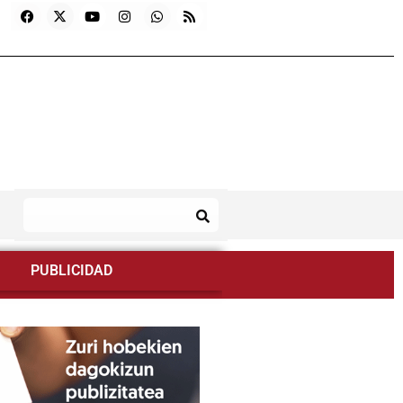
PUBLICIDAD