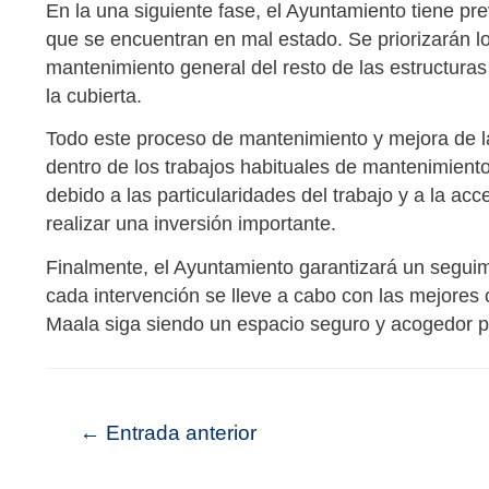
En
la
una siguiente fase, el Ayuntamiento tiene prev
que se encuentran en mal estado. Se priorizarán l
mantenimiento general del resto de las estructuras 
la cubierta.
Todo este proceso de mantenimiento y mejora de l
dentro de los trabajos habituales de mantenimient
debido a las particularidades del trabajo y a la acc
realizar una inversión importante.
Finalmente, el Ayuntamiento garantizará un segui
cada intervención se lleve a cabo con las mejores
Maala siga siendo un espacio seguro y acogedor pa
←
Entrada anterior