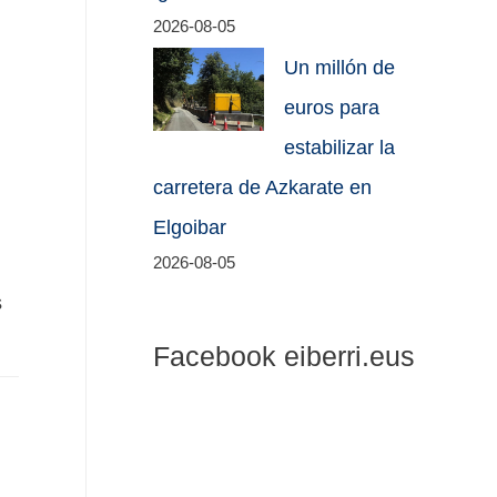
2026-08-05
Un millón de
euros para
estabilizar la
carretera de Azkarate en
Elgoibar
2026-08-05
s
Facebook eiberri.eus