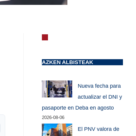
AZKEN ALBISTEAK
Nueva fecha para
actualizar el DNI y
pasaporte en Deba en agosto
2026-08-06
El PNV valora de