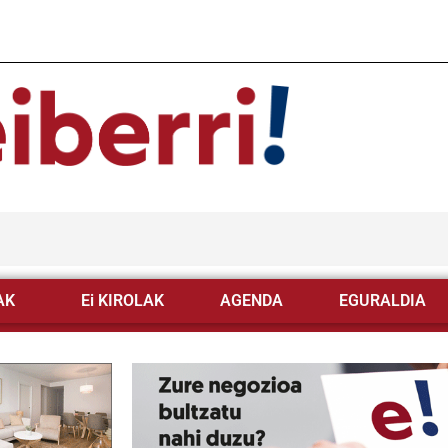
AK
Ei KIROLAK
AGENDA
EGURALDIA