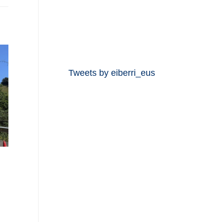
Tweets by eiberri_eus