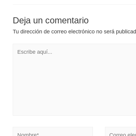
Deja un comentario
Tu dirección de correo electrónico no será publica