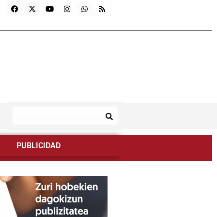
PUBLICIDAD