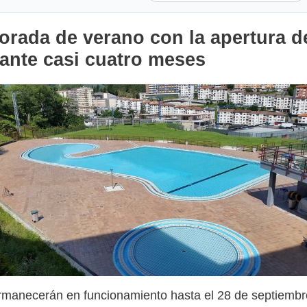
orada de verano con la apertura d
rante casi cuatro meses
rmanecerán en funcionamiento hasta el 28 de septiembr