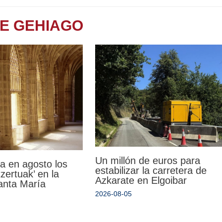
TE GEHIAGO
Un millón de euros para
a en agosto los
estabilizar la carretera de
zertuak’ en la
Azkarate en Elgoibar
Santa María
2026-08-05