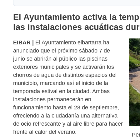
El Ayuntamiento activa la temp
las instalaciones acuáticas du
EIBAR |
El Ayuntamiento eibartarra ha
anunciado que el próximo sábado 7 de
junio se abrirán al público las piscinas
exteriores municipales y se activarán los
chorros de agua de distintos espacios del
municipio, marcando así el inicio de la
temporada estival en la ciudad. Ambas
instalaciones permanecerán en
funcionamiento hasta el 28 de septiembre,
ofreciendo a la ciudadanía una alternativa
de ocio refrescante y al aire libre para hacer
frente al calor del verano.
Pe