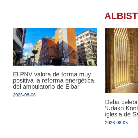
ALBIS
El PNV valora de forma muy
positiva la reforma energética
del ambulatorio de Eibar
2026-08-06
Deba celebr
‘Udako Kont
iglesia de 
2026-08-05