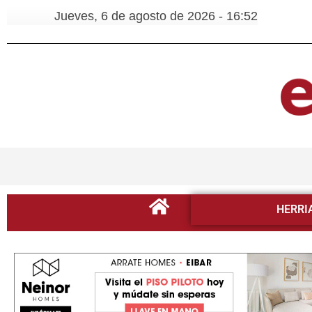
Jueves, 6 de agosto de 2026 - 16:52
HERRI