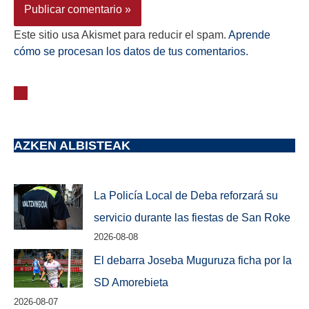
Este sitio usa Akismet para reducir el spam.
Aprende
cómo se procesan los datos de tus comentarios.
AZKEN ALBISTEAK
La Policía Local de Deba reforzará su
servicio durante las fiestas de San Roke
2026-08-08
El debarra Joseba Muguruza ficha por la
SD Amorebieta
2026-08-07