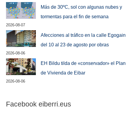
Más de 30ºC, sol con algunas nubes y
tormentas para el fin de semana
2026-08-07
Afecciones al tráfico en la calle Egogain
del 10 al 23 de agosto por obras
2026-08-06
EH Bildu tilda de «conservador» el Plan
de Vivienda de Eibar
2026-08-06
Facebook eiberri.eus