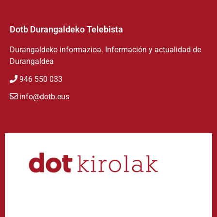
Dotb Durangaldeko Telebista
Durangaldeko informazioa. Información y actualidad de
Durangaldea
946 550 033
info@dotb.eus