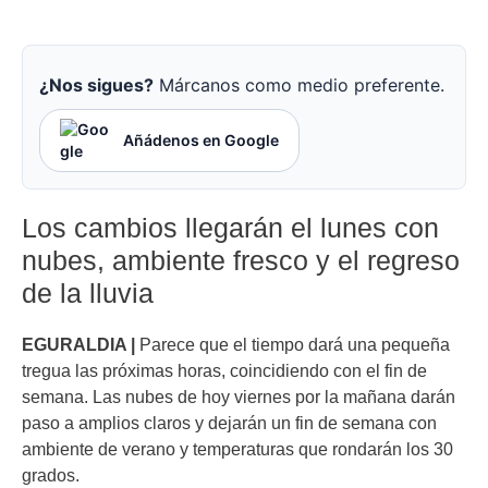
¿Nos sigues?
Márcanos como medio preferente.
Añádenos en Google
Los cambios llegarán el lunes con
nubes, ambiente fresco y el regreso
de la lluvia
EGURALDIA |
Parece que el tiempo dará una pequeña
tregua las próximas horas, coincidiendo con el fin de
semana. Las nubes de hoy viernes por la mañana darán
paso a amplios claros y dejarán un fin de semana con
ambiente de verano y temperaturas que rondarán los 30
grados.