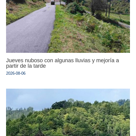
Jueves nuboso con algunas lluvias y mejoría a
partir de la tarde
2026-08-06