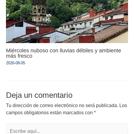
Miércoles nuboso con lluvias débiles y ambiente
más fresco
2026-08-05
Deja un comentario
Tu dirección de correo electrónico no será publicada.
Los
campos obligatorios están marcados con
*