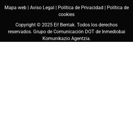
Mapa web |
Aviso Legal |
Política de Privacidad |
Política de
cookies
Copyright © 2025
Ei! Berriak
. Todos los derechos
reservados. Grupo de Comunicación DOT de
Inmediobai
Komunikazio Agentzia
.