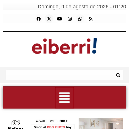
Domingo, 9 de agosto de 2026 - 01:20