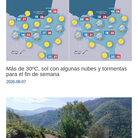
Más de 30ºC, sol con algunas nubes y tormentas
para el fin de semana
2026-08-07