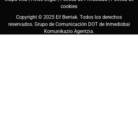
cookies
Copyright © 2025
Ei! Berriak
. Todos los derechos
reservados. Grupo de Comunicación DOT de
Inmediobai
Komunikazio Agentzia
.