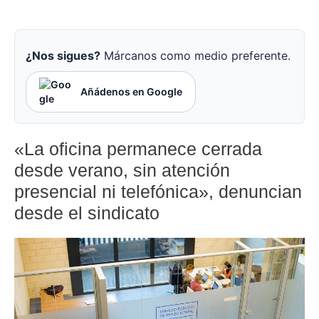
¿Nos sigues?
Márcanos como medio preferente.
Añádenos en Google
«La oficina permanece cerrada
desde verano, sin atención
presencial ni telefónica», denuncian
desde el sindicato