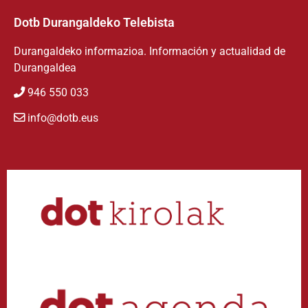
Dotb Durangaldeko Telebista
Durangaldeko informazioa. Información y actualidad de
Durangaldea
946 550 033
info@dotb.eus