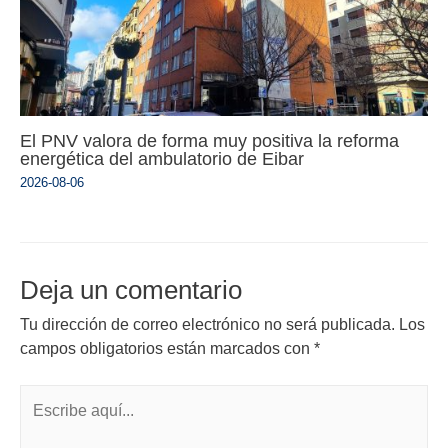
El PNV valora de forma muy positiva la reforma
energética del ambulatorio de Eibar
2026-08-06
Deja un comentario
Tu dirección de correo electrónico no será publicada.
Los
campos obligatorios están marcados con
*