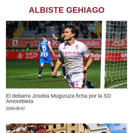
ALBISTE GEHIAGO
El debarra Joseba Muguruza ficha por la SD
Amorebieta
2026-08-07