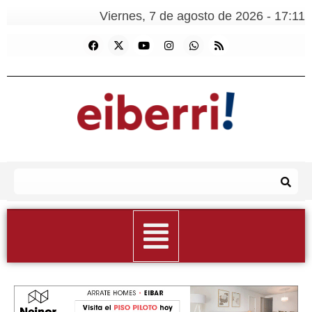
Viernes, 7 de agosto de 2026 - 17:11