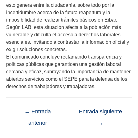
esto genera entre la ciudadanía, sobre todo por la
incertidumbre acerca de la futura reapertura y la
imposibilidad de realizar trámites básicos en Eibar.
Según LAB, esta situación afecta a la población más
vulnerable y dificulta el acceso a derechos laborales
esenciales, invitando a contrastar la información oficial y
exigir soluciones concretas.
El comunicado concluye reclamando transparencia y
políticas públicas que garanticen una gestión laboral
cercana y eficaz, subrayando la importancia de mantener
abiertos servicios como el SEPE para la defensa de los
derechos de trabajadores y trabajadoras.
←
Entrada
Entrada siguiente
anterior
→