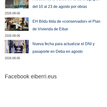
del 10 al 23 de agosto por obras
2026-08-06
EH Bildu tilda de «conservador» el Plan
de Vivienda de Eibar
2026-08-06
Nueva fecha para actualizar el DNI y
pasaporte en Deba en agosto
2026-08-06
Facebook eiberri.eus