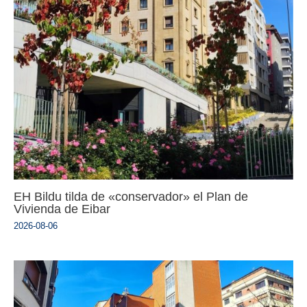
EH Bildu tilda de «conservador» el Plan de
Vivienda de Eibar
2026-08-06