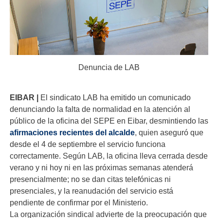
Denuncia de LAB
EIBAR |
El sindicato LAB ha emitido un comunicado
denunciando la falta de normalidad en la atención al
público de la oficina del SEPE en Eibar, desmintiendo las
afirmaciones recientes del alcalde
, quien aseguró que
desde el 4 de septiembre el servicio funciona
correctamente. Según LAB, la oficina lleva cerrada desde
verano y ni hoy ni en las próximas semanas atenderá
presencialmente; no se dan citas telefónicas ni
presenciales, y la reanudación del servicio está
pendiente de confirmar por el Ministerio.
La organización sindical advierte de la preocupación que