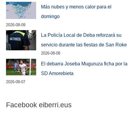
Más nubes y menos calor para el
domingo
2026-08-09
La Policía Local de Deba reforzará su
servicio durante las fiestas de San Roke
2026-08-08
El debarra Joseba Muguruza ficha por la
SD Amorebieta
2026-08-07
Facebook eiberri.eus