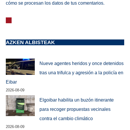
cómo se procesan los datos de tus comentarios.
AZKEN ALBISTEAK
Nueve agentes heridos y once detenidos
tras una trifulca y agresión a la policía en
Eibar
2026-08-09
Elgoibar habilita un buzón itinerante
para recoger propuestas vecinales
contra el cambio climático
2026-08-09