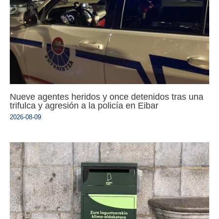
Nueve agentes heridos y once detenidos tras una
trifulca y agresión a la policía en Eibar
2026-08-09