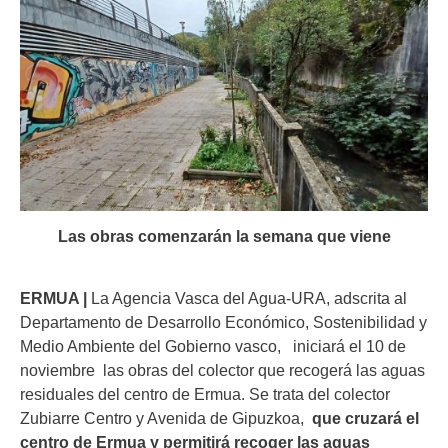
Las obras comenzarán la semana que viene
ERMUA |
La Agencia Vasca del Agua-URA, adscrita al
Departamento de Desarrollo Económico, Sostenibilidad y
Medio Ambiente del Gobierno vasco, iniciará el 10 de
noviembre las obras del colector que recogerá las aguas
residuales del centro de Ermua. Se trata del colector
Zubiarre Centro y Avenida de Gipuzkoa,
que cruzará el
centro de Ermua y permitirá recoger las aguas