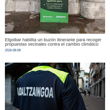
Elgoibar habilita un buzón itinerante para recoger
propuestas vecinales contra el cambio climático
2026-08-09