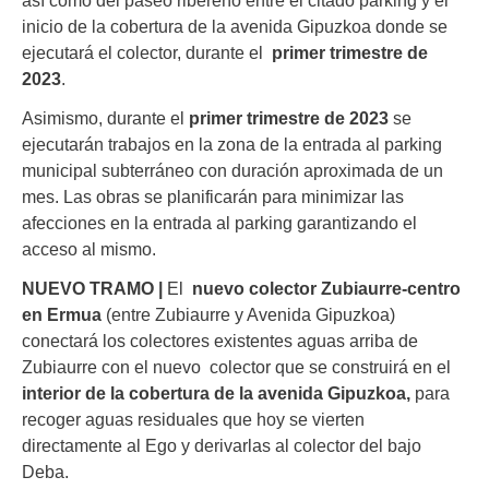
inicio de la cobertura de la avenida Gipuzkoa donde se
ejecutará el colector, durante el
primer trimestre de
2023
.
Asimismo, durante el
primer trimestre de 2023
se
ejecutarán trabajos en la zona de la
entrada al parking
municipal subterráneo
con duración aproximada de un
mes. Las obras se planificarán para minimizar las
afecciones en la entrada al parking garantizando el
acceso al mismo.
NUEVO TRAMO |
El
nuevo colector Zubiaurre-centro
en Ermua
(entre Zubiaurre y Avenida Gipuzkoa)
conectará los colectores existentes aguas arriba de
Zubiaurre con el nuevo colector que se construirá en el
interior de la cobertura de la avenida Gipuzkoa,
para
recoger aguas residuales que hoy se vierten
directamente al Ego y derivarlas al colector del bajo
Deba.