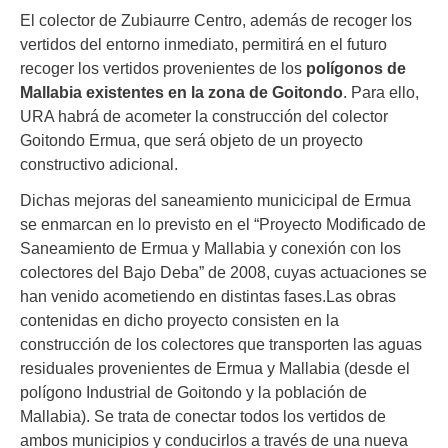
El colector de Zubiaurre Centro, además de recoger los
vertidos del entorno inmediato, permitirá en el futuro
recoger los vertidos provenientes de los
polígonos de
Mallabia existentes en la zona de Goitondo
. Para ello,
URA habrá de acometer la construcción del colector
Goitondo Ermua, que será objeto de un
proyecto
constructivo adicional
.
Dichas mejoras del saneamiento municicipal de Ermua
se enmarcan en lo previsto en el “Proyecto Modificado de
Saneamiento de Ermua y Mallabia y conexión con los
colectores del Bajo Deba” de 2008, cuyas actuaciones se
han venido acometiendo en distintas fases.Las obras
contenidas en dicho proyecto consisten en la
construcción de los colectores que transporten las aguas
residuales provenientes de Ermua y Mallabia (desde el
polígono Industrial de Goitondo y la población de
Mallabia). Se trata de conectar todos los vertidos de
ambos municipios y conducirlos a través de una nueva