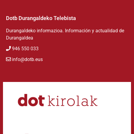
Dotb Durangaldeko Telebista
Durangaldeko informazioa. Información y actualidad de
Durangaldea
946 550 033
info@dotb.eus