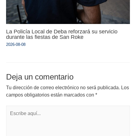
La Policía Local de Deba reforzará su servicio
durante las fiestas de San Roke
2026-08-08
Deja un comentario
Tu dirección de correo electrónico no será publicada.
Los
campos obligatorios están marcados con
*