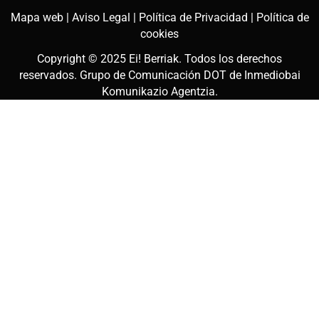
Mapa web |
Aviso Legal |
Política de Privacidad |
Política de
cookies
Copyright © 2025
Ei! Berriak
. Todos los derechos
reservados. Grupo de Comunicación DOT de
Inmediobai
Komunikazio Agentzia
.