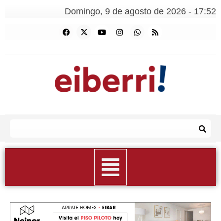
Domingo, 9 de agosto de 2026 - 17:52