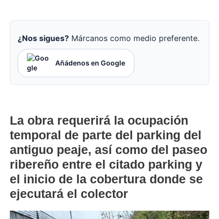
¿Nos sigues?
Márcanos como medio preferente.
Añádenos en Google
La obra requerirá la ocupación
temporal de parte del parking del
antiguo peaje, así como del paseo
ribereño entre el citado parking y
el inicio de la cobertura donde se
ejecutará el colector