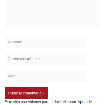
Este sitio usa Akismet para reducir el spam.
Aprende