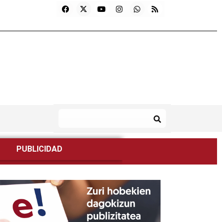
PUBLICIDAD