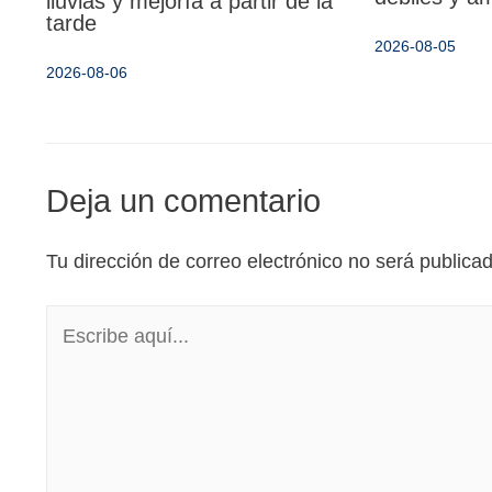
lluvias y mejoría a partir de la
tarde
2026-08-05
2026-08-06
Deja un comentario
Tu dirección de correo electrónico no será publica