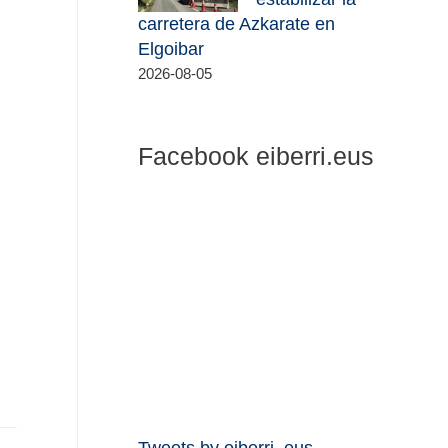
carretera de Azkarate en
Elgoibar
2026-08-05
Facebook eiberri.eus