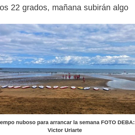
os 22 grados, mañana subirán algo
iempo nuboso para arrancar la semana FOTO DEBA:
Victor Uriarte