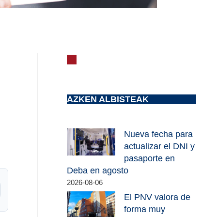
AZKEN ALBISTEAK
Nueva fecha para
actualizar el DNI y
pasaporte en
Deba en agosto
2026-08-06
El PNV valora de
forma muy