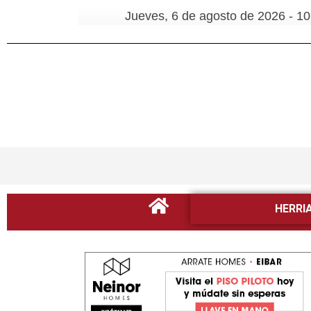
Jueves, 6 de agosto de 2026 - 10
HERRI