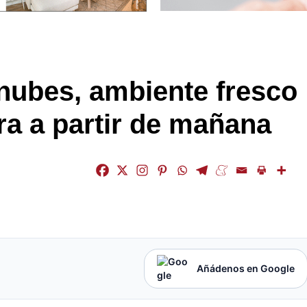
nubes, ambiente fresco
ora a partir de mañana
Añádenos en Google