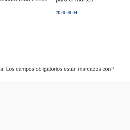
2026-08-04
da.
Los campos obligatorios están marcados con
*