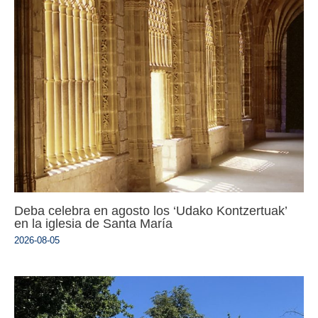
Deba celebra en agosto los ‘Udako Kontzertuak’
en la iglesia de Santa María
2026-08-05