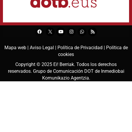
Mapa web |
Aviso Legal |
Política de Privacidad |
Política de
cookies
Copyright © 2025
Ei! Berriak
. Todos los derechos
reservados. Grupo de Comunicación DOT de
Inmediobai
Komunikazio Agentzia
.