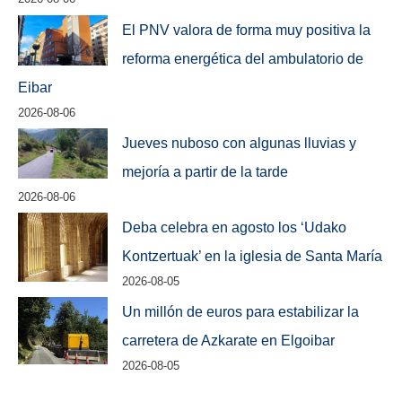
El PNV valora de forma muy positiva la
reforma energética del ambulatorio de
Eibar
2026-08-06
Jueves nuboso con algunas lluvias y
mejoría a partir de la tarde
2026-08-06
Deba celebra en agosto los ‘Udako
Kontzertuak’ en la iglesia de Santa María
2026-08-05
Un millón de euros para estabilizar la
carretera de Azkarate en Elgoibar
2026-08-05