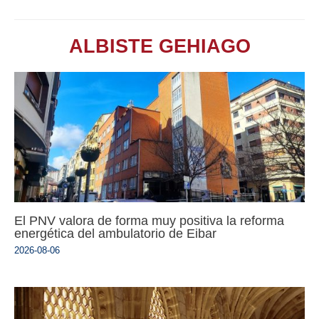
ALBISTE GEHIAGO
El PNV valora de forma muy positiva la reforma
energética del ambulatorio de Eibar
2026-08-06