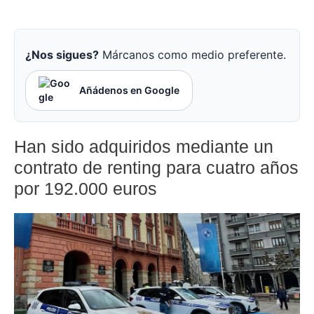
¿Nos sigues?
Márcanos como medio preferente.
Añádenos en Google
Han sido adquiridos mediante un
contrato de renting para cuatro años
por 192.000 euros