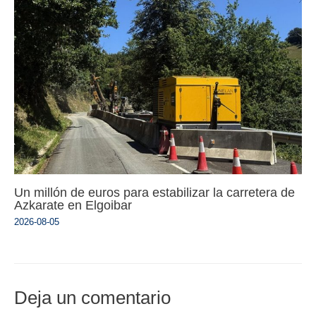
Un millón de euros para estabilizar la carretera de
Azkarate en Elgoibar
2026-08-05
Deja un comentario