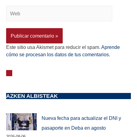
Este sitio usa Akismet para reducir el spam.
Aprende
cómo se procesan los datos de tus comentarios.
AZKEN ALBISTEAK
Nueva fecha para actualizar el DNI y
pasaporte en Deba en agosto
2026-08-06