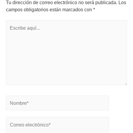
Tu dirección de correo electrónico no será publicada.
Los
campos obligatorios están marcados con
*