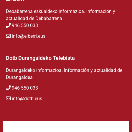
Debabarrena eskualdeko informazioa. Información y
actualidad de Debabarrena
946 550 033
info@eiberri.eus
Dotb Durangaldeko Telebista
Durangaldeko informazioa. Información y actualidad de
Durangaldea
946 550 033
info@dotb.eus