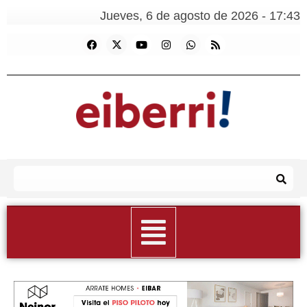
Jueves, 6 de agosto de 2026 - 17:43