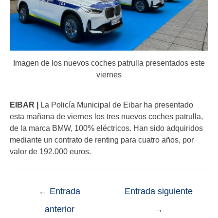
Imagen de los nuevos coches patrulla presentados este
viernes
EIBAR |
La Policía Municipal de Eibar ha presentado
esta mañana de viernes los tres nuevos coches patrulla,
de la marca BMW, 100% eléctricos. Han sido adquiridos
mediante un contrato de renting para cuatro años, por
valor de 192.000 euros.
←
Entrada
Entrada siguiente
anterior
→