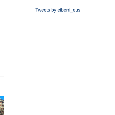
Tweets by eiberri_eus