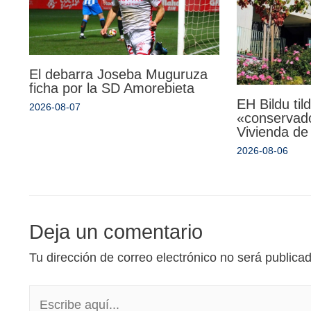
El debarra Joseba Muguruza
ficha por la SD Amorebieta
EH Bildu til
2026-08-07
«conservado
Vivienda de
2026-08-06
Deja un comentario
Tu dirección de correo electrónico no será publica