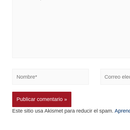
Este sitio usa Akismet para reducir el spam.
Aprend