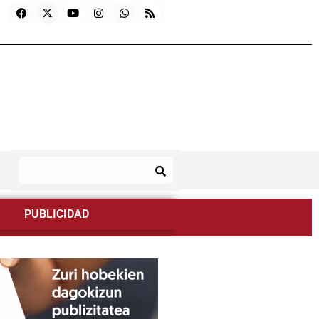
PUBLICIDAD