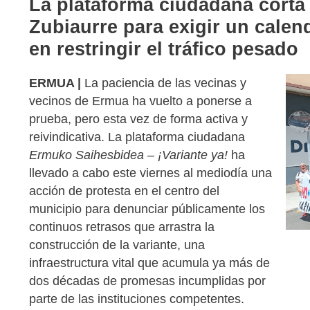
La plataforma ciudadana corta 
Zubiaurre para exigir un calen
en restringir el tráfico pesado
ERMUA |
La paciencia de las vecinas y
vecinos de Ermua ha vuelto a ponerse a
prueba, pero esta vez de forma activa y
reivindicativa. La plataforma ciudadana
Ermuko Saihesbidea – ¡Variante ya!
ha
llevado a cabo este viernes al mediodía una
acción de protesta en el centro del
municipio para denunciar públicamente los
continuos retrasos que arrastra la
construcción de la variante, una
infraestructura vital que acumula ya más de
dos décadas de promesas incumplidas por
parte de las instituciones competentes.