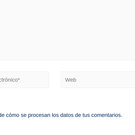
e cómo se procesan los datos de tus comentarios.