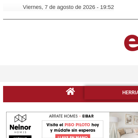
Viernes, 7 de agosto de 2026 - 19:52
HERRI