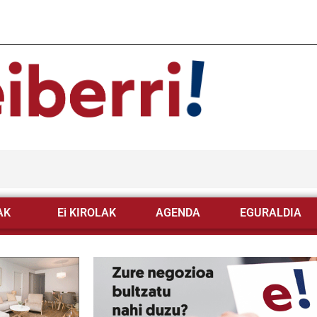
AK
Ei KIROLAK
AGENDA
EGURALDIA