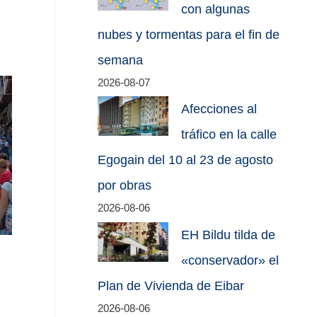
con algunas
nubes y tormentas para el fin de
semana
2026-08-07
Afecciones al
tráfico en la calle
Egogain del 10 al 23 de agosto
por obras
2026-08-06
EH Bildu tilda de
«conservador» el
Plan de Vivienda de Eibar
2026-08-06