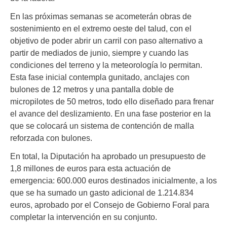
En las próximas semanas se acometerán obras de
sostenimiento en el extremo oeste del talud, con el
objetivo de poder abrir un carril con paso alternativo a
partir de mediados de junio, siempre y cuando las
condiciones del terreno y la meteorología lo permitan.
Esta fase inicial contempla gunitado, anclajes con
bulones de 12 metros y una pantalla doble de
micropilotes de 50 metros, todo ello diseñado para frenar
el avance del deslizamiento. En una fase posterior en la
que se colocará un sistema de contención de malla
reforzada con bulones.
En total, la Diputación ha aprobado un presupuesto de
1,8 millones de euros para esta actuación de
emergencia: 600.000 euros destinados inicialmente, a los
que se ha sumado un gasto adicional de 1.214.834
euros, aprobado por el Consejo de Gobierno Foral para
completar la intervención en su conjunto.