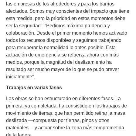
las empresas de los alrededores y para los barrios
afectados. Somos muy conscientes del impacto que tiene
esta medida, pero la prioridad en estos momentos debe
ser la seguridad”. “Pedimos máxima prudencia y
colaboración. Desde el primer momento hemos activado
todos los recursos disponibles y seguimos trabajando
para recuperar la normalidad lo antes posible. Esta
actuación de emergencia se refuerza ahora con más
medios, porque la magnitud del deslizamiento ha
resultado ser mucho mayor de lo que se pudo prever
inicialmente”.
Trabajos en varias fases
Las obras se han estructurado en diferentes fases. La
primera, ya completada, ha consistido en los trabajos de
movimiento de tierras, que han permitido retirar la masa
deslizada —compuesta por tierras, pinos y otros
materiales— y actuar sobre la zona más comprometida
de la ladera.