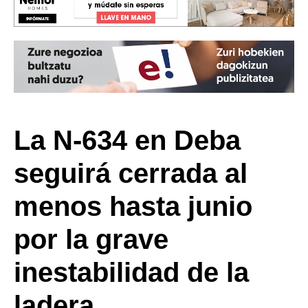
La N-634 en Deba
seguirá cerrada al
menos hasta junio
por la grave
inestabilidad de la
ladera