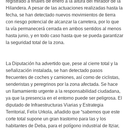
registrado a finales de enero a la altura del mirador de la
Hilandera. A pesar de las actuaciones realizadas hasta la
fecha, se han detectado nuevos movimientos de tierra
con riesgo potencial de alcanzar la carretera, por lo que
la vía permanecerá cerrada en ambos sentidos al menos
hasta junio, y en todo caso hasta que se pueda garantizar
la seguridad total de la zona.
La Diputación ha advertido que, pese al cierre total y la
señalización instalada, se han detectado pasos
frecuentes de coches y camiones, así como de ciclistas,
senderistas y peregrinos por la zona afectada. Se hace
un llamamiento urgente a la responsabilidad ciudadana,
ya que la presencia en el entorno puede ser peligrosa. El
diputado de Infraestructuras Viarias y Estrategia
Territorial, Felix Urkola, añadido que “sabemos que este
corte total supone un gran trastorno para las y los
habitantes de Deba, para el polígono industrial de Itziar,