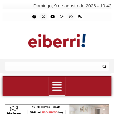
Domingo, 9 de agosto de 2026 - 10:42