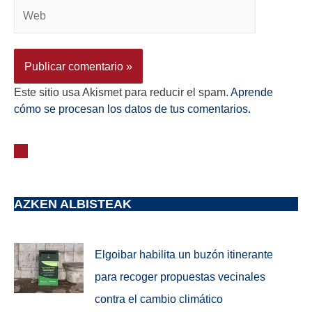
Este sitio usa Akismet para reducir el spam.
Aprende
cómo se procesan los datos de tus comentarios.
AZKEN ALBISTEAK
Elgoibar habilita un buzón itinerante
para recoger propuestas vecinales
contra el cambio climático