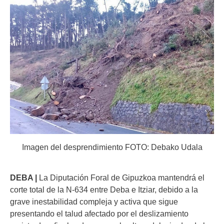
Imagen del desprendimiento FOTO: Debako Udala
DEBA |
La Diputación Foral de Gipuzkoa mantendrá el
corte total de la N-634 entre Deba e Itziar, debido a la
grave inestabilidad compleja y activa que sigue
presentando el talud afectado por el deslizamiento