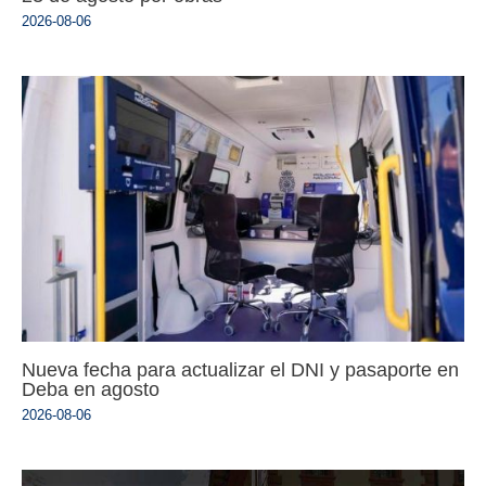
2026-08-06
Nueva fecha para actualizar el DNI y pasaporte en
Deba en agosto
2026-08-06