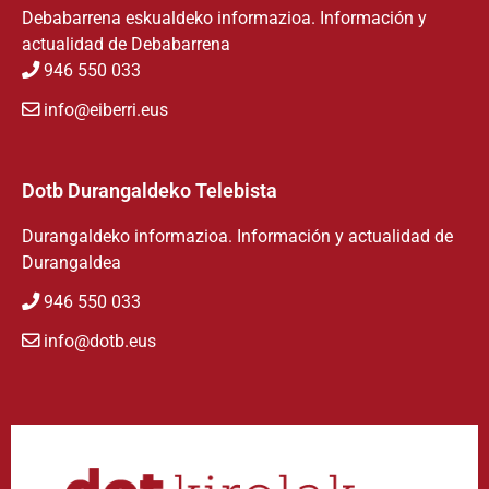
Debabarrena eskualdeko informazioa. Información y
actualidad de Debabarrena
946 550 033
info@eiberri.eus
Dotb Durangaldeko Telebista
Durangaldeko informazioa. Información y actualidad de
Durangaldea
946 550 033
info@dotb.eus