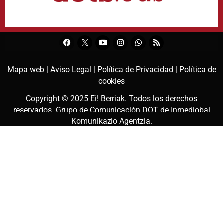
Mapa web |
Aviso Legal |
Política de Privacidad |
Política de
cookies
Copyright © 2025
Ei! Berriak
. Todos los derechos
reservados. Grupo de Comunicación DOT de
Inmediobai
Komunikazio Agentzia
.