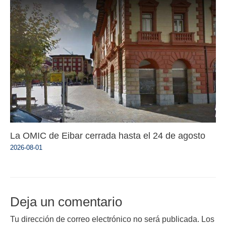
La OMIC de Eibar cerrada hasta el 24 de agosto
2026-08-01
Deja un comentario
Tu dirección de correo electrónico no será publicada.
Los