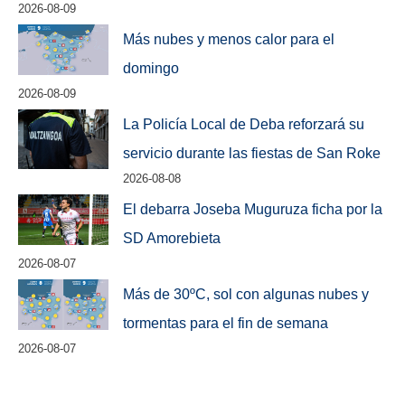
2026-08-09
Más nubes y menos calor para el
domingo
2026-08-09
La Policía Local de Deba reforzará su
servicio durante las fiestas de San Roke
2026-08-08
El debarra Joseba Muguruza ficha por la
SD Amorebieta
2026-08-07
Más de 30ºC, sol con algunas nubes y
tormentas para el fin de semana
2026-08-07