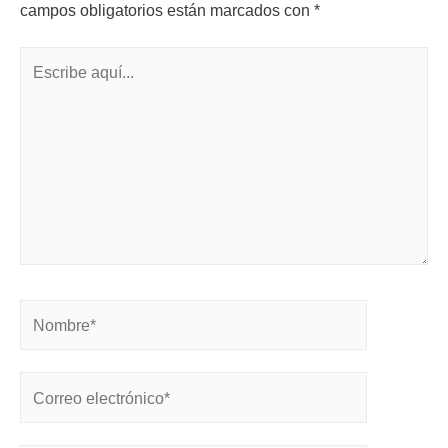
campos obligatorios están marcados con
*