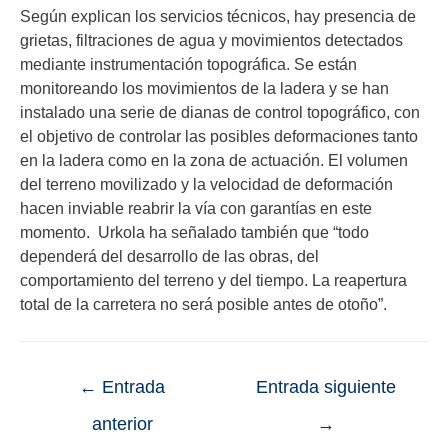
Según explican los servicios técnicos, hay presencia de
grietas, filtraciones de agua y movimientos detectados
mediante instrumentación topográfica. Se están
monitoreando los movimientos de la ladera y se han
instalado una serie de dianas de control topográfico, con
el objetivo de controlar las posibles deformaciones tanto
en la ladera como en la zona de actuación. El volumen
del terreno movilizado y la velocidad de deformación
hacen inviable reabrir la vía con garantías en este
momento. Urkola ha señalado también que “todo
dependerá del desarrollo de las obras, del
comportamiento del terreno y del tiempo. La reapertura
total de la carretera no será posible antes de otoño”.
←
Entrada
Entrada siguiente
anterior
→