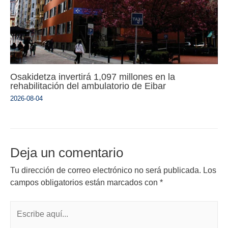
Osakidetza invertirá 1,097 millones en la
rehabilitación del ambulatorio de Eibar
2026-08-04
Deja un comentario
Tu dirección de correo electrónico no será publicada.
Los
campos obligatorios están marcados con
*