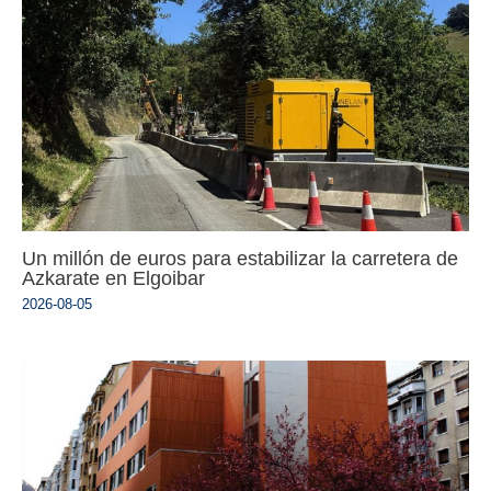
Un millón de euros para estabilizar la carretera de
Azkarate en Elgoibar
2026-08-05