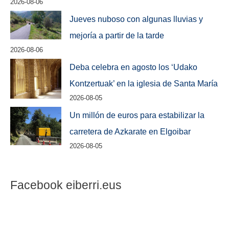
2026-08-06
Jueves nuboso con algunas lluvias y
mejoría a partir de la tarde
2026-08-06
Deba celebra en agosto los ‘Udako
Kontzertuak’ en la iglesia de Santa María
2026-08-05
Un millón de euros para estabilizar la
carretera de Azkarate en Elgoibar
2026-08-05
Facebook eiberri.eus