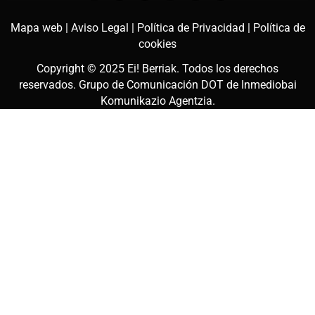
Mapa web |
Aviso Legal |
Política de Privacidad |
Política de
cookies
Copyright © 2025
Ei! Berriak
. Todos los derechos
reservados. Grupo de Comunicación DOT de
Inmediobai
Komunikazio Agentzia
.