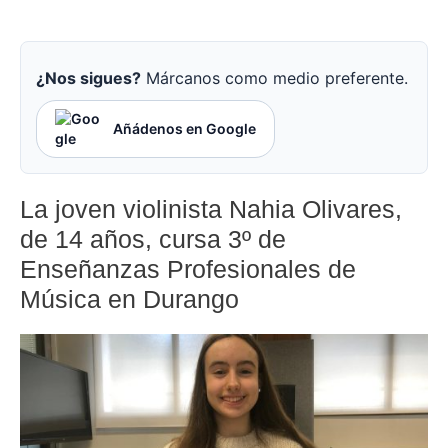
¿Nos sigues?
Márcanos como medio preferente.
Añádenos en Google
La joven violinista Nahia Olivares,
de 14 años, cursa 3º de
Enseñanzas Profesionales de
Música en Durango