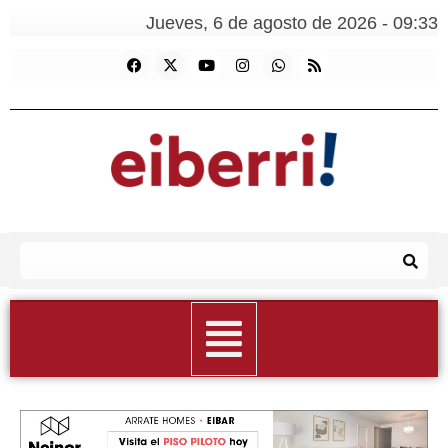
Jueves, 6 de agosto de 2026 - 09:33