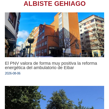
ALBISTE GEHIAGO
El PNV valora de forma muy positiva la reforma
energética del ambulatorio de Eibar
2026-08-06