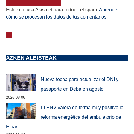
Este sitio usa Akismet para reducir el spam.
Aprende
cómo se procesan los datos de tus comentarios.
AZKEN ALBISTEAK
Nueva fecha para actualizar el DNI y
pasaporte en Deba en agosto
2026-08-06
El PNV valora de forma muy positiva la
reforma energética del ambulatorio de
Eibar