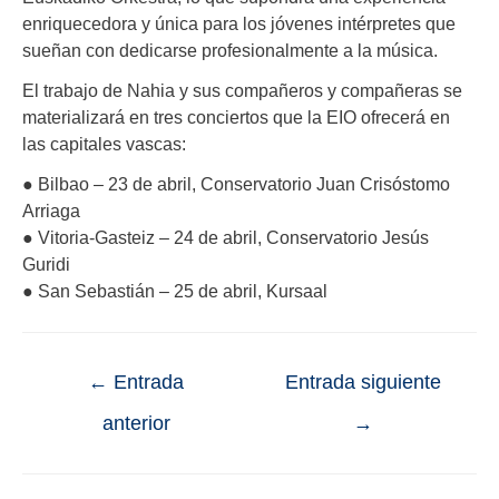
enriquecedora y única para los jóvenes intérpretes que
sueñan con dedicarse profesionalmente a la música.
El trabajo de Nahia y sus compañeros y compañeras se
materializará en tres conciertos que la EIO ofrecerá en
las capitales vascas:
● Bilbao – 23 de abril, Conservatorio Juan Crisóstomo
Arriaga
● Vitoria-Gasteiz – 24 de abril, Conservatorio Jesús
Guridi
● San Sebastián – 25 de abril, Kursaal
←
Entrada
Entrada siguiente
anterior
→