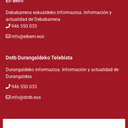
EI! Berri
Debabarrena eskualdeko informazioa. Información y
actualidad de Debabarrena
946 550 033
info@eiberri.eus
Dotb Durangaldeko Telebista
Durangaldeko informazioa. Información y actualidad de
Durangaldea
946 550 033
info@dotb.eus