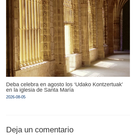
Deba celebra en agosto los ‘Udako Kontzertuak’
en la iglesia de Santa María
2026-08-05
Deja un comentario