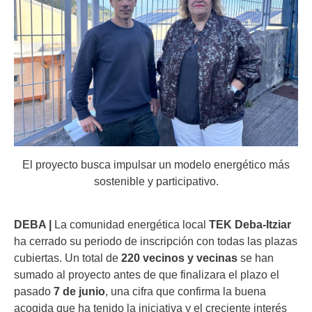
El proyecto busca impulsar un modelo energético más
sostenible y participativo.
DEBA |
La comunidad energética local
TEK Deba-Itziar
ha cerrado su periodo de inscripción con todas las plazas
cubiertas. Un total de
220 vecinos y vecinas
se han
sumado al proyecto antes de que finalizara el plazo el
pasado
7 de junio
, una cifra que confirma la buena
acogida que ha tenido la iniciativa y el creciente interés