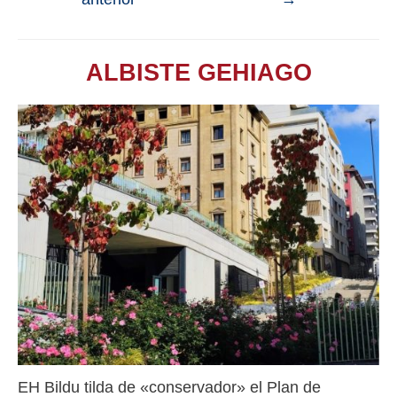
ALBISTE GEHIAGO
EH Bildu tilda de «conservador» el Plan de