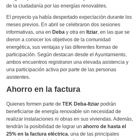
de la ciudadanía por las energías renovables.
El proyecto ya había despertado expectación durante los
meses previos. En abril se celebraron dos sesiones
informativas, una en
Deba
y otra en
Itziar
, en las que se
dieron a conocer los objetivos de la comunidad
energética, sus ventajas y las diferentes formas de
participación. Según destacan desde el Ayuntamiento,
ambos encuentros registraron una elevada asistencia y
una participación activa por parte de las personas
asistentes.
Ahorro en la factura
Quienes formen parte de
TEK Deba-Itziar
podrán
beneficiarse de energía renovable sin necesidad de
realizar instalaciones ni obras en sus viviendas. Además,
tendrán la posibilidad de lograr un
ahorro de hasta el
25% en la factura eléctrica
, una de las principales