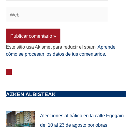
Este sitio usa Akismet para reducir el spam.
Aprende
cómo se procesan los datos de tus comentarios.
AZKEN ALBISTEAK
Afecciones al tráfico en la calle Egogain
del 10 al 23 de agosto por obras