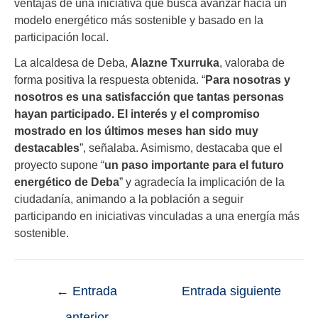
ventajas de una iniciativa que busca avanzar hacia un
modelo energético más sostenible y basado en la
participación local.
La alcaldesa de Deba,
Alazne Txurruka
, valoraba de
forma positiva la respuesta obtenida. “
Para nosotras y
nosotros es una satisfacción que tantas personas
hayan participado. El interés y el compromiso
mostrado en los últimos meses han sido muy
destacables
”, señalaba. Asimismo, destacaba que el
proyecto supone “
un paso importante para el futuro
energético de Deba
” y agradecía la implicación de la
ciudadanía, animando a la población a seguir
participando en iniciativas vinculadas a una energía más
sostenible.
←
Entrada
Entrada siguiente
anterior
→