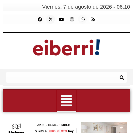
Viernes, 7 de agosto de 2026 - 06:10