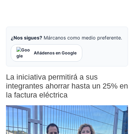
¿Nos sigues?
Márcanos como medio preferente.
Añádenos en Google
La iniciativa permitirá a sus
integrantes ahorrar hasta un 25% en
la factura eléctrica