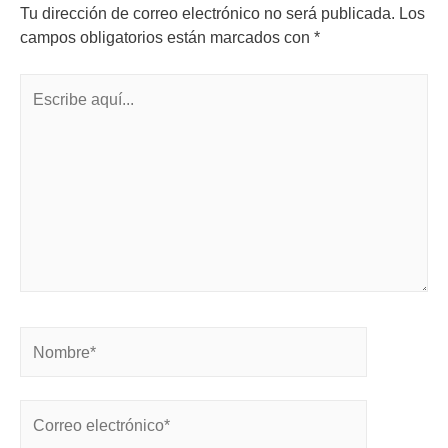
Tu dirección de correo electrónico no será publicada.
Los
campos obligatorios están marcados con
*