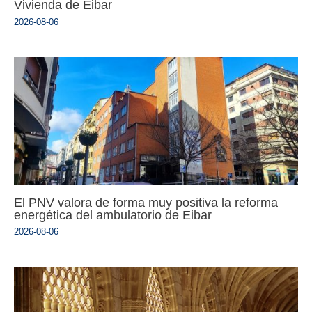
Vivienda de Eibar
2026-08-06
El PNV valora de forma muy positiva la reforma
energética del ambulatorio de Eibar
2026-08-06