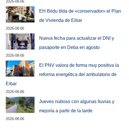
2026-08-06
EH Bildu tilda de «conservador» el Plan
de Vivienda de Eibar
2026-08-06
Nueva fecha para actualizar el DNI y
pasaporte en Deba en agosto
2026-08-06
El PNV valora de forma muy positiva la
reforma energética del ambulatorio de
Eibar
2026-08-06
Jueves nuboso con algunas lluvias y
mejoría a partir de la tarde
2026-08-06