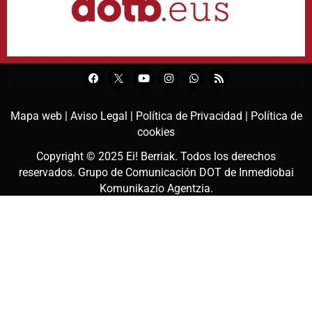
Mapa web |
Aviso Legal |
Política de Privacidad |
Política de
cookies
Copyright © 2025
Ei! Berriak
. Todos los derechos
reservados. Grupo de Comunicación DOT de
Inmediobai
Komunikazio Agentzia
.