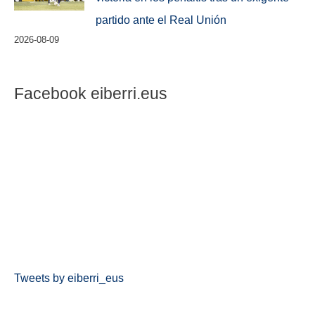
partido ante el Real Unión
2026-08-09
Facebook eiberri.eus
Tweets by eiberri_eus