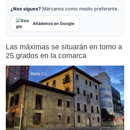
¿Nos sigues?
Márcanos como medio preferente.
Añádenos en Google
Las máximas se situarán en torno a
25 grados en la comarca