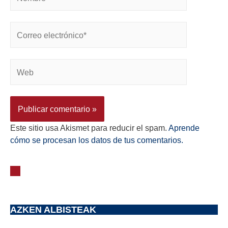
Este sitio usa Akismet para reducir el spam.
Aprende
cómo se procesan los datos de tus comentarios.
AZKEN ALBISTEAK