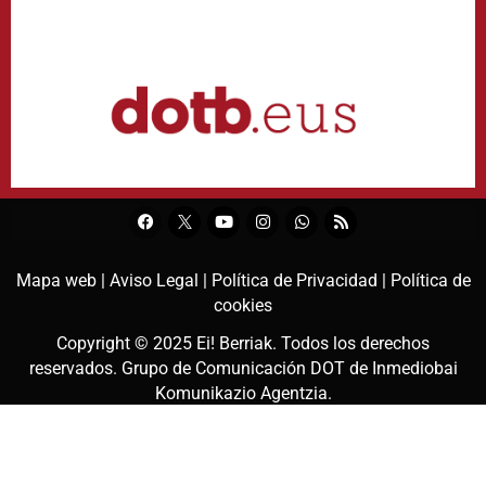
Mapa web |
Aviso Legal |
Política de Privacidad |
Política de
cookies
Copyright © 2025
Ei! Berriak
. Todos los derechos
reservados. Grupo de Comunicación DOT de
Inmediobai
Komunikazio Agentzia
.