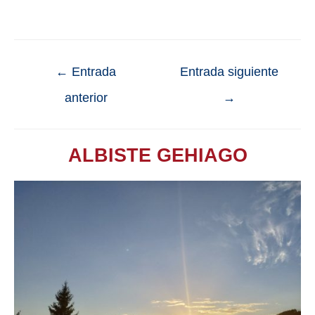
←
Entrada
Entrada siguiente
anterior
→
ALBISTE GEHIAGO