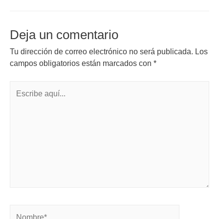
Deja un comentario
Tu dirección de correo electrónico no será publicada.
Los
campos obligatorios están marcados con
*