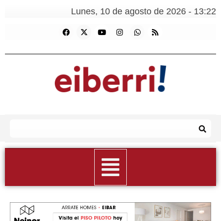
Lunes, 10 de agosto de 2026 - 13:22