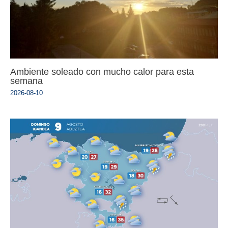
Ambiente soleado con mucho calor para esta
semana
2026-08-10