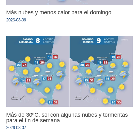
Más nubes y menos calor para el domingo
2026-08-09
Más de 30ºC, sol con algunas nubes y tormentas
para el fin de semana
2026-08-07