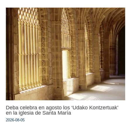
Deba celebra en agosto los ‘Udako Kontzertuak’
en la iglesia de Santa María
2026-08-05