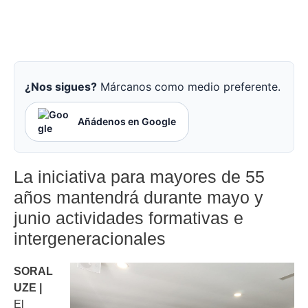
¿Nos sigues?
Márcanos como medio preferente.
Añádenos en Google
La iniciativa para mayores de 55
años mantendrá durante mayo y
junio actividades formativas e
intergeneracionales
SORAL
UZE |
El