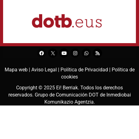
Mapa web |
Aviso Legal |
Política de Privacidad |
Política de
cookies
Copyright © 2025
Ei! Berriak
. Todos los derechos
reservados. Grupo de Comunicación DOT de
Inmediobai
Komunikazio Agentzia
.