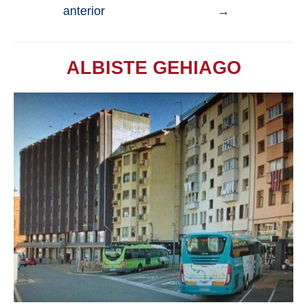
anterior
→
ALBISTE GEHIAGO