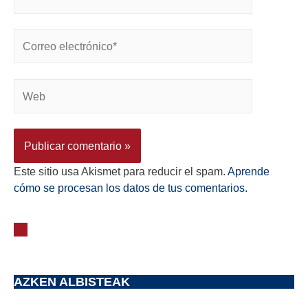
Este sitio usa Akismet para reducir el spam.
Aprende
cómo se procesan los datos de tus comentarios.
AZKEN ALBISTEAK