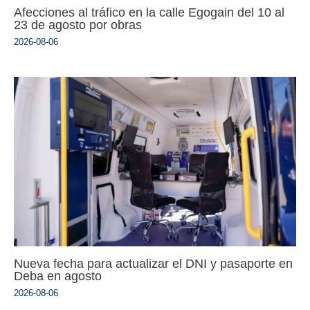
Afecciones al tráfico en la calle Egogain del 10 al
23 de agosto por obras
2026-08-06
Nueva fecha para actualizar el DNI y pasaporte en
Deba en agosto
2026-08-06