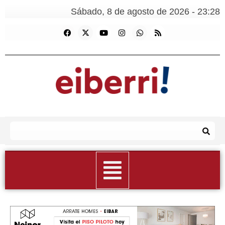
Sábado, 8 de agosto de 2026 - 23:28