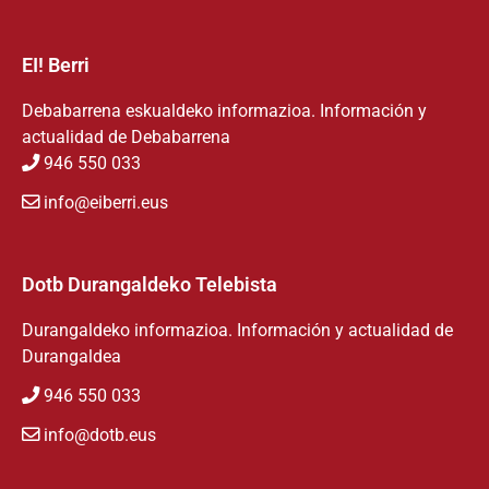
EI! Berri
Debabarrena eskualdeko informazioa. Información y
actualidad de Debabarrena
946 550 033
info@eiberri.eus
Dotb Durangaldeko Telebista
Durangaldeko informazioa. Información y actualidad de
Durangaldea
946 550 033
info@dotb.eus