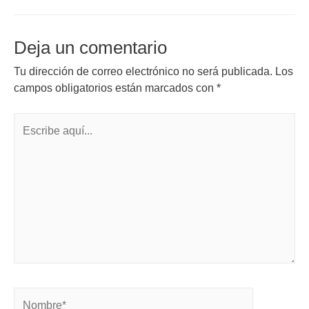
Deja un comentario
Tu dirección de correo electrónico no será publicada.
Los
campos obligatorios están marcados con
*