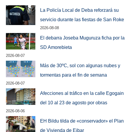
La Policía Local de Deba reforzará su
servicio durante las fiestas de San Roke
2026-08-08
El debarra Joseba Muguruza ficha por la
SD Amorebieta
2026-08-07
Más de 30ºC, sol con algunas nubes y
tormentas para el fin de semana
2026-08-07
Afecciones al tráfico en la calle Egogain
del 10 al 23 de agosto por obras
2026-08-06
EH Bildu tilda de «conservador» el Plan
de Vivienda de Eibar