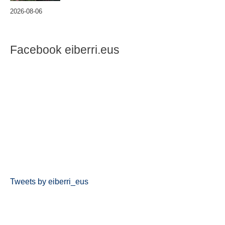
2026-08-06
Facebook eiberri.eus
Tweets by eiberri_eus