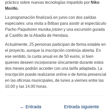
práctico sobre nuevas tecnologías impartido por
Niko
Morillo
.
La programación finalizará en junio con dos salidas
especiales: una visita a Bilbao para asistir al espectáculo
Pacho Paquitoren musika jotzen
y una excursión guiada
al Castillo de la Abadía de Hendaia.
Actualmente, 25 personas participan de forma estable en
el proyecto, aunque la inscripción continúa abierta. En
ese sentido, la cuota anual es de 50 euros, si bien
quienes deseen incorporarse únicamente durante estos
dos meses podrán acceder con una tarifa adaptada. La
inscripción puede realizarse online o de forma presencial
en las oficinas municipales, de lunes a viernes entre las
10.00 y las 14.00 horas.
←
Entrada
Entrada siguiente