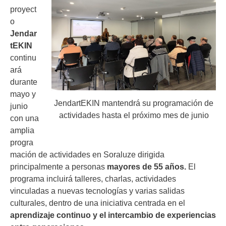
proyect
o
Jendar
tEKIN
continu
ará
durante
mayo y
JendartEKIN mantendrá su programación de
junio
actividades hasta el próximo mes de junio
con una
amplia
progra
mación de actividades en Soraluze dirigida
principalmente a personas
mayores de 55 años.
El
programa incluirá talleres, charlas, actividades
vinculadas a nuevas tecnologías y varias salidas
culturales, dentro de una iniciativa centrada en el
aprendizaje continuo y el intercambio de experiencias