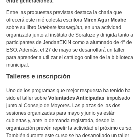
entre generaciones.
Entre las propuestas previstas destaca la charla que
ofrecerá este miércolesla escritora
Miren Agur Meabe
sobre su libro
Urtebete itsasargian
, en una actividad
organizada junto al instituto de Soraluze y dirigida tanto a
participantes de JendartEKIN como a alumnado de 4º de
ESO. Además, el 27 de mayo se desarrollará un taller
para aprender a utilizar el catálogo online de la biblioteca
municipal.
Talleres e inscripción
Uno de los programas que mejor respuesta ha tenido ha
sido el taller sobre
Voluntades Anticipadas
, impulsado
junto al Consejo de Mayores. Las plazas de las dos
sesiones organizadas para mayo y junio ya están
cubiertas y, ante la demanda registrada, desde la
organización prevén repetir la actividad el próximo curso.
También durante este curso se ha desarrollado un taller