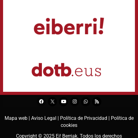
Mapa web |
Aviso Legal |
Política de Privacidad |
Política de
cookies
Copyright © 2025
Ei! Berriak
. Todos los derechos