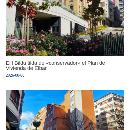
EH Bildu tilda de «conservador» el Plan de
Vivienda de Eibar
2026-08-06