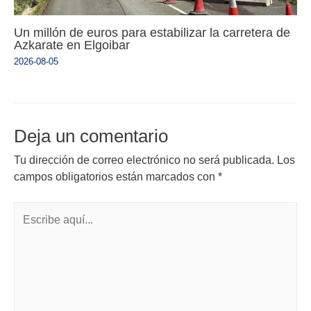
Un millón de euros para estabilizar la carretera de
Azkarate en Elgoibar
2026-08-05
Deja un comentario
Tu dirección de correo electrónico no será publicada.
Los
campos obligatorios están marcados con
*