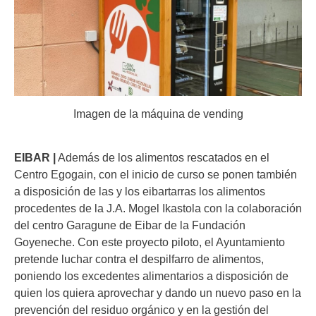
Imagen de la máquina de vending
EIBAR |
Además de los alimentos rescatados en el
Centro Egogain, con el inicio de curso se ponen también
a disposición de las y los eibartarras los alimentos
procedentes de la J.A. Mogel Ikastola con la colaboración
del centro Garagune de Eibar de la Fundación
Goyeneche. Con este proyecto piloto, el Ayuntamiento
pretende luchar contra el despilfarro de alimentos,
poniendo los excedentes alimentarios a disposición de
quien los quiera aprovechar y dando un nuevo paso en la
prevención del residuo orgánico y en la gestión del