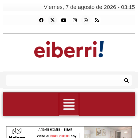
Viernes, 7 de agosto de 2026 - 03:15