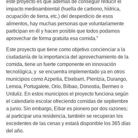
este proyecto es que además de conseguir reducir el
impacto medioambiental (huella de carbono, hídrica,
ocupación de tierra, etc.) del desperdicio de esos
alimentos, hay muchas personas que voluntariamente
participan en él y hacen posible que todos podamos
aprovechar de forma gratuita esa comida.”
Este proyecto que tiene como objetivo concienciar a la
ciudadanía de la importancia del aprovechamiento de la
comida, tiene un fuerte componente en innovación
tecnológica, y se encuentra implementado ya en otros
municipios como Azpeitia, Etxebarri, Plentzia, Durango,
Lemoa, Portugalete, Orio, Bilbao, Donostia, Bermeo o
Urduliz. En estos municipios el proyecto funciona según
el calendario escolar ofreciendo comidas de septiembre
a junio. Sin embargo, Eibar es pionero por dos razones;
al participar una residencia, también se recuperan los
excedentes de las cenas y estará disponible los 365 días
del año.