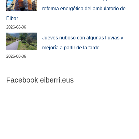
reforma energética del ambulatorio de
Eibar
2026-08-06
Jueves nuboso con algunas lluvias y
mejoría a partir de la tarde
2026-08-06
Facebook eiberri.eus