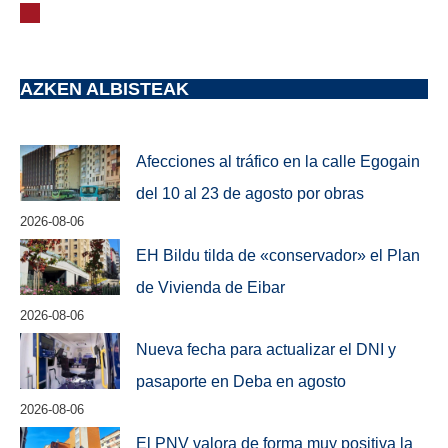
AZKEN ALBISTEAK
Afecciones al tráfico en la calle Egogain
del 10 al 23 de agosto por obras
2026-08-06
EH Bildu tilda de «conservador» el Plan
de Vivienda de Eibar
2026-08-06
Nueva fecha para actualizar el DNI y
pasaporte en Deba en agosto
2026-08-06
El PNV valora de forma muy positiva la