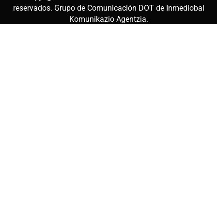
reservados. Grupo de Comunicación DOT de
Inmediobai
Komunikazio Agentzia
.