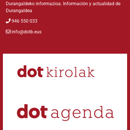
Durangaldeko informazioa. Información y actualidad de
Durangaldea
946 550 033
info@dotb.eus