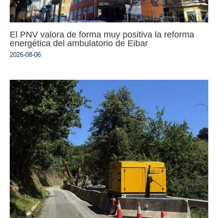
El PNV valora de forma muy positiva la reforma
energética del ambulatorio de Eibar
2026-08-06