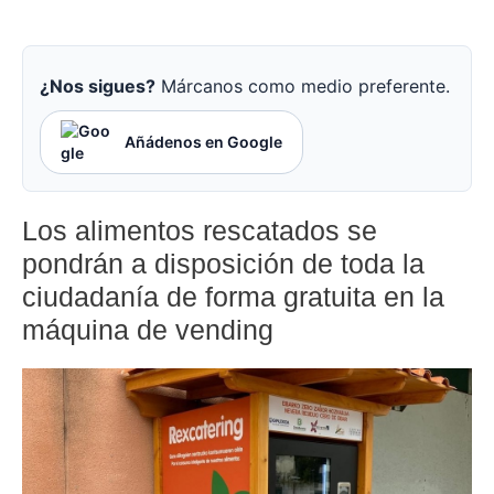
¿Nos sigues?
Márcanos como medio preferente.
Añádenos en Google
Los alimentos rescatados se
pondrán a disposición de toda la
ciudadanía de forma gratuita en la
máquina de vending