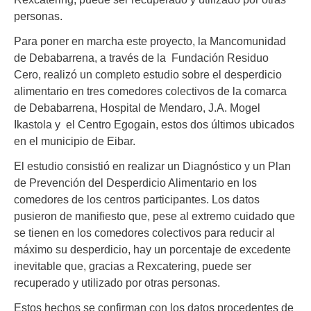
personas.
Para poner en marcha este proyecto, la Mancomunidad
de Debabarrena, a través de la Fundación Residuo
Cero, realizó un completo estudio sobre el desperdicio
alimentario en tres comedores colectivos de la comarca
de Debabarrena, Hospital de Mendaro, J.A. Mogel
Ikastola y el Centro Egogain, estos dos últimos ubicados
en el municipio de Eibar.
El estudio consistió en realizar un Diagnóstico y un Plan
de Prevención del Desperdicio Alimentario en los
comedores de los centros participantes. Los datos
pusieron de manifiesto que, pese al extremo cuidado que
se tienen en los comedores colectivos para reducir al
máximo su desperdicio, hay un porcentaje de excedente
inevitable que, gracias a Rexcatering, puede ser
recuperado y utilizado por otras personas.
Estos hechos se confirman con los datos procedentes de