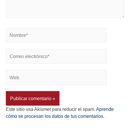
Este sitio usa Akismet para reducir el spam.
Aprende
cómo se procesan los datos de tus comentarios.