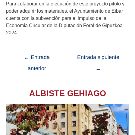
Para colaborar en la ejecución de este proyecto piloto y
poder adquirir los materiales, el Ayuntamiento de Eibar
cuenta con la subvención para el impulso de la
Economía Circular de la Diputación Foral de Gipuzkoa
2024.
←
Entrada
Entrada siguiente
anterior
→
ALBISTE GEHIAGO