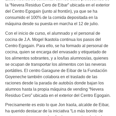
la “Nevera Residuo Cero de Eibar” ubicada en el exterior
del Centro Egogain (junto al frontón), ya que se ha
consumido el 100% de la comida depositada en la
máquina desde su puesta en marcha el 12 de julio.
Con el inicio de curso, el alumnado y el personal de
cocina de J.A. Mogel Ikastola continua los pasos del
Centro Egogain. Para ello, se ha formado al personal de
cocina, quien se encarga del envasado y etiquetado de
los alimentos sobrantes, y a los/las alumnos/as, quienes
se ocupan de transportar los alimentos con las neveras
portátiles. El centro Garagune de Eibar de la Fundación
Goyeneche también colabora en el traslado de las
raciones desde la parada de autobús donde bajan los
alumnos hasta la propia máquina de vending “Nevera
Residuo Cero” ubicada en el exterior del Centro Egogain.
Precisamente es esto lo que Jon Iraola, alcalde de Eibar,
ha querido destacar de la iniciativa “Lo más bonito de