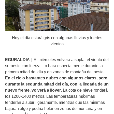
Hoy el día estará gris con algunas lluvias y fuertes
vientos
EGURALDIA |
El miércoles volverá a soplar el viento del
suroeste con fuerza. Lo hará especialmente durante la
primera mitad del día y en zonas de montaña del oeste.
En el cielo bastantes nubes con algunos claros, pero
durante la segunda mitad del día, con la llegada de un
nuevo frente, volverá a llover
. La cota de nieve rondará
los 1200-1400 metros. Las temperaturas máximas
tenderán a subir ligeramente, mientras que las mínimas
bajarán algo y podría helar en zonas de montaña y en