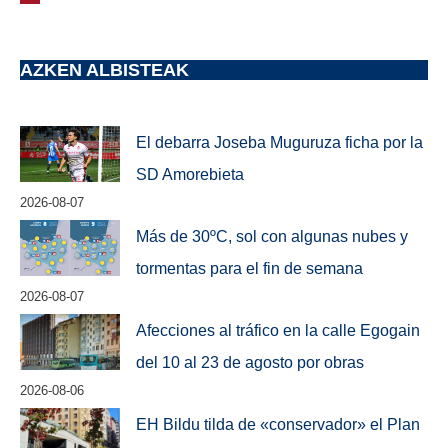
AZKEN ALBISTEAK
El debarra Joseba Muguruza ficha por la
SD Amorebieta
2026-08-07
Más de 30ºC, sol con algunas nubes y
tormentas para el fin de semana
2026-08-07
Afecciones al tráfico en la calle Egogain
del 10 al 23 de agosto por obras
2026-08-06
EH Bildu tilda de «conservador» el Plan