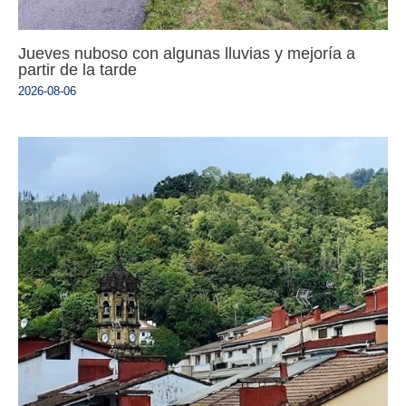
Jueves nuboso con algunas lluvias y mejoría a
partir de la tarde
2026-08-06