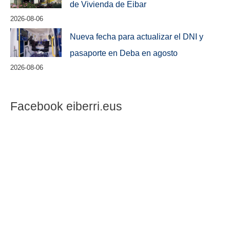
de Vivienda de Eibar
2026-08-06
Nueva fecha para actualizar el DNI y
pasaporte en Deba en agosto
2026-08-06
Facebook eiberri.eus