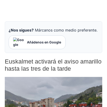
¿Nos sigues?
Márcanos como medio preferente.
Añádenos en Google
Euskalmet activará el aviso amarillo
hasta las tres de la tarde