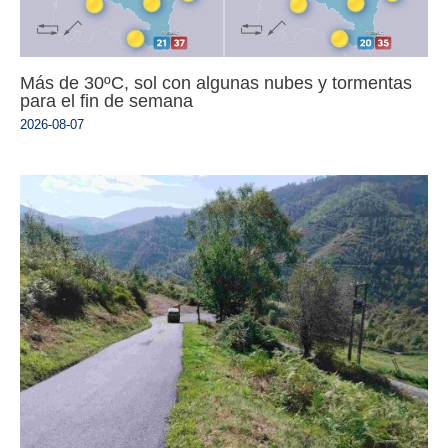
Más de 30ºC, sol con algunas nubes y tormentas
para el fin de semana
2026-08-07