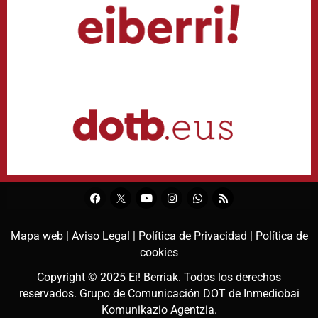
Mapa web |
Aviso Legal |
Política de Privacidad |
Política de
cookies
Copyright © 2025
Ei! Berriak
. Todos los derechos
reservados. Grupo de Comunicación DOT de
Inmediobai
Komunikazio Agentzia
.