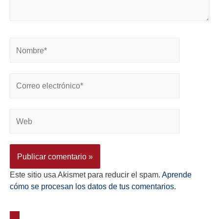
Este sitio usa Akismet para reducir el spam.
Aprende
cómo se procesan los datos de tus comentarios.