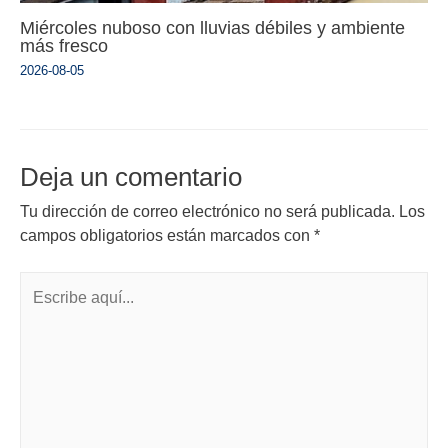
Miércoles nuboso con lluvias débiles y ambiente
más fresco
2026-08-05
Deja un comentario
Tu dirección de correo electrónico no será publicada.
Los
campos obligatorios están marcados con
*