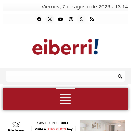
Viernes, 7 de agosto de 2026 - 13:14