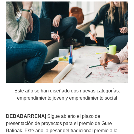
Este año se han diseñado dos nuevas categorías:
emprendimiento joven y emprendimiento social
DEBABARRENA|
Sigue abierto el plazo de
presentación de proyectos para el premio de Gure
Balioak. Este año, a pesar del tradicional premio a la