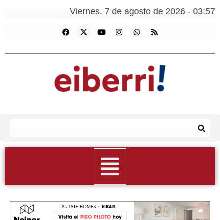
Viernes, 7 de agosto de 2026 - 03:57