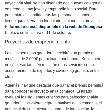
trayectoria vital, se han diseñado dos nuevas categorías:
emprendimiento joven y emprendimiento social. Para
presentar las candidaturas las personas solamente
tienen que rellenar un formulario contando su proyecto.
El
formulario está disponible en la web de Debegesa
.
El plazo se finalizará el 11 de octubre.
Proyectos de emprendimiento
La o las personas ganadoras recibirán un premio en
metálico de 2.000€ patrocinado por Laboral Kutxa, pero
no sólo eso, también recibirán otros servicios como
asesoramiento de expertos y coworking gratuito, entre
otros.
Además, hay que destacar que ganar el premio permitirá
dar a conocer el proyecto en la comarca. El jurado
evaluará los siguientes criterios para seleccionar al/la
ganador/a: los valores representativos de la comarca, el
potencial de crecimiento, el grado de innovación, la