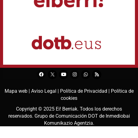
Mapa web |
Aviso Legal |
Política de Privacidad |
Política de
cookies
Copyright © 2025
Ei! Berriak
. Todos los derechos
reservados. Grupo de Comunicación DOT de
Inmediobai
Komunikazio Agentzia
.