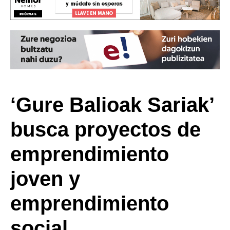
‘Gure Balioak Sariak’
busca proyectos de
emprendimiento
joven y
emprendimiento
social