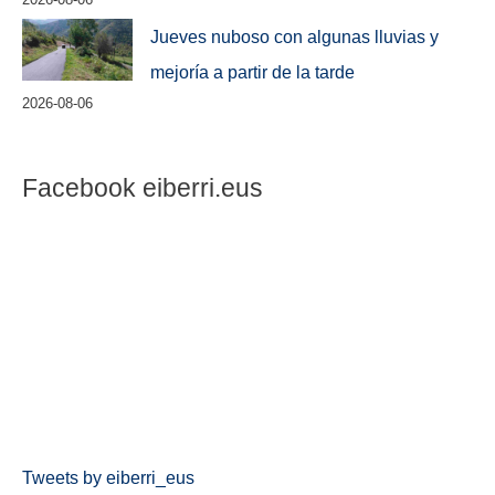
Jueves nuboso con algunas lluvias y
mejoría a partir de la tarde
2026-08-06
Facebook eiberri.eus
Tweets by eiberri_eus