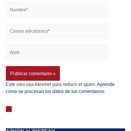
Este sitio usa Akismet para reducir el spam.
Aprende
cómo se procesan los datos de tus comentarios.