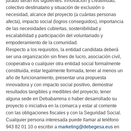
jurado serán los siguientes: innovación y creatividad,
colectivo destinatario y situación de exclusión o
necesidad, alcance del proyecto (a cuántas personas
afecta), impacto social (logros conseguidos), importancia
de las necesidades cubiertas, sostenibilidad y
escalabilidad y participación del voluntariado y
empoderamiento de la comunidad.
Respecto a los requisitos, la entidad candidata deberá
ser una organización sin fines de lucro, asociación civil,
cooperativa o cualquier otra entidad social formalmente
constituida, estar legalmente formada, tener al menos un
año de funcionamiento, presentar una propuesta
innovadora y con impacto social positivo, demostrar
resultados tangibles y medibles del proyecto, tener
alguna sede en Debabarrena o haber desarrollado su
proyecto o iniciativa en la comarca y estar al corriente
con las obligaciones fiscales y con la Seguridad Social.
Cualquier persona interesada puede llamar al teléfono
943 82 01 10 o escribir a
marketing@debegesa.eus
en