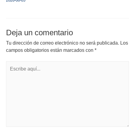
2026-08-05
Deja un comentario
Tu dirección de correo electrónico no será publicada.
Los
campos obligatorios están marcados con
*