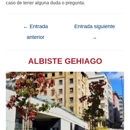
caso de tener alguna duda o pregunta.
←
Entrada
Entrada siguiente
anterior
→
ALBISTE GEHIAGO