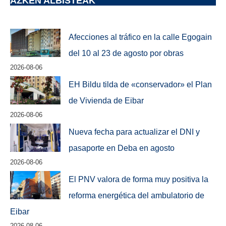
AZKEN ALBISTEAK
Afecciones al tráfico en la calle Egogain
del 10 al 23 de agosto por obras
2026-08-06
EH Bildu tilda de «conservador» el Plan
de Vivienda de Eibar
2026-08-06
Nueva fecha para actualizar el DNI y
pasaporte en Deba en agosto
2026-08-06
El PNV valora de forma muy positiva la
reforma energética del ambulatorio de
Eibar
2026-08-06