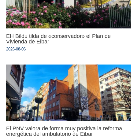
EH Bildu tilda de «conservador» el Plan de
Vivienda de Eibar
2026-08-06
El PNV valora de forma muy positiva la reforma
energética del ambulatorio de Eibar