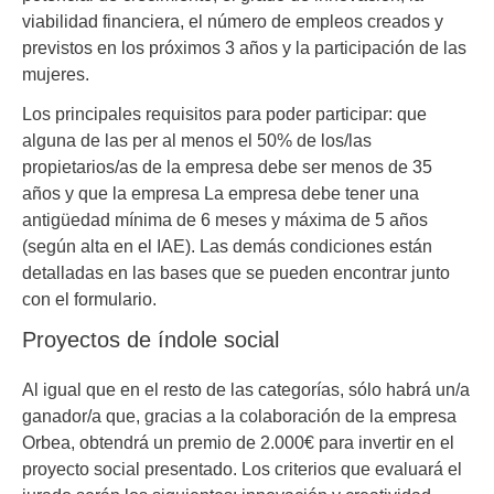
viabilidad financiera, el número de empleos creados y
previstos en los próximos 3 años y la participación de las
mujeres.
Los principales requisitos para poder participar: que
alguna de las per al menos el 50% de los/las
propietarios/as de la empresa debe ser menos de 35
años y que la empresa La empresa debe tener una
antigüedad mínima de 6 meses y máxima de 5 años
(según alta en el IAE). Las demás condiciones están
detalladas en las bases que se pueden encontrar junto
con el formulario.
Proyectos de índole social
Al igual que en el resto de las categorías, sólo habrá un/a
ganador/a que, gracias a la colaboración de la empresa
Orbea, obtendrá un premio de 2.000€ para invertir en el
proyecto social presentado. Los criterios que evaluará el