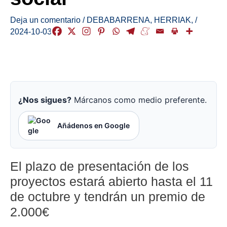
Deja un comentario
/
DEBABARRENA
,
HERRIAK
,
/
2024-10-03
¿Nos sigues?
Márcanos como medio preferente.
Añádenos en Google
El plazo de presentación de los
proyectos estará abierto hasta el 11
de octubre y tendrán un premio de
2.000€