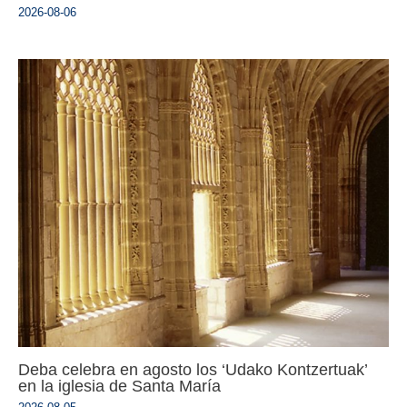
2026-08-06
Deba celebra en agosto los ‘Udako Kontzertuak’
en la iglesia de Santa María