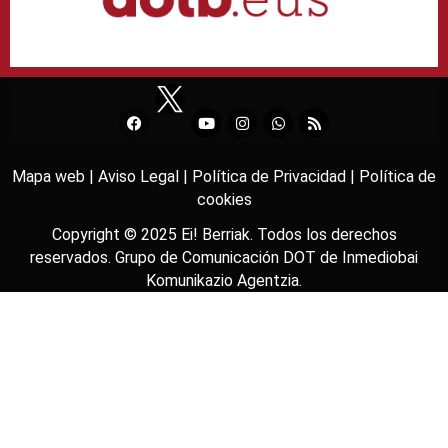
Mapa web |
Aviso Legal |
Política de Privacidad |
Política de
cookies
Copyright © 2025
Ei! Berriak
. Todos los derechos
reservados. Grupo de Comunicación DOT de
Inmediobai
Komunikazio Agentzia
.