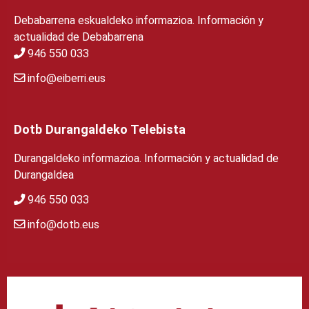
Debabarrena eskualdeko informazioa. Información y
actualidad de Debabarrena
946 550 033
info@eiberri.eus
Dotb Durangaldeko Telebista
Durangaldeko informazioa. Información y actualidad de
Durangaldea
946 550 033
info@dotb.eus