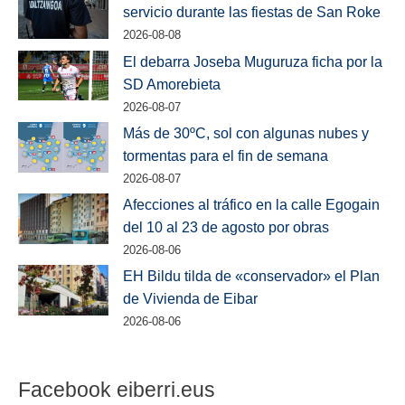
servicio durante las fiestas de San Roke
2026-08-08
El debarra Joseba Muguruza ficha por la
SD Amorebieta
2026-08-07
Más de 30ºC, sol con algunas nubes y
tormentas para el fin de semana
2026-08-07
Afecciones al tráfico en la calle Egogain
del 10 al 23 de agosto por obras
2026-08-06
EH Bildu tilda de «conservador» el Plan
de Vivienda de Eibar
2026-08-06
Facebook eiberri.eus