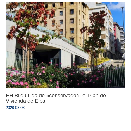
EH Bildu tilda de «conservador» el Plan de
Vivienda de Eibar
2026-08-06