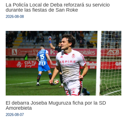
La Policía Local de Deba reforzará su servicio
durante las fiestas de San Roke
2026-08-08
El debarra Joseba Muguruza ficha por la SD
Amorebieta
2026-08-07