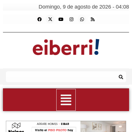
Domingo, 9 de agosto de 2026 - 04:08