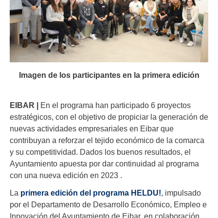
Imagen de los participantes en la primera edición
EIBAR |
En el programa han participado 6 proyectos
estratégicos, con el objetivo de propiciar la generación de
nuevas actividades empresariales en Eibar que
contribuyan a reforzar el tejido económico de la comarca
y su competitividad. Dados los buenos resultados, el
Ayuntamiento apuesta por dar continuidad al programa
con una nueva edición en 2023 .
La
primera edición del programa HELDU!
, impulsado
por el Departamento de Desarrollo Económico, Empleo e
Innovación del Ayuntamiento de Eibar, en colaboración