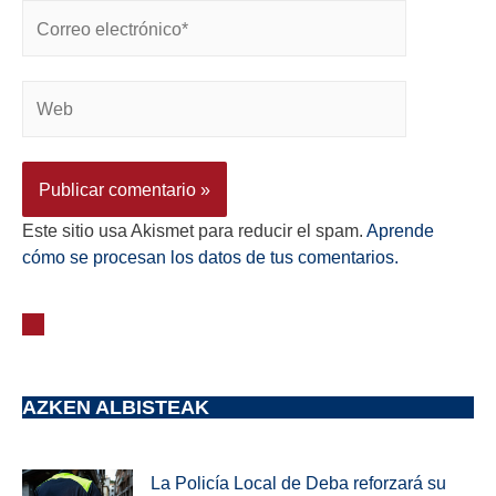
Este sitio usa Akismet para reducir el spam.
Aprende
cómo se procesan los datos de tus comentarios.
AZKEN ALBISTEAK
La Policía Local de Deba reforzará su