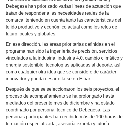
Debegesa han priorizado varias líneas de actuación que
tratan de responder a las necesidades reales de la
comarca, teniendo en cuenta tanto las características del
tejido productivo y económico actual como los retos de
futuro locales y globales.
En esa dirección, las áreas prioritarias definidas en el
programa han sido la ingeniería de precisión, servicios
vinculados a la industria, industria 4.0, cambio climático y
energía sostenible, tecnologías aplicadas al deporte, así
como cualquier otra idea que se considere de carácter
innovador y pueda desarrollarse en Eibar.
Después de que se seleccionaron los seis proyectos, el
proceso de acompañamiento se ha prolongado hasta
mediados del presente mes de diciembre y ha estado
coordinado por personal técnico de Debegesa. Las
personas participantes han recibido más de 100 horas de
formación especializada, asesoría experta y tutoría