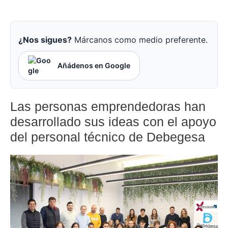
¿Nos sigues?
Márcanos como medio preferente.
Añádenos en Google
Las personas emprendedoras han
desarrollado sus ideas con el apoyo
del personal técnico de Debegesa