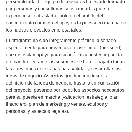
personalizada. El equipo de asesores ha estado formado
por personas y consultorías seleccionadas por su
experiencia contrastada, tanto en el ámbito del
conocimiento como en el apoyo a la puesta en marcha de
los nuevos proyectos empresariales.
El programa ha sido íntegramente práctico, diseñado
especialmente para proyectos en fase inicial (pre-seed)
que necesitan apoyo para su análisis y posterior puesta
en marcha. Durante las sesiones, se han trabajado todas
las cuestiones necesarias para validar y desarrollar las
ideas de negocio. Aspectos que han ido desde la
definición de la idea de negocio hasta la comunicación
del proyecto, pasando por todos los aspectos necesarios
para su puesta en marcha (validación, estrategia, plan
financiero, plan de marketing y ventas, equipos y
personas, y aspectos legales).