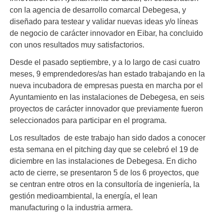
con la agencia de desarrollo comarcal Debegesa, y
diseñado para testear y validar nuevas ideas y/o líneas
de negocio de carácter innovador en Eibar, ha concluido
con unos resultados muy satisfactorios.
Desde el pasado septiembre, y a lo largo de casi cuatro
meses, 9 emprendedores/as han estado trabajando en la
nueva incubadora de empresas puesta en marcha por el
Ayuntamiento en las instalaciones de Debegesa, en seis
proyectos de carácter innovador que previamente fueron
seleccionados para participar en el programa.
Los resultados de este trabajo han sido dados a conocer
esta semana en el pitching day que se celebró el 19 de
diciembre en las instalaciones de Debegesa. En dicho
acto de cierre, se presentaron 5 de los 6 proyectos, que
se centran entre otros en la consultoría de ingeniería, la
gestión medioambiental, la energía, el lean
manufacturing o la industria armera.