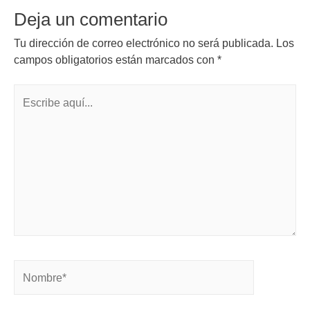
Deja un comentario
Tu dirección de correo electrónico no será publicada.
Los
campos obligatorios están marcados con
*