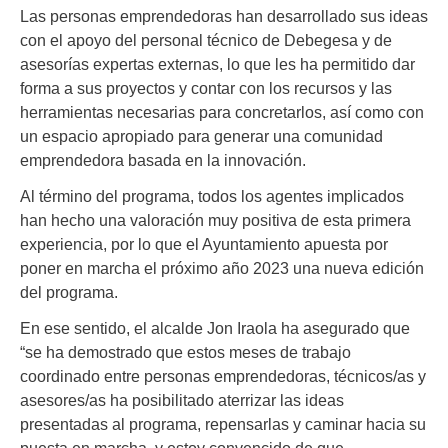
Las personas emprendedoras han desarrollado sus ideas
con el apoyo del personal técnico de Debegesa y de
asesorías expertas externas, lo que les ha permitido dar
forma a sus proyectos y contar con los recursos y las
herramientas necesarias para concretarlos, así como con
un espacio apropiado para generar una comunidad
emprendedora basada en la innovación.
Al término del programa, todos los agentes implicados
han hecho una valoración muy positiva de esta primera
experiencia, por lo que el Ayuntamiento apuesta por
poner en marcha el próximo año 2023 una nueva edición
del programa.
En ese sentido, el alcalde Jon Iraola ha asegurado que
“se ha demostrado que estos meses de trabajo
coordinado entre personas emprendedoras, técnicos/as y
asesores/as ha posibilitado aterrizar las ideas
presentadas al programa, repensarlas y caminar hacia su