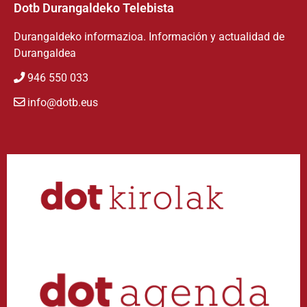
Dotb Durangaldeko Telebista
Durangaldeko informazioa. Información y actualidad de
Durangaldea
946 550 033
info@dotb.eus