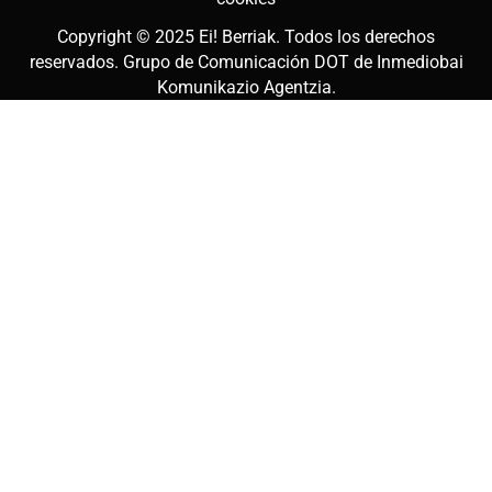
Copyright © 2025
Ei! Berriak
. Todos los derechos
reservados. Grupo de Comunicación DOT de
Inmediobai
Komunikazio Agentzia
.