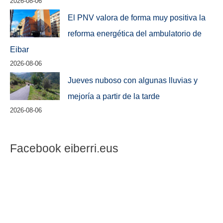
2026-08-06
El PNV valora de forma muy positiva la
reforma energética del ambulatorio de
Eibar
2026-08-06
Jueves nuboso con algunas lluvias y
mejoría a partir de la tarde
2026-08-06
Facebook eiberri.eus