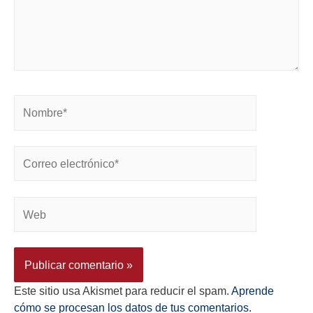
Este sitio usa Akismet para reducir el spam.
Aprende
cómo se procesan los datos de tus comentarios.