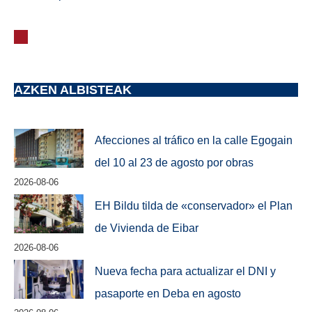
AZKEN ALBISTEAK
Afecciones al tráfico en la calle Egogain
del 10 al 23 de agosto por obras
2026-08-06
EH Bildu tilda de «conservador» el Plan
de Vivienda de Eibar
2026-08-06
Nueva fecha para actualizar el DNI y
pasaporte en Deba en agosto