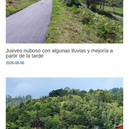
Jueves nuboso con algunas lluvias y mejoría a
partir de la tarde
2026-08-06