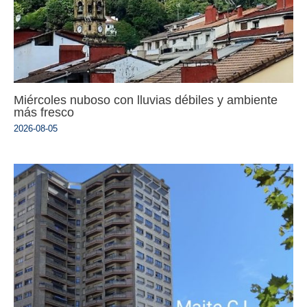
Miércoles nuboso con lluvias débiles y ambiente
más fresco
2026-08-05