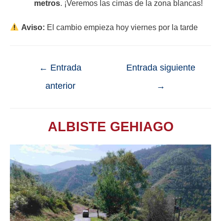
metros
. ¡Veremos las cimas de la zona blancas!
Aviso:
El cambio empieza hoy viernes por la tarde
←
Entrada
Entrada siguiente
anterior
→
ALBISTE GEHIAGO