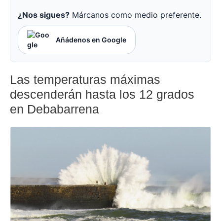
¿Nos sigues?
Márcanos como medio preferente.
Añádenos en Google
Las temperaturas máximas
descenderán hasta los 12 grados
en Debabarrena