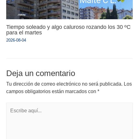
Tiempo soleado y algo caluroso rozando los 30 ºC
para el martes
2026-08-04
Deja un comentario
Tu dirección de correo electrónico no será publicada.
Los
campos obligatorios están marcados con
*