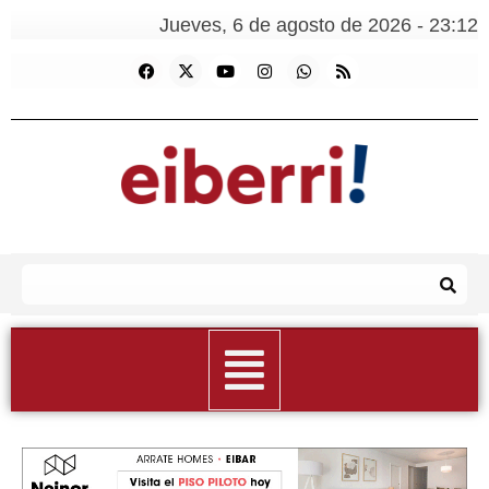
Jueves, 6 de agosto de 2026 - 23:12