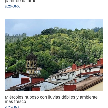
partir de la tarde
2026-08-06
Miércoles nuboso con lluvias débiles y ambiente
más fresco
2026-08-05