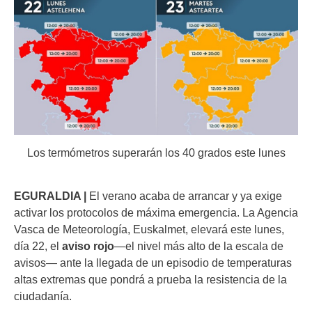
Los termómetros superarán los 40 grados este lunes
EGURALDIA |
El verano acaba de arrancar y ya exige
activar los protocolos de máxima emergencia. La Agencia
Vasca de Meteorología, Euskalmet, elevará este lunes,
día 22, el
aviso rojo
—el nivel más alto de la escala de
avisos— ante la llegada de un episodio de temperaturas
altas extremas que pondrá a prueba la resistencia de la
ciudadanía.