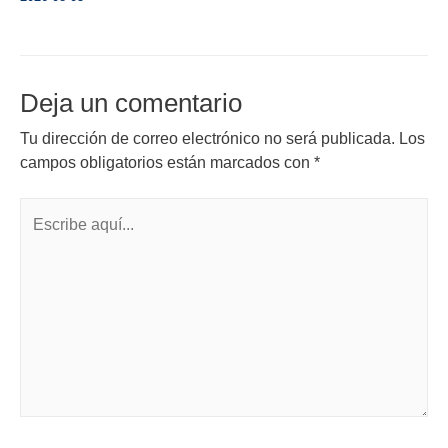
Deja un comentario
Tu dirección de correo electrónico no será publicada.
Los
campos obligatorios están marcados con
*