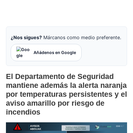
¿Nos sigues?
Márcanos como medio preferente.
Añádenos en Google
El Departamento de Seguridad
mantiene además la alerta naranja
por temperaturas persistentes y el
aviso amarillo por riesgo de
incendios