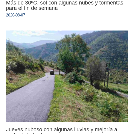
Más de 30ºC, sol con algunas nubes y tormentas
para el fin de semana
2026-08-07
Jueves nuboso con algunas lluvias y mejoría a