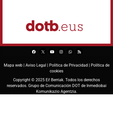
Mapa web |
Aviso Legal |
Política de Privacidad |
Política de
cookies
Copyright © 2025
Ei! Berriak
. Todos los derechos
reservados. Grupo de Comunicación DOT de
Inmediobai
Komunikazio Agentzia
.