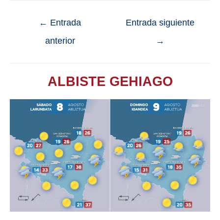
←
Entrada
Entrada siguiente
anterior
→
ALBISTE GEHIAGO