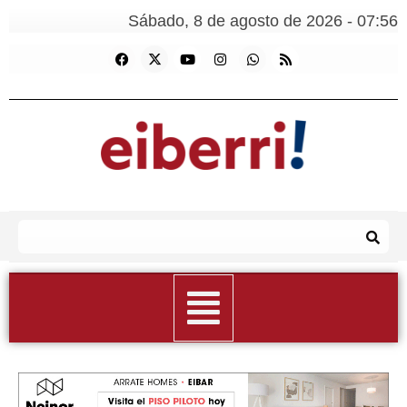
Sábado, 8 de agosto de 2026 - 07:56