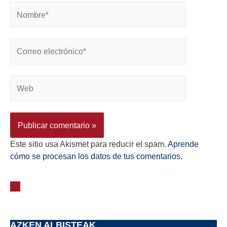
Este sitio usa Akismet para reducir el spam.
Aprende
cómo se procesan los datos de tus comentarios.
AZKEN ALBISTEAK